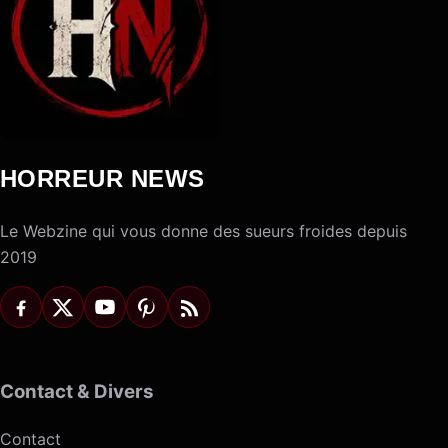
HORREUR NEWS
Le Webzine qui vous donne des sueurs froides depuis
2019
Contact & Divers
Contact