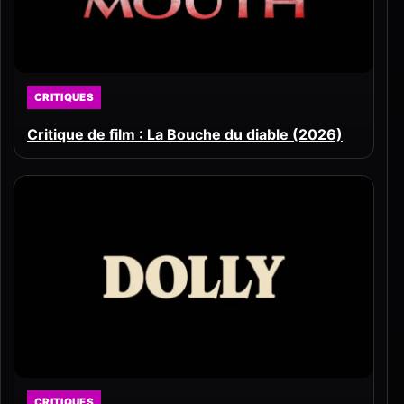
CRITIQUES
Critique de film : La Bouche du diable (2026)
CRITIQUES