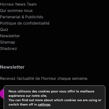
Horreur News Team
Qui sommes nous
Partenariat & Publicités
Politique de confidentialité
Quiz
Newsletter
Sitemap
Shadowz
Newsletter
Recevez l’actualité de l’horreur chaque semaine.
Nous utilisons des cookies pour vous offrir la meilleure
VOIR LA NEWSLETTER
expérience sur notre site.
You can find out more about which cookies we are using or
switch them off in
settings
.