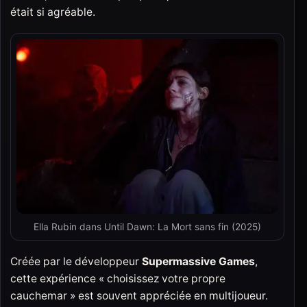
était si agréable.
Ella Rubin dans Until Dawn: La Mort sans fin (2025)
Créée par le développeur
Supermassive Games
,
cette expérience « choisissez votre propre
cauchemar » est souvent appréciée en multijoueur.