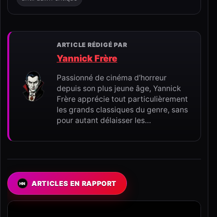
ARTICLE RÉDIGÉ PAR
Yannick Frère
Passionné de cinéma d’horreur
depuis son plus jeune âge, Yannick
Frère apprécie tout particulièrement
les grands classiques du genre, sans
pour autant délaisser les…
ARTICLES EN RAPPORT