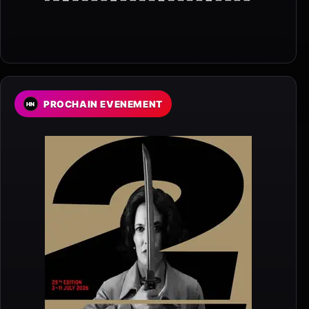
PROCHAIN EVENEMENT