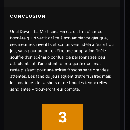
CONCLUSION
Until Dawn : La Mort sans Fin est un film d’horreur
honnête qui divertit grâce à son ambiance glauque,
ses meurtres inventifs et son univers fidèle à l’esprit du
jeu, sans pour autant en être une adaptation fidèle. Il
souffre d’un scénario confus, de personnages peu
attachants et d’une identité trop générique, mais il
reste plaisant pour une soirée frissons sans grandes
attentes. Les fans du jeu risquent d’être frustrés mais
les amateurs de slashers et de boucles temporelles
sanglantes y trouveront leur compte.
3