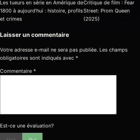
Les tueurs en série en Amérique de
Critique de film : Fear
1800 à aujourd’hui : histoire, profils
Street: Prom Queen
et crimes
(2025)
Laisser un commentaire
Votre adresse e-mail ne sera pas publiée.
Les champs
obligatoires sont indiqués avec
*
Commentaire
*
Est-ce une évaluation?