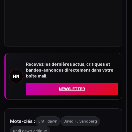
Recevez les dernières actus, critiques et
bandes-annonces directement dans votre
boîte mail.
HN
NEWSLETTER
Mots-clés :
until dawn
David F. Sandberg
until dawn critique