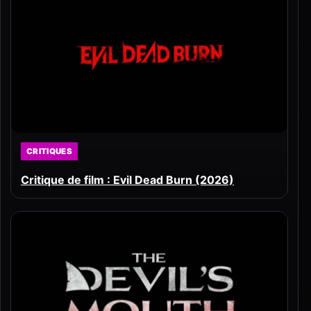
CRITIQUES
Critique de film : Evil Dead Burn (2026)