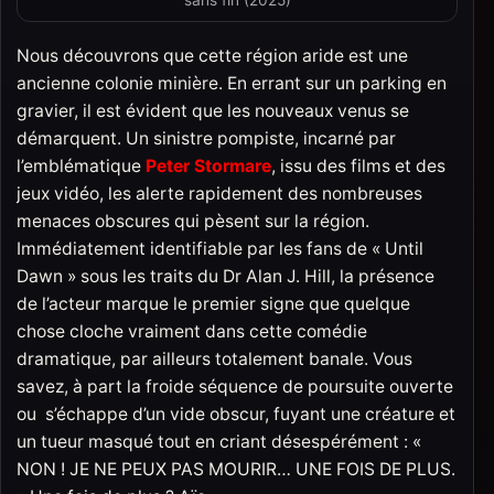
Nous découvrons que cette région aride est une
ancienne colonie minière. En errant sur un parking en
gravier, il est évident que les nouveaux venus se
démarquent. Un sinistre pompiste, incarné par
l’emblématique
Peter Stormare
, issu des films et des
jeux vidéo, les alerte rapidement des nombreuses
menaces obscures qui pèsent sur la région.
Immédiatement identifiable par les fans de « Until
Dawn » sous les traits du Dr Alan J. Hill, la présence
de l’acteur marque le premier signe que quelque
chose cloche vraiment dans cette comédie
dramatique, par ailleurs totalement banale. Vous
savez, à part la froide séquence de poursuite ouverte
ou s’échappe d’un vide obscur, fuyant une créature et
un tueur masqué tout en criant désespérément : «
NON ! JE NE PEUX PAS MOURIR… UNE FOIS DE PLUS.