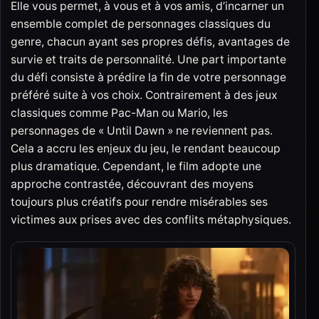
Elle vous permet, à vous et à vos amis, d’incarner un
ensemble complet de personnages classiques du
genre, chacun ayant ses propres défis, avantages de
survie et traits de personnalité. Une part importante
du défi consiste à prédire la fin de votre personnage
préféré suite à vos choix. Contrairement à des jeux
classiques comme Pac-Man ou Mario, les
personnages de « Until Dawn » ne reviennent pas.
Cela a accru les enjeux du jeu, le rendant beaucoup
plus dramatique. Cependant, le film adopte une
approche contrastée, découvrant des moyens
toujours plus créatifs pour rendre misérables ses
victimes aux prises avec des conflits métaphysiques.