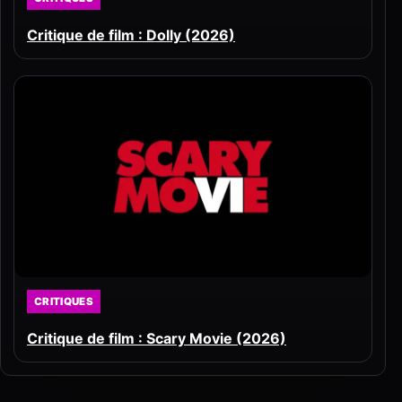
Critique de film : Dolly (2026)
CRITIQUES
Critique de film : Scary Movie (2026)