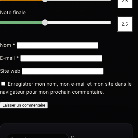
Note finale
Nom
*
E-mail
*
Site web
Enregistrer mon nom, mon e-mail et mon site dans le
navigateur pour mon prochain commentaire.