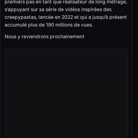
premiers pas en tant que réalisateur de long métrage,
s’appuyant sur sa série de vidéos inspirées des
creepypastas, lancée en 2022 et qui a jusqu’à présent
accumulé plus de 190 millions de vues.
Nous y reviendrons prochainement