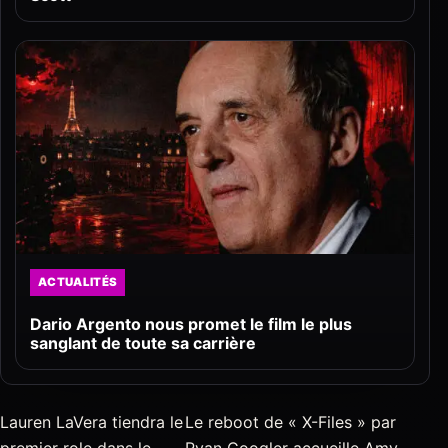
ACTUALITÉS
Dario Argento nous promet le film le plus
sanglant de toute sa carrière
Lauren LaVera tiendra le
Le reboot de « X-Files » par