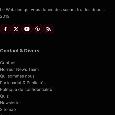
Le Webzine qui vous donne des sueurs froides depuis
2019
Contact & Divers
Contact
Horreur News Team
Qui sommes nous
Partenariat & Publicités
Politique de confidentialité
Quiz
Newsletter
Sitemap