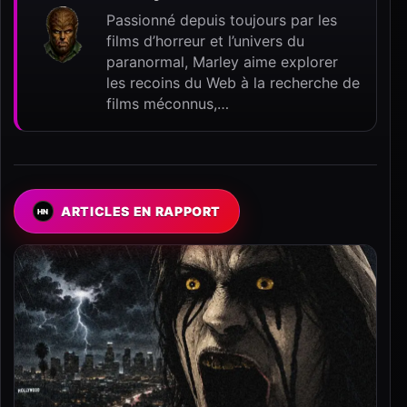
Passionné depuis toujours par les
films d’horreur et l’univers du
paranormal, Marley aime explorer
les recoins du Web à la recherche de
films méconnus,…
ARTICLES EN RAPPORT