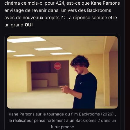
cinéma ce mois-ci pour A24, est-ce que Kane Parsons
envisage de revenir dans l’univers des Backrooms
avec de nouveaux projets ? : La réponse semble être
un grand
OUI
.
Kane Parsons sur le tournage du film Backrooms (2026) ,
le réalisateur pense fortement a un Backrooms 2 dans un
furur proche