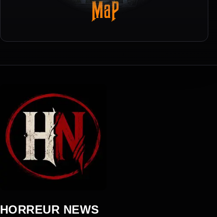
HORREUR NEWS