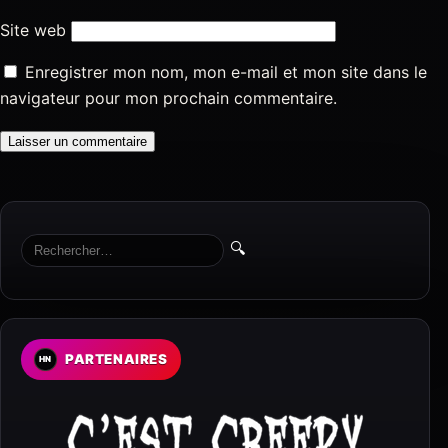
Site web
Enregistrer mon nom, mon e-mail et mon site dans le
navigateur pour mon prochain commentaire.
🔍
PARTENAIRES