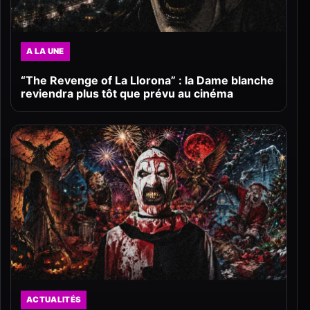
A LA UNE
“The Revenge of La Llorona” : la Dame blanche
reviendra plus tôt que prévu au cinéma
ACTUALITÉS