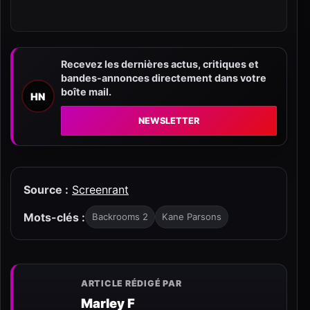
Recevez les dernières actus, critiques et
bandes-annonces directement dans votre
boîte mail.
HN
NEWSLETTER
Source :
Screenrant
Mots-clés :
Backrooms 2
Kane Parsons
ARTICLE RÉDIGÉ PAR
Marley F