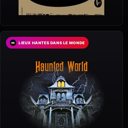
LIEUX HANTES DANS LE MONDE