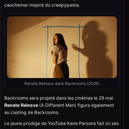
cauchemar inspiré du creepypasta.
Renate Reinsve dans Backrooms (2026)
Backrooms sera projeté dans les cinémas le 29 mai.
Renate Reinsve
(A Different Man) figure également
au casting de Backrooms.
Le jeune prodige de YouTube Kane Parsons fait ici ses