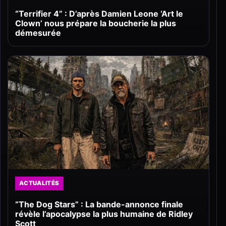
“Terrifier 4” : D’après Damien Leone ‘Art le
Clown’ nous prépare la boucherie la plus
démesurée
ACTUALITÉS
“The Dog Stars” : La bande-annonce finale
révèle l’apocalypse la plus humaine de Ridley
Scott