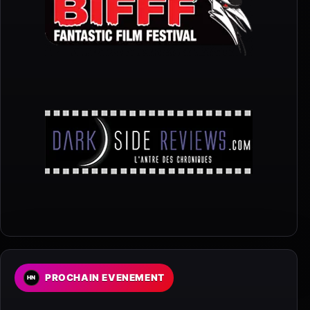
PROCHAIN EVENEMENT