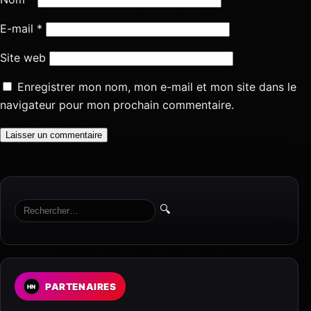
E-mail
*
Site web
Enregistrer mon nom, mon e-mail et mon site dans le
navigateur pour mon prochain commentaire.
🔍
PARTENAIRES