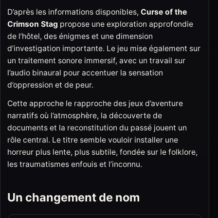
D’après les informations disponibles,
Curse of the
Crimson Stag
propose une exploration approfondie
de l’hôtel, des énigmes et une dimension
d’investigation importante. Le jeu mise également sur
un traitement sonore immersif, avec un travail sur
l’audio binaural pour accentuer la sensation
d’oppression et de peur.
Cette approche le rapproche des jeux d’aventure
narratifs où l’atmosphère, la découverte de
documents et la reconstitution du passé jouent un
rôle central. Le titre semble vouloir installer une
horreur plus lente, plus subtile, fondée sur le folklore,
les traumatismes enfouis et l’inconnu.
Un changement de nom