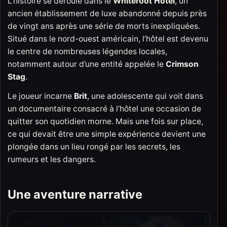
L’histoire se déroule dans le
Whiteroot Hotel
, un
ancien établissement de luxe abandonné depuis près
de vingt ans après une série de morts inexpliquées.
Situé dans le nord-ouest américain, l’hôtel est devenu
le centre de nombreuses légendes locales,
notamment autour d’une entité appelée le
Crimson
Stag
.
Le joueur incarne
Brit
, une adolescente qui voit dans
un documentaire consacré à l’hôtel une occasion de
quitter son quotidien morne. Mais une fois sur place,
ce qui devait être une simple expérience devient une
plongée dans un lieu rongé par les secrets, les
rumeurs et les dangers.
Une aventure narrative