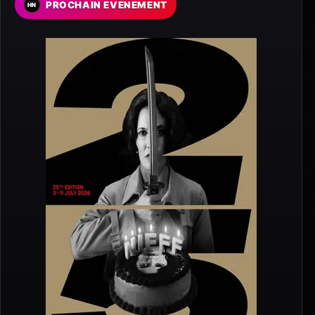
PROCHAIN EVENEMENT