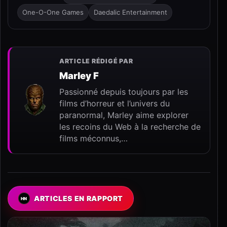
One-O-One Games
Daedalic Entertainment
ARTICLE RÉDIGÉ PAR
Marley F
Passionné depuis toujours par les
films d’horreur et l’univers du
paranormal, Marley aime explorer
les recoins du Web à la recherche de
films méconnus,…
ARTICLES EN RAPPORT