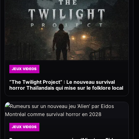
JEUX VIDEOS
“The Twilight Project” : Le nouveau survival
horror Thaïlandais qui mise sur le folklore local
JEUX VIDEOS