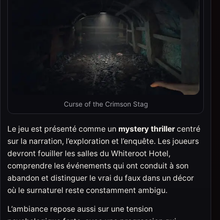
Curse of the Crimson Stag
Le jeu est présenté comme un
mystery thriller
centré
sur la narration, l’exploration et l’enquête. Les joueurs
devront fouiller les salles du Whiteroot Hotel,
comprendre les événements qui ont conduit à son
abandon et distinguer le vrai du faux dans un décor
où le surnaturel reste constamment ambigu.
L’ambiance repose aussi sur une tension