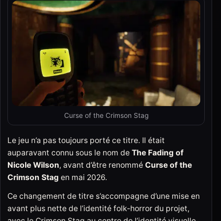
Curse of the Crimson Stag
Le jeu n’a pas toujours porté ce titre. Il était
auparavant connu sous le nom de
The Fading of
Nicole Wilson
, avant d’être renommé
Curse of the
Crimson Stag
en mai 2026.
Ce changement de titre s’accompagne d’une mise en
avant plus nette de l’identité folk-horror du projet,
avec le Crimson Stag au centre de l’identité visuelle