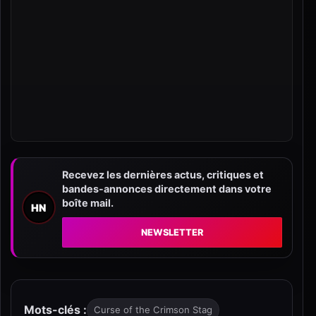
Recevez les dernières actus, critiques et
bandes-annonces directement dans votre
boîte mail.
HN
NEWSLETTER
Mots-clés :
Curse of the Crimson Stag