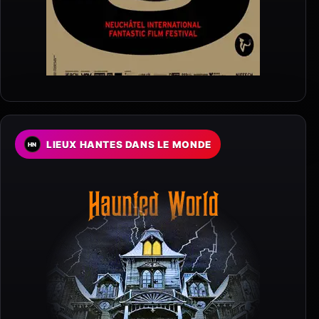
LIEUX HANTES DANS LE MONDE