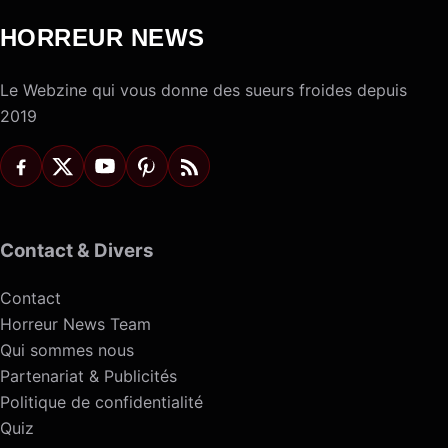
HORREUR NEWS
Le Webzine qui vous donne des sueurs froides depuis
2019
Contact & Divers
Contact
Horreur News Team
Qui sommes nous
Partenariat & Publicités
Politique de confidentialité
Quiz