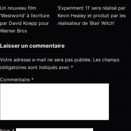
Un nouveau film
‘Experiment 11’ sera réalisé par
‘Westworld’ à l’ecriture
Kevin Healey et produit par les
par David Koepp pour
réalisateur de ‘Blair Witch’
Warner Bros
Laisser un commentaire
Votre adresse e-mail ne sera pas publiée.
Les champs
obligatoires sont indiqués avec
*
Commentaire
*
Nom
*