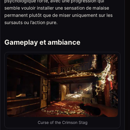
psychologique forte, avec une progression qui
semble vouloir installer une sensation de malaise
permanent plutôt que de miser uniquement sur les
sursauts ou l’action pure.
Gameplay et ambiance
Curse of the Crimson Stag