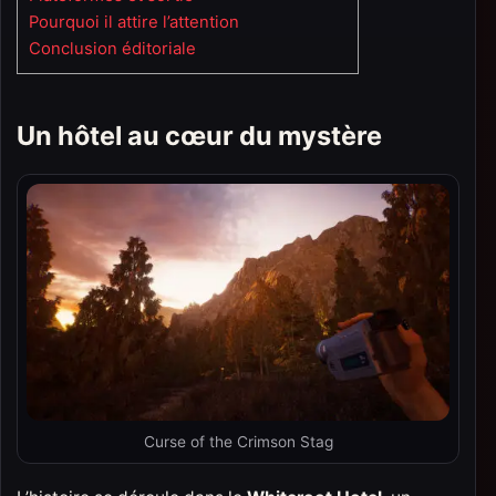
Pourquoi il attire l’attention
Conclusion éditoriale
Un hôtel au cœur du mystère
Curse of the Crimson Stag