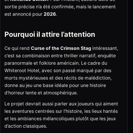
sortie précise n’a été confirmée, mais le lancement
est annoncé pour
2026
.
Pourquoi il attire l’attention
Ce qui rend
Curse of the Crimson Stag
intéressant,
c’est sa combinaison entre thriller narratif, enquête
paranormale et folklore américain. Le cadre du
Whiteroot Hotel, avec son passé marqué par des
morts mystérieuses et des récits de malédiction,
donne au jeu une base idéale pour une histoire
d’horreur lente et atmosphérique.
Le projet devrait aussi parler aux joueurs qui aiment
les aventures centrées sur l’histoire, les lieux hantés
et les ambiances mélancoliques plutôt que les jeux
d’action classiques.