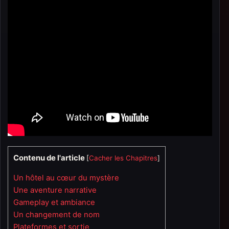
Contenu de l'article
[
Cacher les Chapitres
]
Un hôtel au cœur du mystère
Une aventure narrative
Gameplay et ambiance
Un changement de nom
Plateformes et sortie