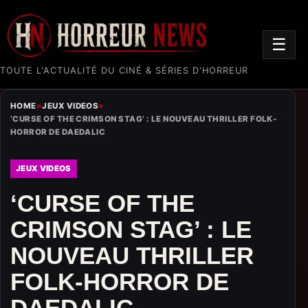
☰
TOUTE L'ACTUALITÉ DU CINÉ & SÉRIES D'HORREUR
HOME
»
JEUX VIDEOS
»
‘CURSE OF THE CRIMSON STAG’ : LE NOUVEAU THRILLER FOLK-
HORROR DE DAEDALIC
JEUX VIDEOS
‘CURSE OF THE
CRIMSON STAG’ : LE
NOUVEAU THRILLER
FOLK-HORROR DE
DAEDALIC