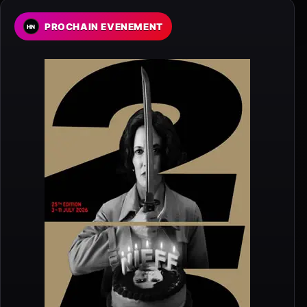
PROCHAIN EVENEMENT