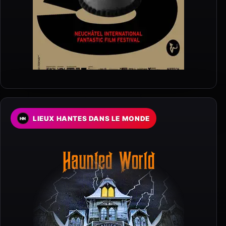
LIEUX HANTES DANS LE MONDE