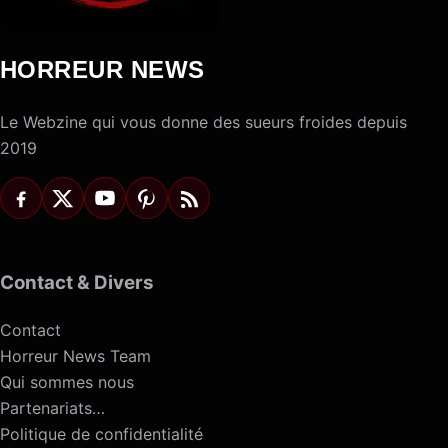
HORREUR NEWS
Le Webzine qui vous donne des sueurs froides depuis
2019
Contact & Divers
Contact
Horreur News Team
Qui sommes nous
Partenariats…
Politique de confidentialité