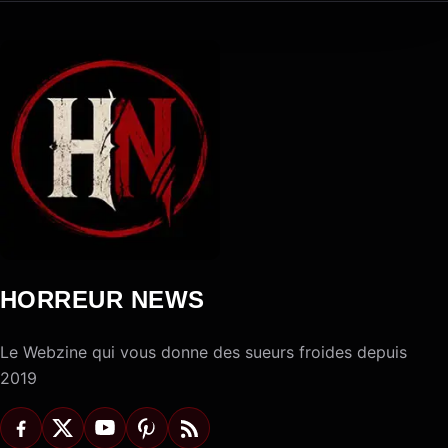
HORREUR NEWS
Le Webzine qui vous donne des sueurs froides depuis
2019