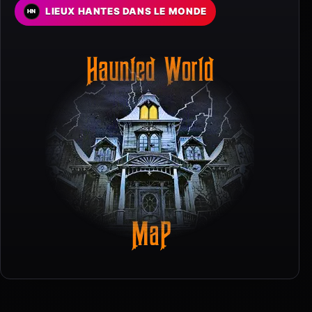
LIEUX HANTES DANS LE MONDE