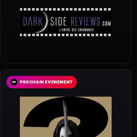
PROCHAIN EVENEMENT