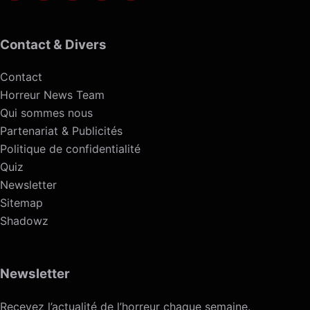
Contact & Divers
Contact
Horreur News Team
Qui sommes nous
Partenariat & Publicités
Politique de confidentialité
Quiz
Newsletter
Sitemap
Shadowz
Newsletter
Recevez l’actualité de l’horreur chaque semaine.