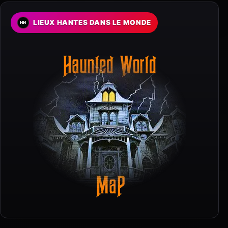
LIEUX HANTES DANS LE MONDE