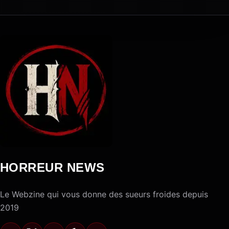
HORREUR NEWS
Le Webzine qui vous donne des sueurs froides depuis
2019