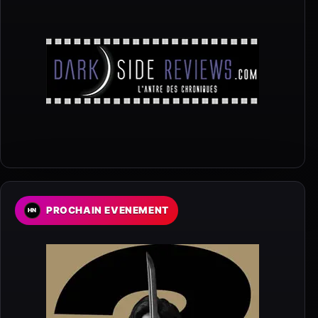
PROCHAIN EVENEMENT