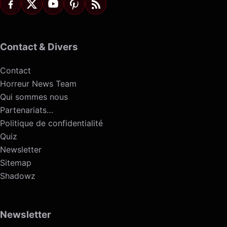
Contact & Divers
Contact
Horreur News Team
Qui sommes nous
Partenariats…
Politique de confidentialité
Quiz
Newsletter
Sitemap
Shadowz
Newsletter