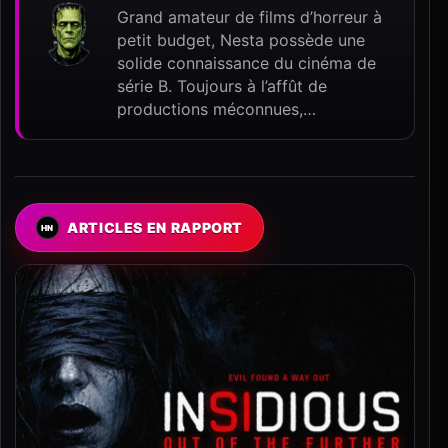
Grand amateur de films d’horreur à
petit budget, Nesta possède une
solide connaissance du cinéma de
série B. Toujours à l’affût de
productions méconnues,…
ARTICLES EN RAPPORT