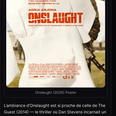
Onslaught (2026) Poster
L’ambiance d’Onslaught est si proche de celle de The
Guest (2014) — le thriller où Dan Stevens incarnait un