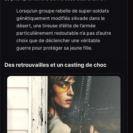
Lorsqu’un groupe rebelle de super-soldats
génétiquement modifiés s’évade dans le
désert, une tireuse d’élite de l’armée
particulièrement redoutable n’a pas d’autre
choix que de déclencher une véritable
guerre pour protéger sa jeune fille.
Des retrouvailles et un casting de choc