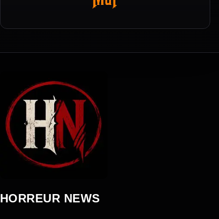
HORREUR NEWS