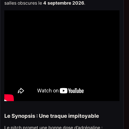
salles obscures le
4 septembre 2026
.
Le Synopsis : Une traque impitoyable
Le pitch promet une bonne dose d’adrénaline :