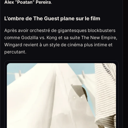
Alex “Poatan” Pereira
.
L’ombre de The Guest plane sur le film
Après avoir orchestré de gigantesques blockbusters
comme Godzilla vs. Kong et sa suite The New Empire,
Wingard revient à un style de cinéma plus intime et
percutant.