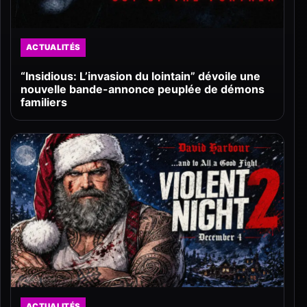
ACTUALITÉS
“Insidious: L’invasion du lointain” dévoile une
nouvelle bande-annonce peuplée de démons
familiers
ACTUALITÉS