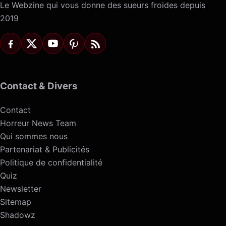
Le Webzine qui vous donne des sueurs froides depuis
2019
Contact & Divers
Contact
Horreur News Team
Qui sommes nous
Partenariat & Publicités
Politique de confidentialité
Quiz
Newsletter
Sitemap
Shadowz