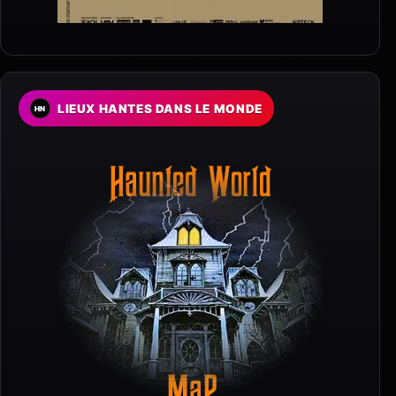
LIEUX HANTES DANS LE MONDE