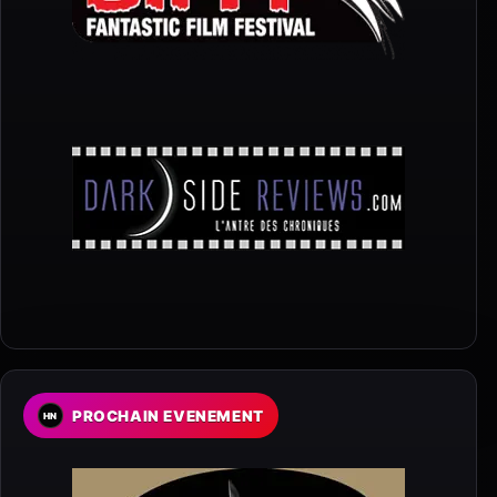
PROCHAIN EVENEMENT