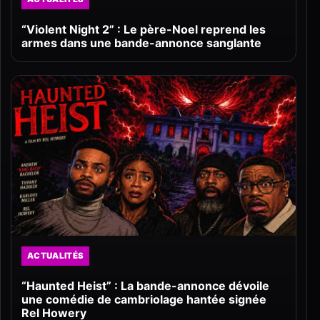
“Violent Night 2” : Le père-Noel reprend les
armes dans une bande-annonce sanglante
ACTUALITÉS
“Haunted Heist” : La bande-annonce dévoile
une comédie de cambriolage hantée signée
Rel Howery