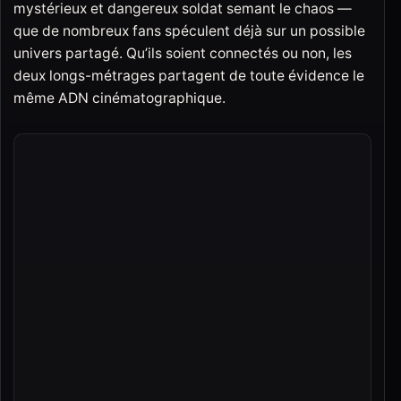
mystérieux et dangereux soldat semant le chaos —
que de nombreux fans spéculent déjà sur un possible
univers partagé. Qu’ils soient connectés ou non, les
deux longs-métrages partagent de toute évidence le
même ADN cinématographique.