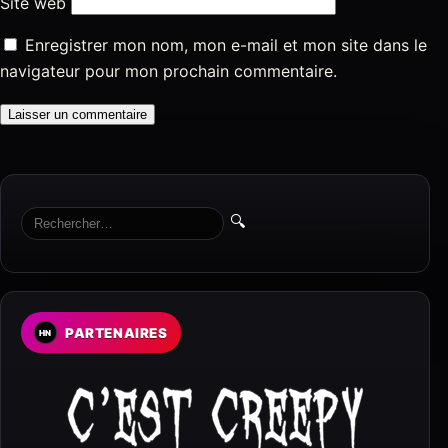
Site web
Enregistrer mon nom, mon e-mail et mon site dans le
navigateur pour mon prochain commentaire.
🔍
PARTENAIRES