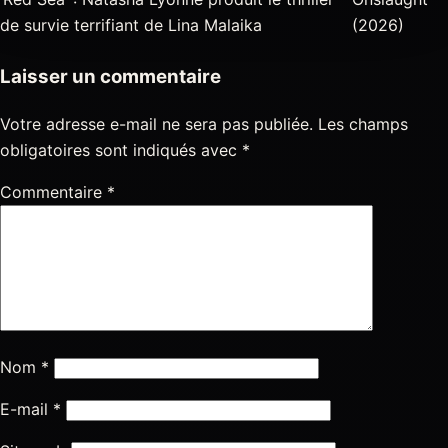
de survie terrifiant de Lina Malaika
(2026)
Laisser un commentaire
Votre adresse e-mail ne sera pas publiée.
Les champs
obligatoires sont indiqués avec
*
Commentaire
*
Nom
*
E-mail
*