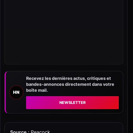
Recevez les dernières actus, critiques et
bandes-annonces directement dans votre
boîte mail.
HN
NEWSLETTER
Source :
Peacock