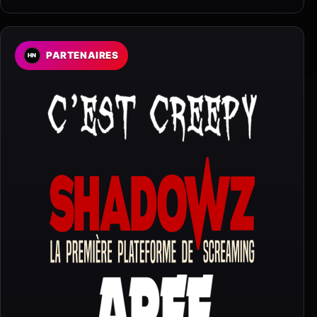
PARTENAIRES