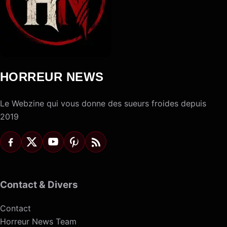
HORREUR NEWS
Le Webzine qui vous donne des sueurs froides depuis
2019
Contact & Divers
Contact
Horreur News Team