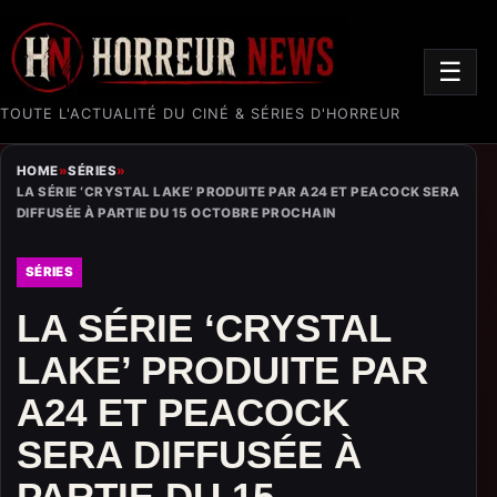
☰
TOUTE L'ACTUALITÉ DU CINÉ & SÉRIES D'HORREUR
HOME
»
SÉRIES
»
LA SÉRIE ‘CRYSTAL LAKE’ PRODUITE PAR A24 ET PEACOCK SERA
DIFFUSÉE À PARTIE DU 15 OCTOBRE PROCHAIN
SÉRIES
LA SÉRIE ‘CRYSTAL
LAKE’ PRODUITE PAR
A24 ET PEACOCK
SERA DIFFUSÉE À
PARTIE DU 15