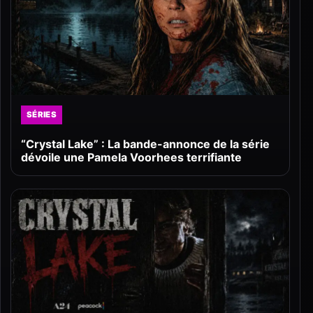
SÉRIES
“Crystal Lake” : La bande-annonce de la série
dévoile une Pamela Voorhees terrifiante