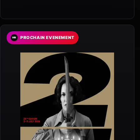
PROCHAIN EVENEMENT