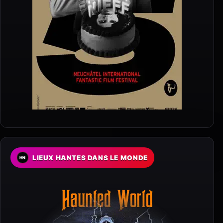
LIEUX HANTES DANS LE MONDE