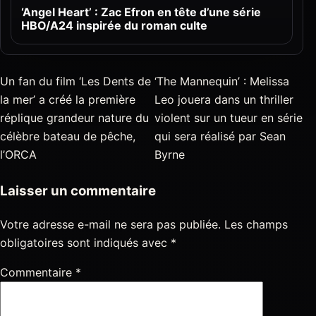
‘Angel Heart’ : Zac Efron en tête d’une série
HBO/A24 inspirée du roman culte
Un fan du film ‘Les Dents de
‘The Mannequin’ : Melissa
la mer’ a créé la première
Leo jouera dans un thriller
réplique grandeur nature du
violent sur un tueur en série
célèbre bateau de pêche,
qui sera réalisé par Sean
l’ORCA
Byrne
Laisser un commentaire
Votre adresse e-mail ne sera pas publiée.
Les champs
obligatoires sont indiqués avec
*
Commentaire
*