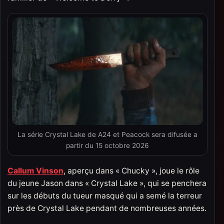
La série Crystal Lake de A24 et Peacock sera difusée a
partir du 15 octobre 2026
Callum Vinson
, aperçu dans « Chucky », joue le rôle
du jeune Jason dans « Crystal Lake », qui se penchera
sur les débuts du tueur masqué qui a semé la terreur
près de Crystal Lake pendant de nombreuses années.