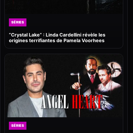
SÉRIES
“Crystal Lake” : Linda Cardellini révèle les
origines terrifiantes de Pamela Voorhees
SÉRIES