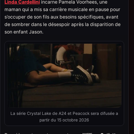
Linda Cardellini
incarne Pamela Voorhees, une
maman qui a mis sa carrière musicale en pause pour
s’occuper de son fils aux besoins spécifiques, avant
de sombrer dans le désespoir après la disparition de
son enfant Jason.
La série Crystal Lake de A24 et Peacock sera difusée a
partir du 15 octobre 2026