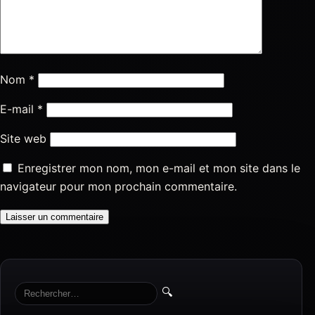
Nom
*
E-mail
*
Site web
Enregistrer mon nom, mon e-mail et mon site dans le
navigateur pour mon prochain commentaire.
🔍