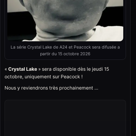
La série Crystal Lake de A24 et Peacock sera difusée a
partir du 15 octobre 2026
«
Crystal Lake
» sera disponible dès le jeudi 15
octobre, uniquement sur Peacock !
Nous y reviendrons très prochainement …