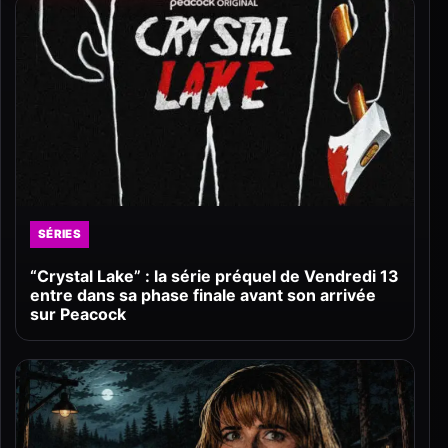
SÉRIES
“Crystal Lake” : la série préquel de Vendredi 13
entre dans sa phase finale avant son arrivée
sur Peacock