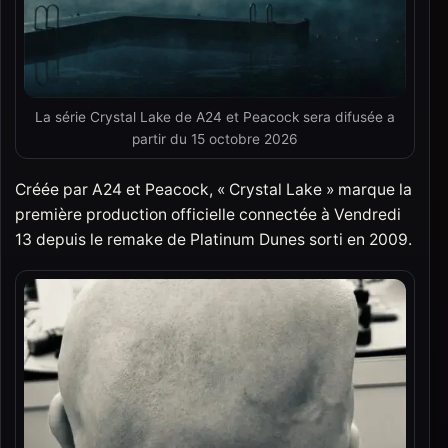
La série Crystal Lake de A24 et Peacock sera difusée a
partir du 15 octobre 2026
Créée par A24 et Peacock, « Crystal Lake » marque la
première production officielle connectée à Vendredi
13 depuis le remake de Platinum Dunes sorti en 2009.