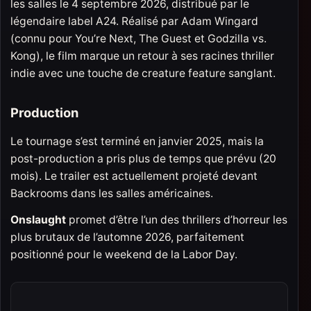
les salles le 4 septembre 2026, distribué par le
légendaire label A24. Réalisé par Adam Wingard
(connu pour You’re Next, The Guest et Godzilla vs.
Kong), le film marque un retour à ses racines thriller
indie avec une touche de creature feature sanglant.
Production
Le tournage s’est terminé en janvier 2025, mais la
post-production a pris plus de temps que prévu (20
mois). Le trailer est actuellement projeté devant
Backrooms dans les salles américaines.
Onslaught
promet d’être l’un des thrillers d’horreur les
plus brutaux de l’automne 2026, parfaitement
positionné pour le weekend de la Labor Day.