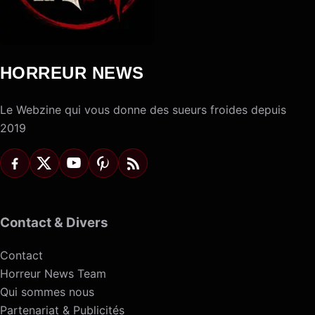
HORREUR NEWS
Le Webzine qui vous donne des sueurs froides depuis
2019
Contact & Divers
Contact
Horreur News Team
Qui sommes nous
Partenariat & Publicités