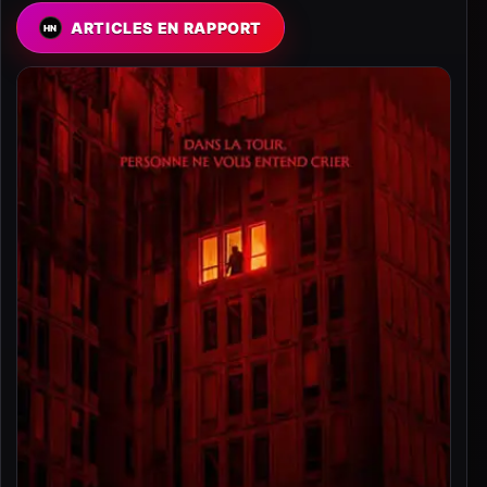
ARTICLES EN RAPPORT