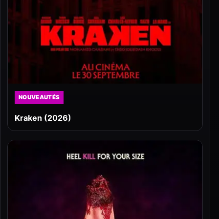
NOUVEAUTÉS
Kraken (2026)