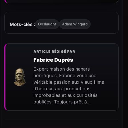
Mots-clés :
Onslaught
Adam Wingard
ARTICLE RÉDIGÉ PAR
Fabrice Duprès
Expert maison des nanars
horrifiques, Fabrice voue une
véritable passion aux vieux films
d’horreur, aux productions
improbables et aux curiosités
oubliées. Toujours prêt à…