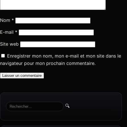
Nom
*
E-mail
*
Site web
Enregistrer mon nom, mon e-mail et mon site dans le
navigateur pour mon prochain commentaire.
🔍