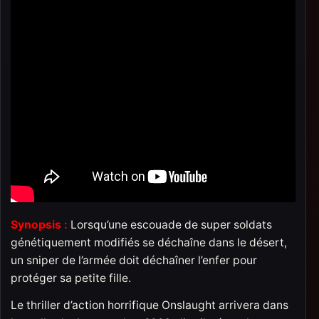
Synopsis :
Lorsqu’une escouade de super soldats
génétiquement modifiés se déchaîne dans le désert,
un sniper de l’armée doit déchaîner l’enfer pour
protéger sa petite fille.
Le thriller d’action horrifique Onslaught arrivera dans