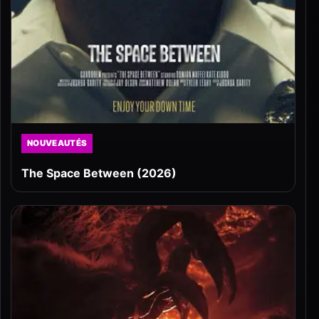
NOUVEAUTÉS
The Space Between (2026)