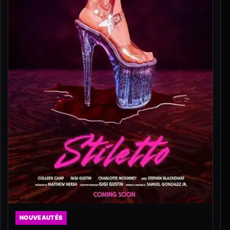
NOUVEAUTÉS