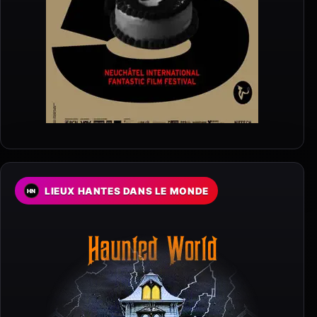
LIEUX HANTES DANS LE MONDE