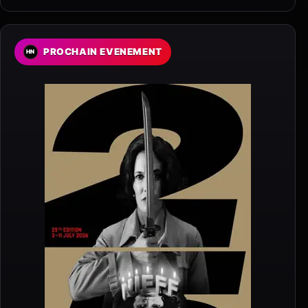
PROCHAIN EVENEMENT