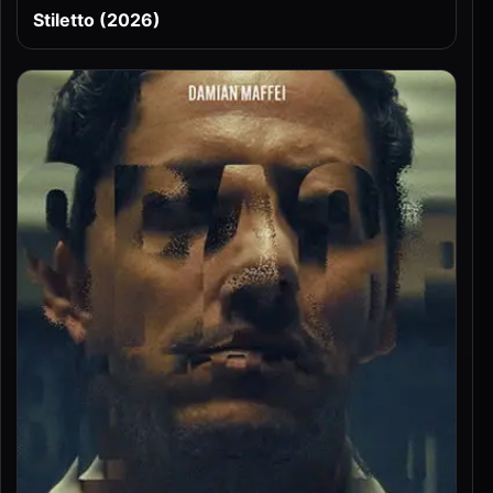
Stiletto (2026)