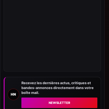
Recevez les dernières actus, critiques et
bandes-annonces directement dans votre
boîte mail.
HN
NEWSLETTER