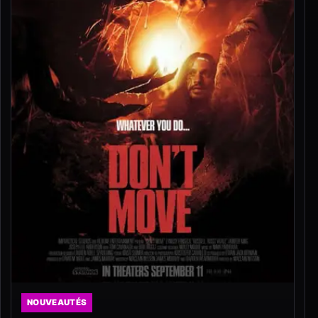
NOUVEAUTÉS