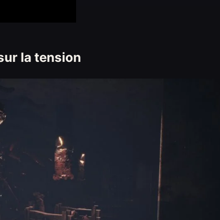
ur la tension