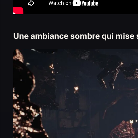
Une ambiance sombre qui mise s