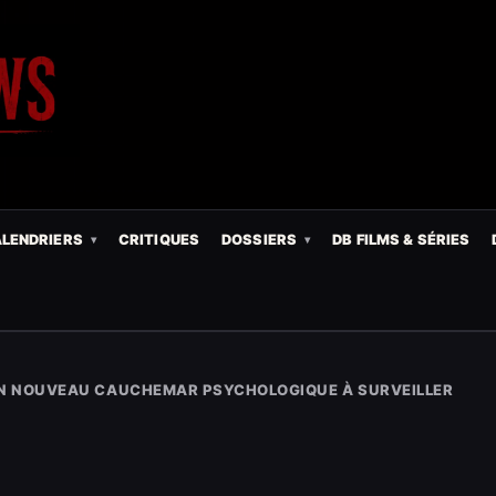
LENDRIERS
CRITIQUES
DOSSIERS
DB FILMS & SÉRIES
 UN NOUVEAU CAUCHEMAR PSYCHOLOGIQUE À SURVEILLER