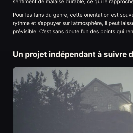
sentiment de malaise durable, ce qui le rapproch
Pour les fans du genre, cette orientation est souv
rythme et s’appuyer sur l’atmosphère, il peut laiss
prévisible. C’est sans doute l’un des points qui re
Un projet indépendant à suivre 