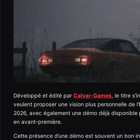
Développé et édité par
Calvar-Games
, le titre 
veulent proposer une vision plus personnelle de l
2026, avec également une démo déjà disponible po
en avant-première.
Cette présence d’une démo est souvent un bon ind