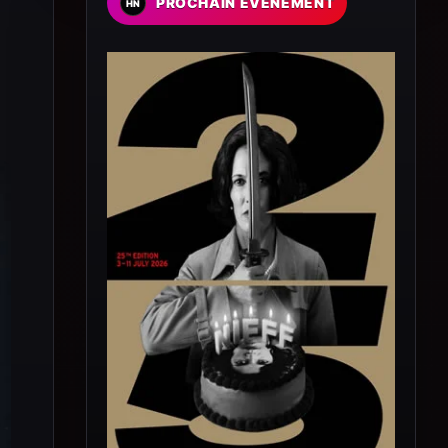
PROCHAIN EVENEMENT