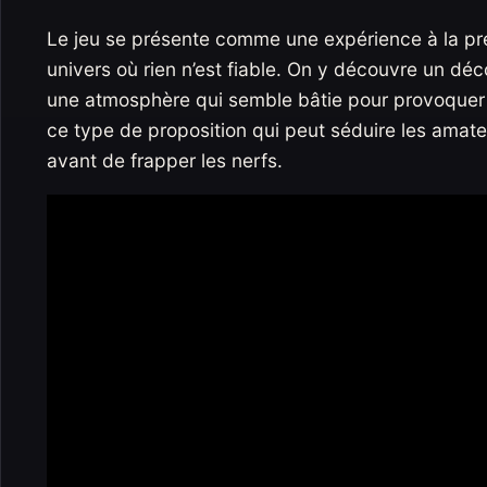
Le jeu se présente comme une expérience à la pr
univers où rien n’est fiable. On y découvre un déc
une atmosphère qui semble bâtie pour provoquer l
ce type de proposition qui peut séduire les amateur
avant de frapper les nerfs.