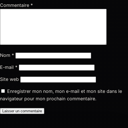
Commentaire
*
Nom
*
E-mail
*
Site web
Enregistrer mon nom, mon e-mail et mon site dans le
navigateur pour mon prochain commentaire.