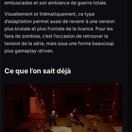
embuscades et son ambiance de guerre totale.
Visuellement et thématiquement, ce type
d’adaptation permet aussi de revenir à une version
plus brutale et plus frontale de la licence. Pour les
fans de zombies, c’est l’occasion de retrouver la
tension de la série, mais sous une forme beaucoup
plus gameplay-driven.
Ce que l’on sait déjà