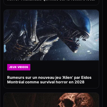
JEUX VIDEOS
Rumeurs sur un nouveau jeu ‘Alien’ par Eidos
Montréal comme survival horror en 2028