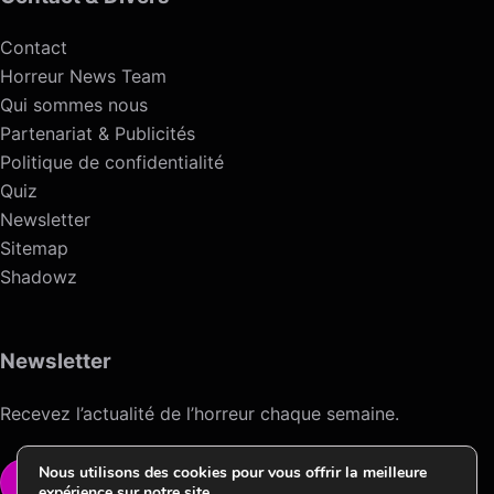
Contact
Horreur News Team
Qui sommes nous
Partenariat & Publicités
Politique de confidentialité
Quiz
Newsletter
Sitemap
Shadowz
Newsletter
Recevez l’actualité de l’horreur chaque semaine.
Nous utilisons des cookies pour vous offrir la meilleure
VOIR LA NEWSLETTER
expérience sur notre site.