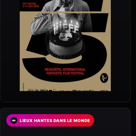
LIEUX HANTES DANS LE MONDE