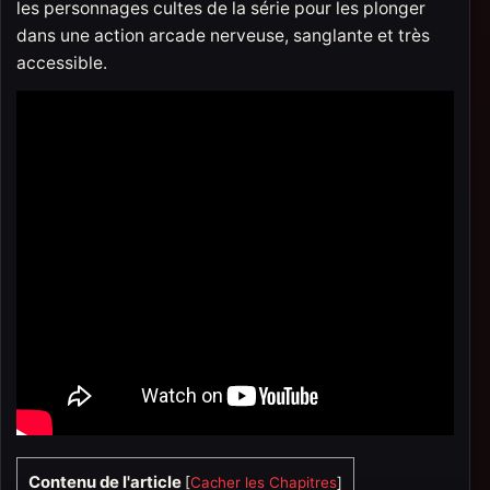
les personnages cultes de la série pour les plonger
dans une action arcade nerveuse, sanglante et très
accessible.
Contenu de l'article
[
Cacher les Chapitres
]