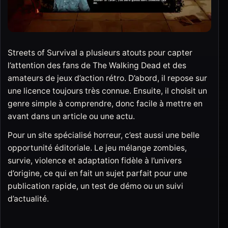
Streets of Survival a plusieurs atouts pour capter
l’attention des fans de The Walking Dead et des
amateurs de jeux d’action rétro. D’abord, il repose sur
une licence toujours très connue. Ensuite, il choisit un
genre simple à comprendre, donc facile à mettre en
avant dans un article ou une actu.
Pour un site spécialisé horreur, c’est aussi une belle
opportunité éditoriale. Le jeu mélange zombies,
survie, violence et adaptation fidèle à l’univers
d’origine, ce qui en fait un sujet parfait pour une
publication rapide, un test de démo ou un suivi
d’actualité.