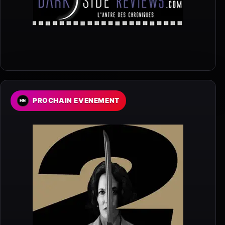
PROCHAIN EVENEMENT