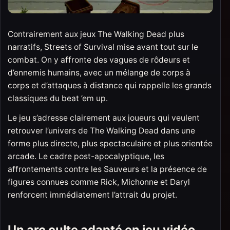
Contrairement aux jeux The Walking Dead plus
narratifs, Streets of Survival mise avant tout sur le
combat. On y affronte des vagues de rôdeurs et
d’ennemis humains, avec un mélange de corps à
corps et d’attaques à distance qui rappelle les grands
classiques du beat ’em up.
Le jeu s’adresse clairement aux joueurs qui veulent
retrouver l’univers de The Walking Dead dans une
forme plus directe, plus spectaculaire et plus orientée
arcade. Le cadre post-apocalyptique, les
affrontements contre les Sauveurs et la présence de
figures connues comme Rick, Michonne et Daryl
renforcent immédiatement l’attrait du projet.
Un arc culte adapté en jeu vidéo