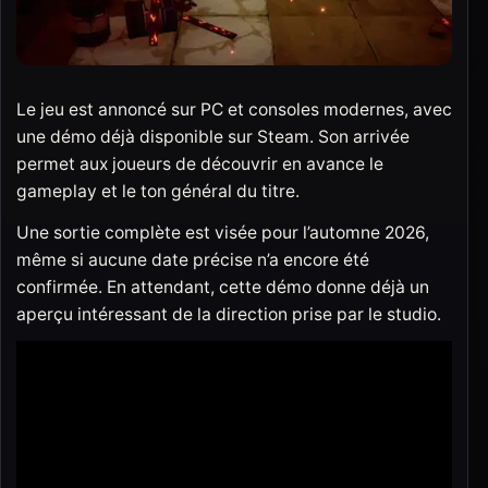
Le jeu est annoncé sur PC et consoles modernes, avec
une démo déjà disponible sur Steam. Son arrivée
permet aux joueurs de découvrir en avance le
gameplay et le ton général du titre.
Une sortie complète est visée pour l’automne 2026,
même si aucune date précise n’a encore été
confirmée. En attendant, cette démo donne déjà un
aperçu intéressant de la direction prise par le studio.