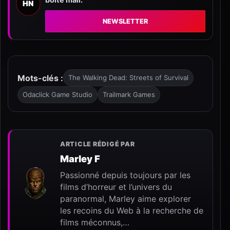
HN
NEWSLETTER
Mots-clés :
The Walking Dead: Streets of Survival
Odaclick Game Studio
Trailmark Games
ARTICLE RÉDIGÉ PAR
Marley F
Passionné depuis toujours par les
films d’horreur et l’univers du
paranormal, Marley aime explorer
les recoins du Web à la recherche de
films méconnus,…