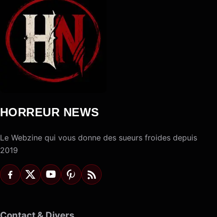
HORREUR NEWS
Le Webzine qui vous donne des sueurs froides depuis
2019
Contact & Divers