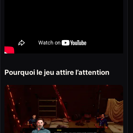
Pourquoi le jeu attire l’attention