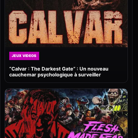
JEUX VIDEOS
“Calvar : The Darkest Gate” : Un nouveau
cauchemar psychologique à surveiller