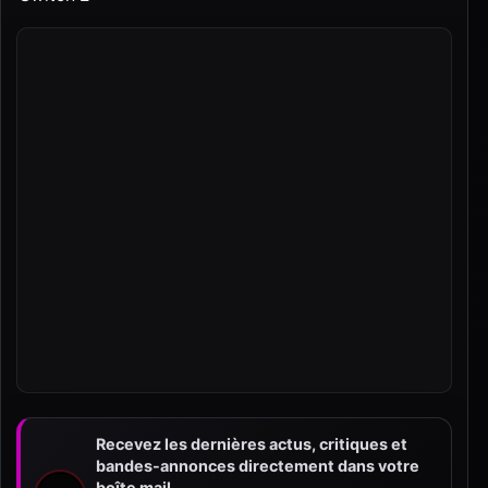
Recevez les dernières actus, critiques et
bandes-annonces directement dans votre
boîte mail.