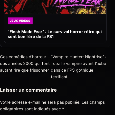
JEUX VIDEOS
“Flesh Made Fear” : Le survival horror rétro qui
sent bon l’ère de la PS1
Ces comédies d’horreur
“Vampire Hunter: Nightrise” :
des années 2000 qui font
Tuez le vampire avant l’aube
autant rire que frissonner
dans ce FPS gothique
terrifiant
Laisser un commentaire
Votre adresse e-mail ne sera pas publiée.
Les champs
obligatoires sont indiqués avec
*