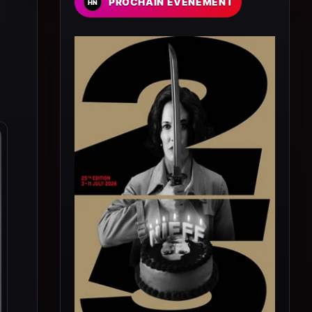
PROCHAIN EVENEMENT