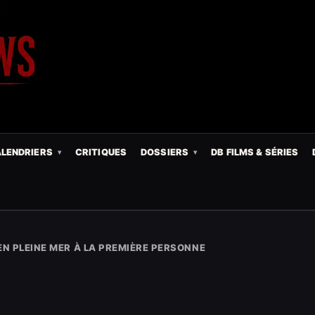
LENDRIERS
CRITIQUES
DOSSIERS
DB FILMS & SÉRIES
EN PLEINE MER À LA PREMIÈRE PERSONNE