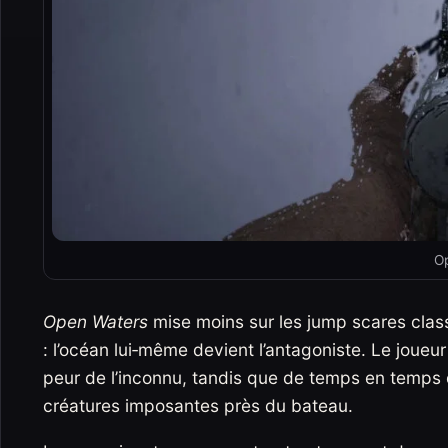
O
Open Waters
mise moins sur les jump scares cla
: l’océan lui‑même devient l’antagoniste. Le joueur
peur de l’inconnu, tandis que de temps en temps 
créatures imposantes près du bateau.