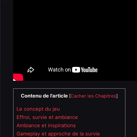
Contenu de l'article
[
Cacher les Chapitres
]
Le concept du jeu
Effroi, survie et ambiance
Ambiance et inspirations
Gameplay et approche de la survie