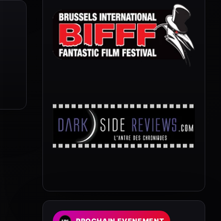
PROCHAIN EVENEMENT