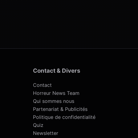
Contact & Divers
Contact
Horreur News Team
Qui sommes nous
Partenariat & Publicités
Politique de confidentialité
Quiz
Newsletter