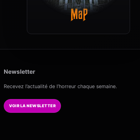
Newsletter
Recevez l’actualité de l’horreur chaque semaine.
VOIR LA NEWSLETTER