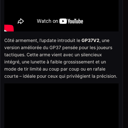
Côté armement, l’update introduit le
GP37V2
, une
version améliorée du GP37 pensée pour les joueurs
tactiques. Cette arme vient avec un silencieux
intégré, une lunette à faible grossissement et un
mode de tir limité au coup par coup ou en rafale
courte – idéale pour ceux qui privilégient la précision.