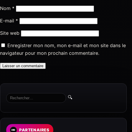
Nom
*
E-mail
*
Site web
Enregistrer mon nom, mon e-mail et mon site dans le
navigateur pour mon prochain commentaire.
🔍
PARTENAIRES