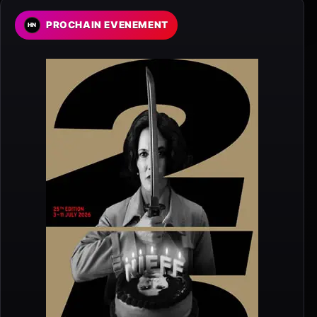
PROCHAIN EVENEMENT