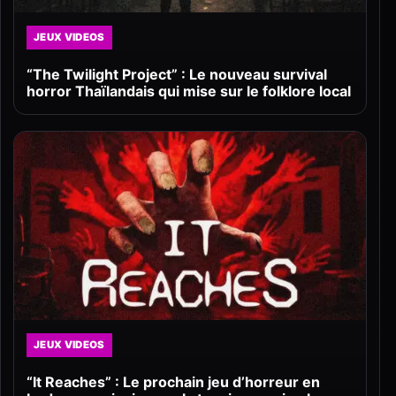
JEUX VIDEOS
“The Twilight Project” : Le nouveau survival
horror Thaïlandais qui mise sur le folklore local
JEUX VIDEOS
“It Reaches” : Le prochain jeu d’horreur en