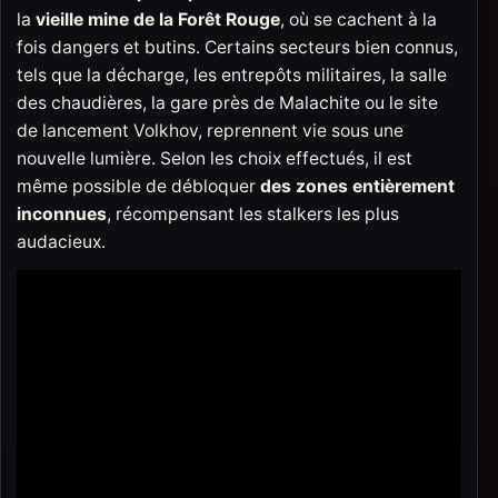
la
vieille mine de la Forêt Rouge
, où se cachent à la
fois dangers et butins. Certains secteurs bien connus,
tels que la décharge, les entrepôts militaires, la salle
des chaudières, la gare près de Malachite ou le site
de lancement Volkhov, reprennent vie sous une
nouvelle lumière. Selon les choix effectués, il est
même possible de débloquer
des zones entièrement
inconnues
, récompensant les stalkers les plus
audacieux.