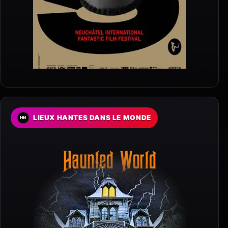
LIEUX HANTES DANS LE MONDE