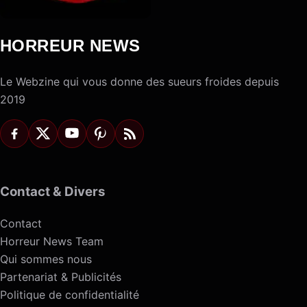
HORREUR NEWS
Le Webzine qui vous donne des sueurs froides depuis
2019
Contact & Divers
Contact
Horreur News Team
Qui sommes nous
Partenariat & Publicités
Politique de confidentialité