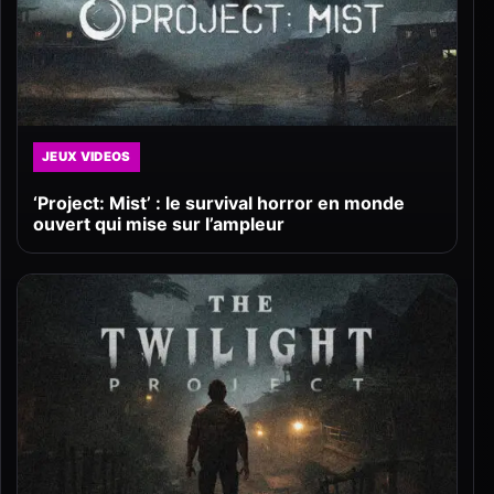
JEUX VIDEOS
‘Project: Mist’ : le survival horror en monde
ouvert qui mise sur l’ampleur