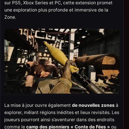
sur PS5, Xbox Series et PC, cette extension promet
une exploration plus profonde et immersive de la
Zone.
La mise à jour ouvre également
de nouvelles zones
à
explorer, mêlant régions inédites et lieux revisités. Les
joueurs pourront ainsi s’aventurer dans des endroits
comme le
camp des pionniers « Conte de Fées »
ou