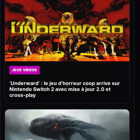
JEUX VIDEOS
‘Underward’ : le jeu d’horreur coop arrive sur
Nintendo Switch 2 avec mise à jour 2.0 et
cross-play