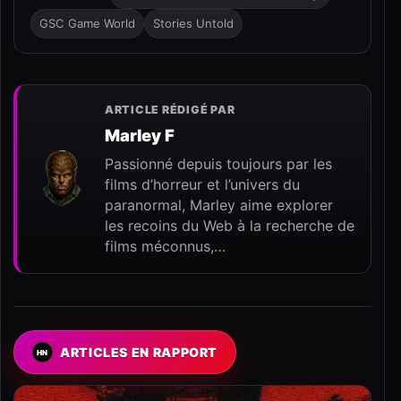
GSC Game World
Stories Untold
ARTICLE RÉDIGÉ PAR
Marley F
Passionné depuis toujours par les
films d’horreur et l’univers du
paranormal, Marley aime explorer
les recoins du Web à la recherche de
films méconnus,…
ARTICLES EN RAPPORT