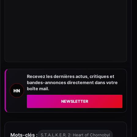
Recevez les dernières actus, critiques et
bandes-annonces directement dans votre
boîte mail.
HN
NEWSLETTER
Mots-clés :
S.T.A.L.K.E.R. 2: Heart of Chornobyl