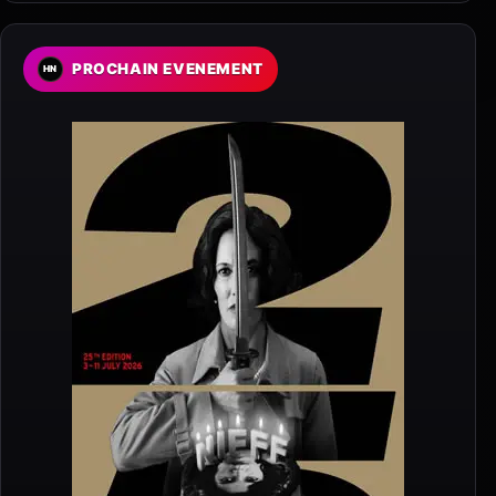
PROCHAIN EVENEMENT