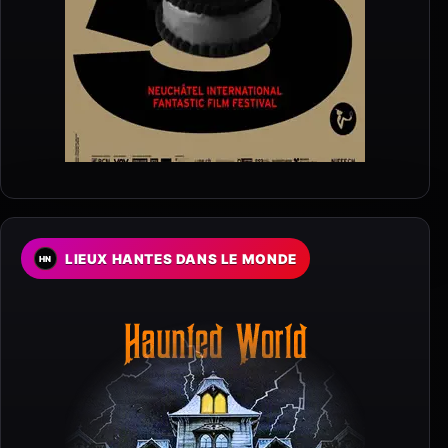
LIEUX HANTES DANS LE MONDE