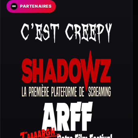
PARTENAIRES