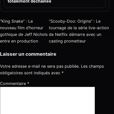
totalement déchaînée
“King Snake” : Le
“Scooby-Doo: Origins” : Le
nouveau film d’horreur
tournage de la série live-action
gothique de Jeff Nichols
de Netflix démarre avec un
entre en production
casting prometteur
Laisser un commentaire
Votre adresse e-mail ne sera pas publiée.
Les champs
obligatoires sont indiqués avec
*
Commentaire
*