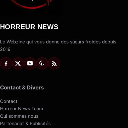
HORREUR NEWS
Le Webzine qui vous donne des sueurs froides depuis
2019
Contact & Divers
Contact
Horreur News Team
Qui sommes nous
Partenariat & Publicités