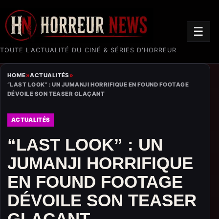
☰
TOUTE L'ACTUALITÉ DU CINÉ & SÉRIES D'HORREUR
HOME
»
ACTUALITÉS
»
“LAST LOOK” : UN JUMANJI HORRIFIQUE EN FOUND FOOTAGE
DÉVOILE SON TEASER GLAÇANT
ACTUALITÉS
“LAST LOOK” : UN
JUMANJI HORRIFIQUE
EN FOUND FOOTAGE
DÉVOILE SON TEASER
GLAÇANT