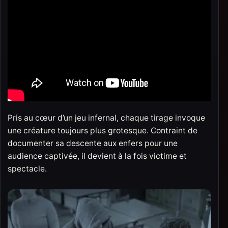
Pris au cœur d’un jeu infernal, chaque tirage invoque
une créature toujours plus grotesque. Contraint de
documenter sa descente aux enfers pour une
audience captivée, il devient à la fois victime et
spectacle.