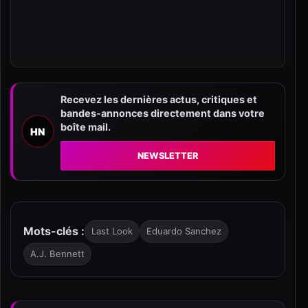
Recevez les dernières actus, critiques et
bandes-annonces directement dans votre
boîte mail.
HN
NEWSLETTER
Mots-clés :
Last Look
Eduardo Sanchez
A.J. Bennett