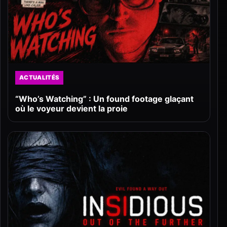
ACTUALITÉS
“Who’s Watching” : Un found footage glaçant
où le voyeur devient la proie