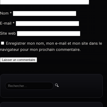
Nom
*
E-mail
*
Site web
Enregistrer mon nom, mon e-mail et mon site dans le
navigateur pour mon prochain commentaire.
🔍