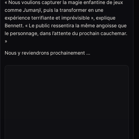
« Nous voulions capturer la magie enfantine de jeux
comme
Jumanji
, puis la transformer en une
expérience terrifiante et imprévisible », explique
Bennett. « Le public ressentira la même angoisse que
le personnage, dans l’attente du prochain cauchemar.
»
Nous y reviendrons prochainement …