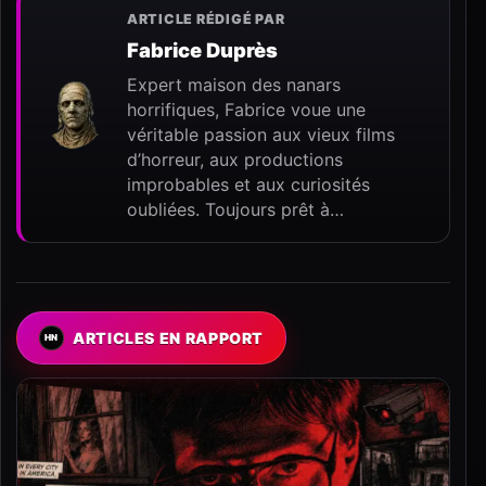
ARTICLE RÉDIGÉ PAR
Fabrice Duprès
Expert maison des nanars
horrifiques, Fabrice voue une
véritable passion aux vieux films
d’horreur, aux productions
improbables et aux curiosités
oubliées. Toujours prêt à…
ARTICLES EN RAPPORT