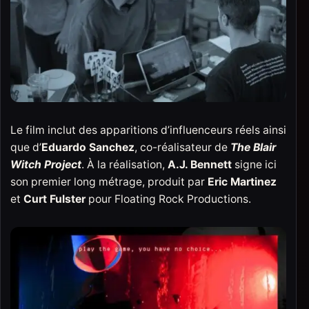
Le film inclut des apparitions d’influenceurs réels ainsi
que d’
Eduardo Sanchez
, co-réalisateur de
The Blair
Witch Project
. À la réalisation,
A.J. Bennett
signe ici
son premier long métrage, produit par
Eric Martinez
et
Curt Fulster
pour Floating Rock Productions.