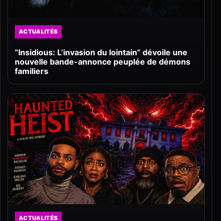
ACTUALITÉS
“Insidious: L’invasion du lointain” dévoile une
nouvelle bande-annonce peuplée de démons
familiers
ACTUALITÉS