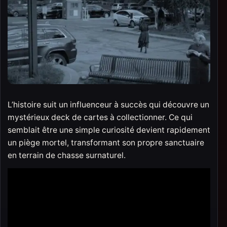
L’histoire suit un influenceur à succès qui découvre un
mystérieux deck de cartes à collectionner. Ce qui
semblait être une simple curiosité devient rapidement
un piège mortel, transformant son propre sanctuaire
en terrain de chasse surnaturel.