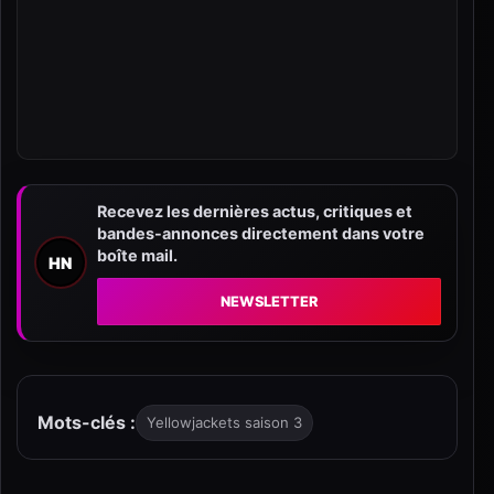
Recevez les dernières actus, critiques et
bandes-annonces directement dans votre
boîte mail.
HN
NEWSLETTER
Mots-clés :
Yellowjackets saison 3