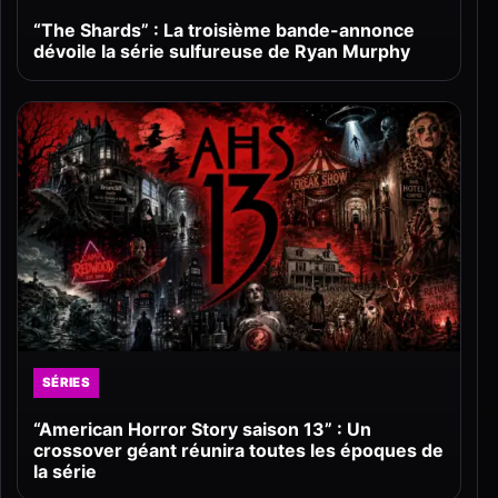
“The Shards” : La troisième bande-annonce
dévoile la série sulfureuse de Ryan Murphy
SÉRIES
“American Horror Story saison 13” : Un
crossover géant réunira toutes les époques de
la série