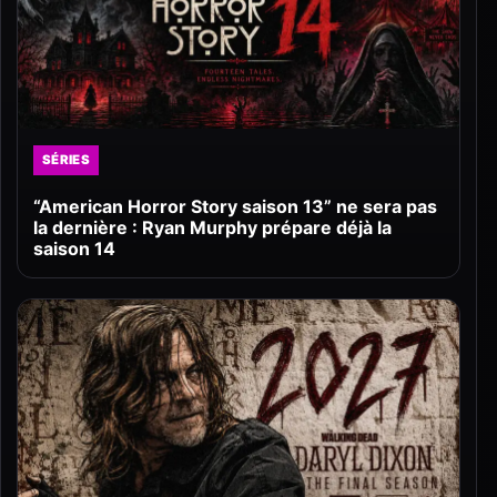
SÉRIES
“American Horror Story saison 13” ne sera pas
la dernière : Ryan Murphy prépare déjà la
saison 14