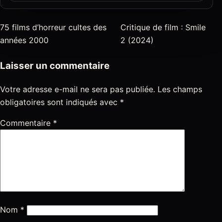
75 films d’horreur cultes des
Critique de film : Smile
années 2000
2 (2024)
Laisser un commentaire
Votre adresse e-mail ne sera pas publiée.
Les champs
obligatoires sont indiqués avec
*
Commentaire
*
Nom
*