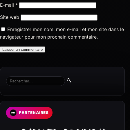
E-mail
*
Site web
Enregistrer mon nom, mon e-mail et mon site dans le
navigateur pour mon prochain commentaire.
🔍
PARTENAIRES