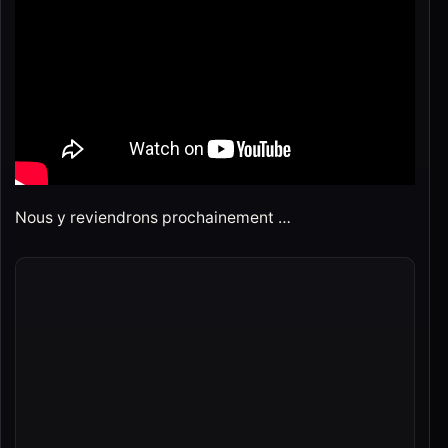
Nous y reviendrons prochainement …