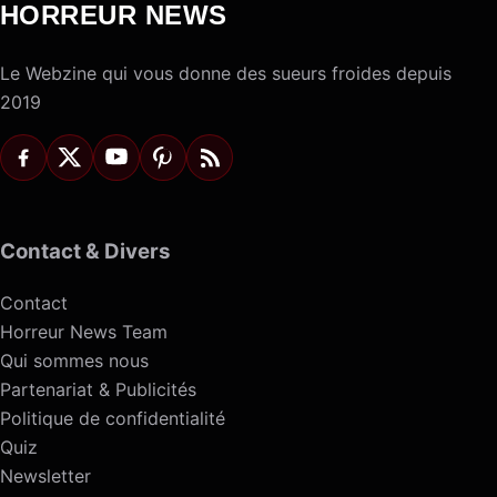
HORREUR NEWS
Le Webzine qui vous donne des sueurs froides depuis
2019
Contact & Divers
Contact
Horreur News Team
Qui sommes nous
Partenariat & Publicités
Politique de confidentialité
Quiz
Newsletter