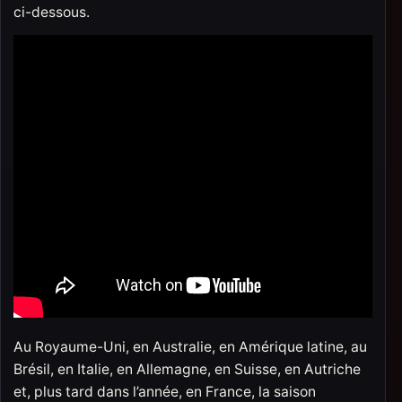
ci-dessous.
Au Royaume-Uni, en Australie, en Amérique latine, au
Brésil, en Italie, en Allemagne, en Suisse, en Autriche
et, plus tard dans l’année, en France, la saison