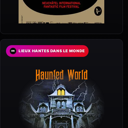
LIEUX HANTES DANS LE MONDE