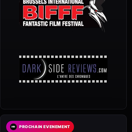
PROCHAIN EVENEMENT