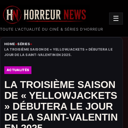
☰
TOUTE L'ACTUALITÉ DU CINÉ & SÉRIES D'HORREUR
HOME
»
SÉRIES
»
LA TROISIÈME SAISON DE « YELLOWJACKETS » DÉBUTERA LE
JOUR DE LA SAINT-VALENTIN EN 2025.
ACTUALITÉS
LA TROISIÈME SAISON
DE « YELLOWJACKETS
» DÉBUTERA LE JOUR
DE LA SAINT-VALENTIN
EN 2025.