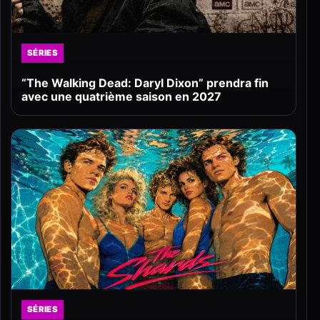
SÉRIES
“The Walking Dead: Daryl Dixon” prendra fin
avec une quatrième saison en 2027
SÉRIES