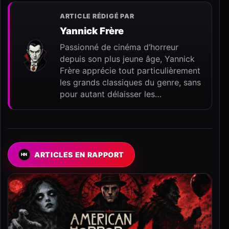
ARTICLE RÉDIGÉ PAR
Yannick Frère
Passionné de cinéma d’horreur
depuis son plus jeune âge, Yannick
Frère apprécie tout particulièrement
les grands classiques du genre, sans
pour autant délaisser les…
ARTICLES EN RAPPORT