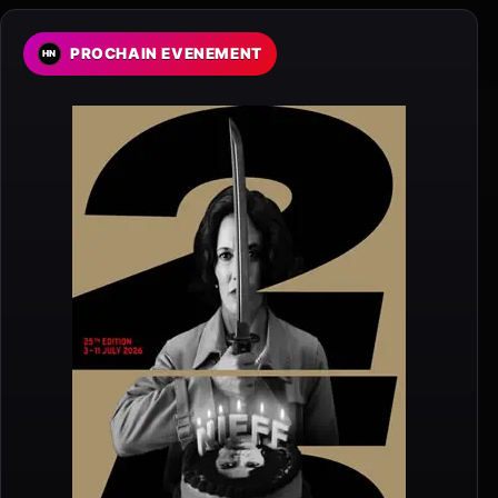
PROCHAIN EVENEMENT