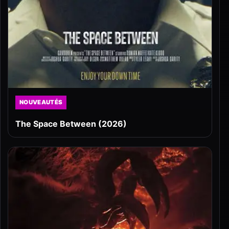
NOUVEAUTÉS
The Space Between (2026)