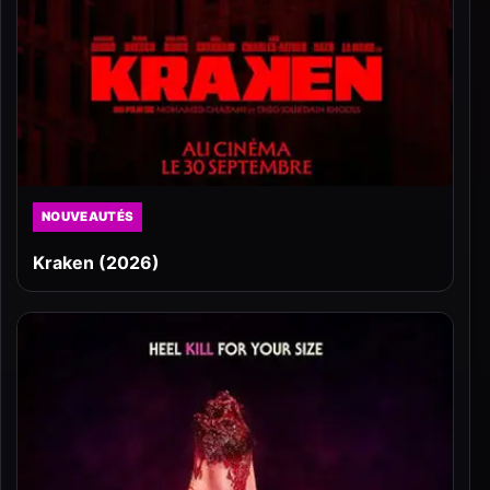
NOUVEAUTÉS
Kraken (2026)