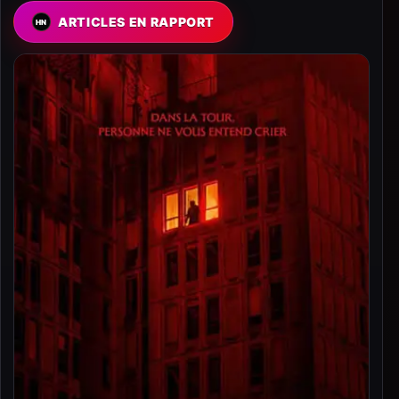
ARTICLES EN RAPPORT