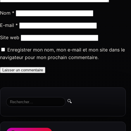
Nom
*
E-mail
*
Site web
Enregistrer mon nom, mon e-mail et mon site dans le
navigateur pour mon prochain commentaire.
🔍