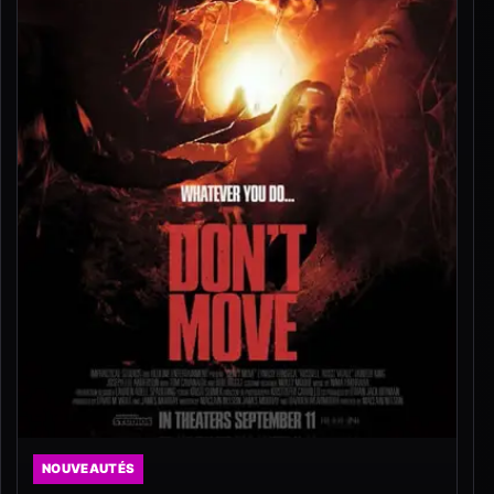
NOUVEAUTÉS