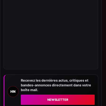
Recevez les dernières actus, critiques et
bandes-annonces directement dans votre
boîte mail.
HN
NEWSLETTER