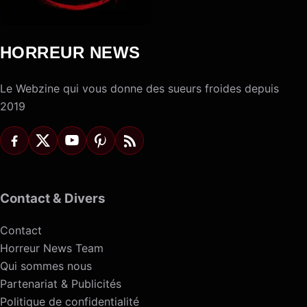
HORREUR NEWS
Le Webzine qui vous donne des sueurs froides depuis
2019
Contact & Divers
Contact
Horreur News Team
Qui sommes nous
Partenariat & Publicités
Politique de confidentialité