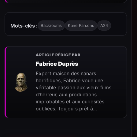
Mots-clés :
Backrooms
Kane Parsons
A24
ARTICLE RÉDIGÉ PAR
Fabrice Duprès
Expert maison des nanars
horrifiques, Fabrice voue une
véritable passion aux vieux films
d’horreur, aux productions
improbables et aux curiosités
oubliées. Toujours prêt à…