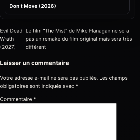
Don’t Move (2026)
Evil Dead
Le film “The Mist” de Mike Flanagan ne sera
Wrath
pas un remake du film original mais sera très
(2027)
différent
Laisser un commentaire
Votre adresse e-mail ne sera pas publiée.
Les champs
obligatoires sont indiqués avec
*
Commentaire
*