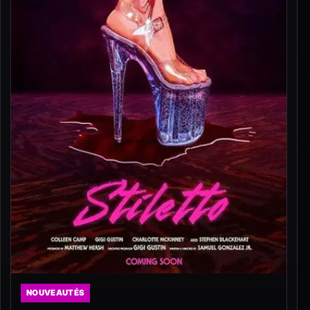
NOUVEAUTÉS