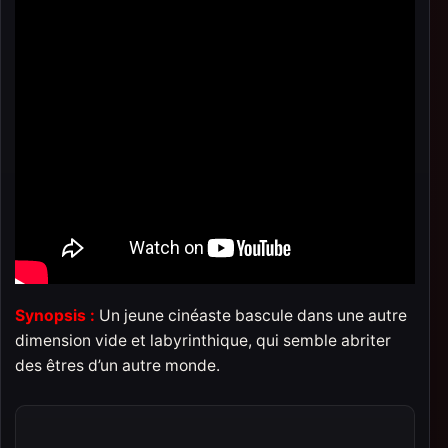
Synopsis :
Un jeune cinéaste bascule dans une autre
dimension vide et labyrinthique, qui semble abriter
des êtres d’un autre monde.