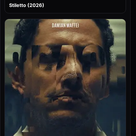
Stiletto (2026)