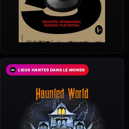
LIEUX HANTES DANS LE MONDE