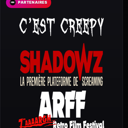
PARTENAIRES