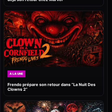
A LA UNE
Frendo prépare son retour dans “La Nuit Des
Clowns 2”