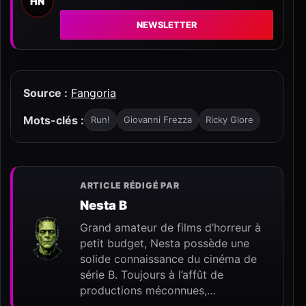
HN
NEWSLETTER
Source :
Fangoria
Mots-clés :
Run!
Giovanni Frezza
Ricky Glore
ARTICLE RÉDIGÉ PAR
Nesta B
Grand amateur de films d’horreur à
petit budget, Nesta possède une
solide connaissance du cinéma de
série B. Toujours à l’affût de
productions méconnues,…