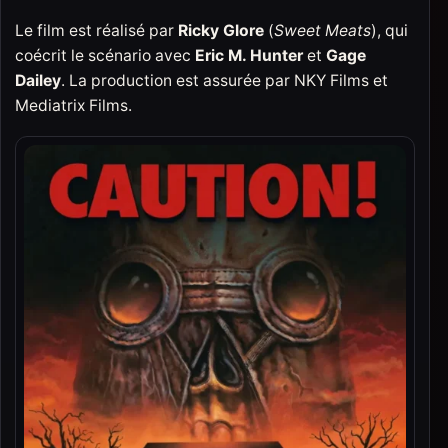
Le film est réalisé par
Ricky Glore
(
Sweet Meats
), qui
coécrit le scénario avec
Eric M. Hunter
et
Gage
Dailey
. La production est assurée par NKY Films et
Mediatrix Films.