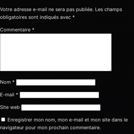
Votre adresse e-mail ne sera pas publiée.
Les champs
obligatoires sont indiqués avec
*
Commentaire
*
Nom
*
E-mail
*
Site web
Enregistrer mon nom, mon e-mail et mon site dans le
navigateur pour mon prochain commentaire.