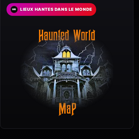
LIEUX HANTES DANS LE MONDE