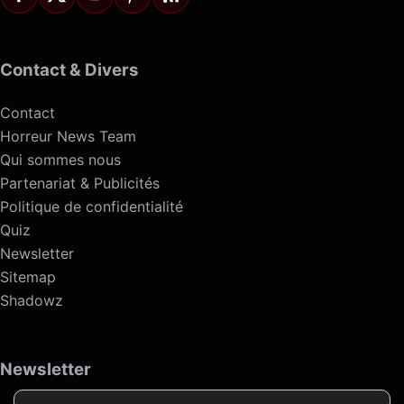
Contact & Divers
Contact
Horreur News Team
Qui sommes nous
Partenariat & Publicités
Politique de confidentialité
Quiz
Newsletter
Sitemap
Shadowz
Newsletter