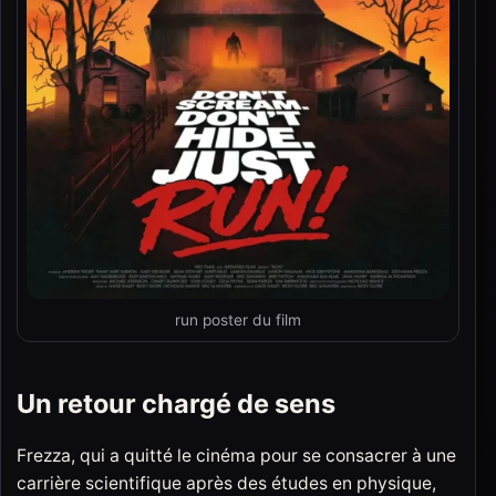
run poster du film
Un retour chargé de sens
Frezza, qui a quitté le cinéma pour se consacrer à une
carrière scientifique après des études en physique,