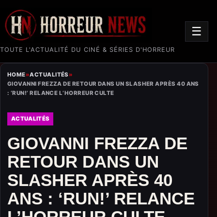
☰
TOUTE L'ACTUALITÉ DU CINÉ & SÉRIES D'HORREUR
HOME
»
ACTUALITÉS
»
GIOVANNI FREZZA DE RETOUR DANS UN SLASHER APRÈS 40 ANS
: ‘RUN!’ RELANCE L’HORREUR CULTE
ACTUALITÉS
GIOVANNI FREZZA DE
RETOUR DANS UN
SLASHER APRÈS 40
ANS : ‘RUN!’ RELANCE
L’HORREUR CULTE