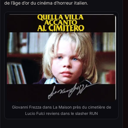
de l’âge d’or du cinéma d’horreur italien.
Giovanni Frezza dans La Maison près du cimetière de
Lucio Fulci reviens dans le slasher RUN