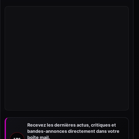
Recevez les dernières actus, critiques et
bandes-annonces directement dans votre
boîte mail.