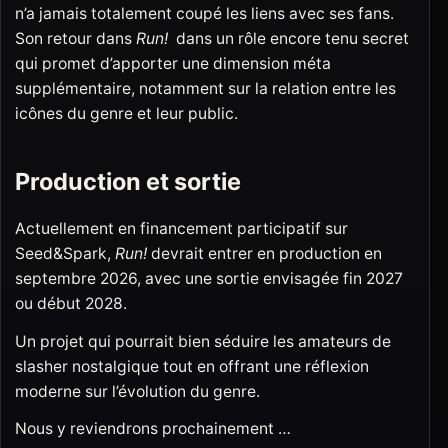
n’a jamais totalement coupé les liens avec ses fans.
Son retour dans
Run!
dans un rôle encore tenu secret
qui promet d’apporter une dimension méta
supplémentaire, notamment sur la relation entre les
icônes du genre et leur public.
Production et sortie
Actuellement en financement participatif sur
Seed&Spark,
Run!
devrait entrer en production en
septembre 2026, avec une sortie envisagée fin 2027
ou début 2028.
Un projet qui pourrait bien séduire les amateurs de
slasher nostalgique tout en offrant une réflexion
moderne sur l’évolution du genre.
Nous y reviendrons prochainement …