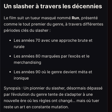
Un slasher à travers les décennies
Le film suit un tueur masqué nommé
Run
, présenté
comme le tout premier du genre, à travers différentes
périodes clés du slasher :
Les années 70 avec une approche brute et
rurale
Les années 80 marquées par l’excès et le
merchandising
Les années 90 où le genre devient méta et
ironique
Synopsis : Un pionnier du slasher, désormais dépassé
par l’évolution du genre tente de s’adapter à une
nouvelle ère où les règles ont changé… mais où tuer
reste un art en constante mutation.