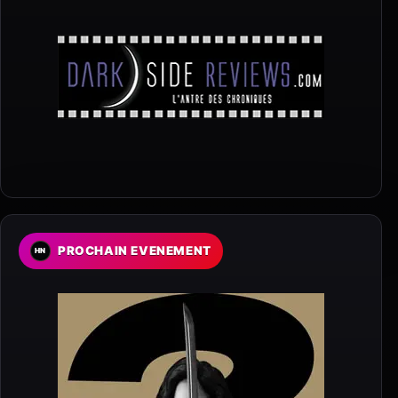
PROCHAIN EVENEMENT