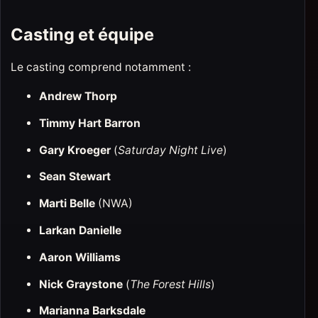
Casting et équipe
Le casting comprend notamment :
Andrew Thorp
Timmy Hart Barron
Gary Kroeger
(
Saturday Night Live
)
Sean Stewart
Marti Belle
(NWA)
Larkan Danielle
Aaron Williams
Nick Graystone
(
The Forest Hills
)
Marianna Barksdale