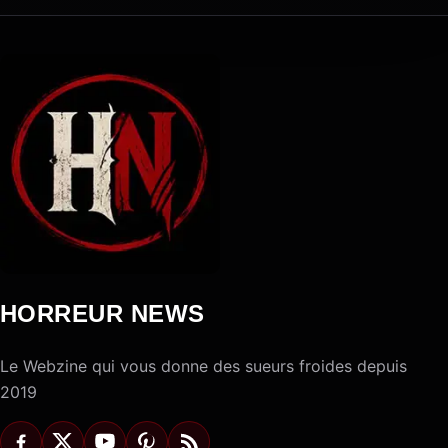
HORREUR NEWS
Le Webzine qui vous donne des sueurs froides depuis
2019