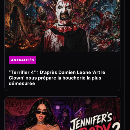
ACTUALITÉS
“Terrifier 4” : D’après Damien Leone ‘Art le
Clown’ nous prépare la boucherie la plus
démesurée