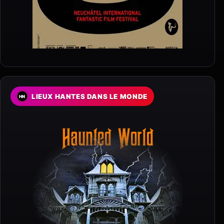
LIEUX HANTES DANS LE MONDE