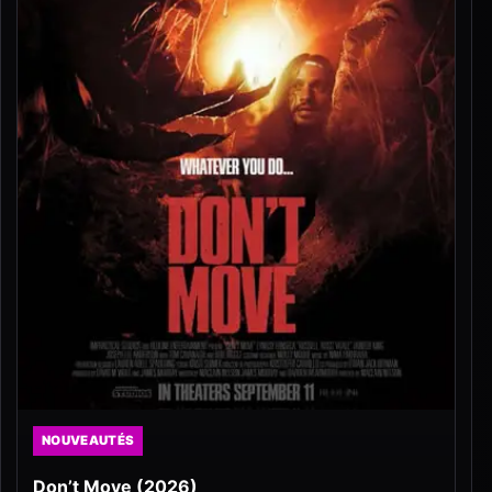
NOUVEAUTÉS
Don’t Move (2026)