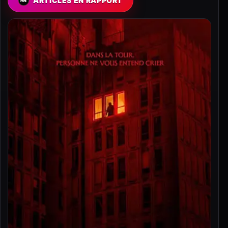
ARTICLES EN RAPPORT