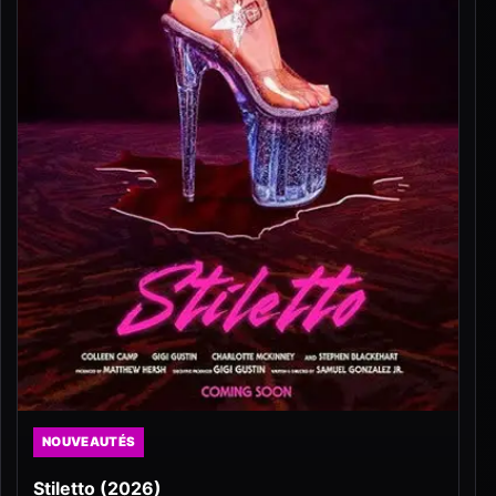
NOUVEAUTÉS
Stiletto (2026)