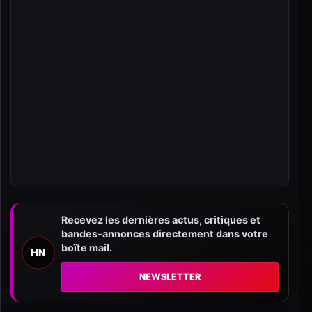
Recevez les dernières actus, critiques et
bandes-annonces directement dans votre
boîte mail.
HN
NEWSLETTER