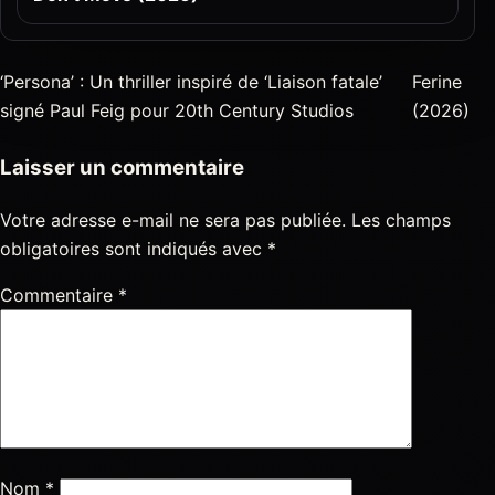
‘Persona’ : Un thriller inspiré de ‘Liaison fatale’
Ferine
signé Paul Feig pour 20th Century Studios
(2026)
Laisser un commentaire
Votre adresse e-mail ne sera pas publiée.
Les champs
obligatoires sont indiqués avec
*
Commentaire
*
Nom
*