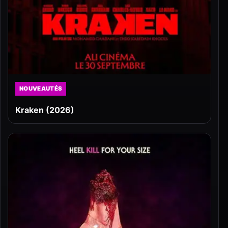
NOUVEAUTÉS
Kraken (2026)