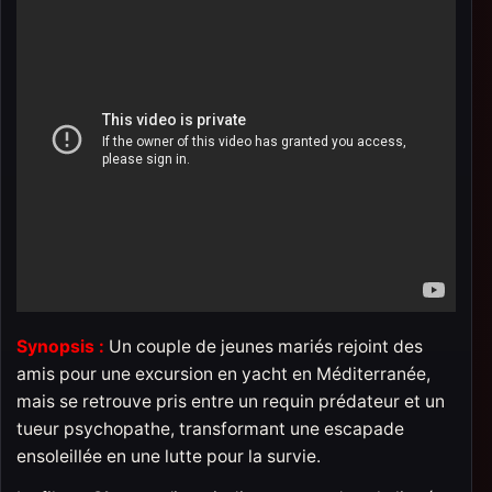
Synopsis :
Un couple de jeunes mariés rejoint des
amis pour une excursion en yacht en Méditerranée,
mais se retrouve pris entre un requin prédateur et un
tueur psychopathe, transformant une escapade
ensoleillée en une lutte pour la survie.