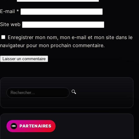
E-mail
*
Site web
Enregistrer mon nom, mon e-mail et mon site dans le
navigateur pour mon prochain commentaire.
🔍
PARTENAIRES