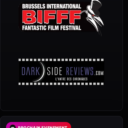
PROCHAIN EVENEMENT