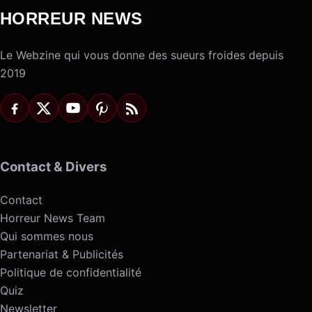
HORREUR NEWS
Le Webzine qui vous donne des sueurs froides depuis
2019
Contact & Divers
Contact
Horreur News Team
Qui sommes nous
Partenariat & Publicités
Politique de confidentialité
Quiz
Newsletter