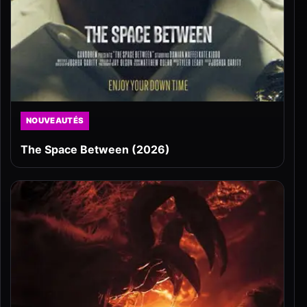
NOUVEAUTÉS
The Space Between (2026)