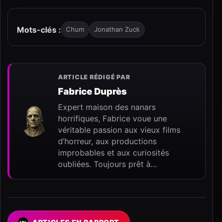
Mots-clés :
Chum
Jonathan Zuck
ARTICLE RÉDIGÉ PAR
Fabrice Duprès
Expert maison des nanars
horrifiques, Fabrice voue une
véritable passion aux vieux films
d’horreur, aux productions
improbables et aux curiosités
oubliées. Toujours prêt à…