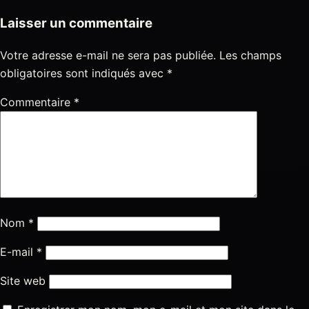
Laisser un commentaire
Votre adresse e-mail ne sera pas publiée.
Les champs
obligatoires sont indiqués avec
*
Commentaire
*
Nom
*
E-mail
*
Site web