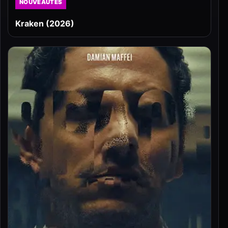
NOUVEAUTÉS
Kraken (2026)