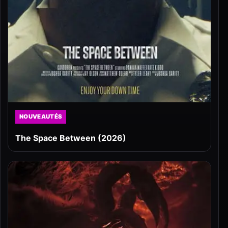
NOUVEAUTÉS
The Space Between (2026)