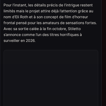
Pour l’instant, les détails précis de l’intrigue restent
limités mais le projet attire déjà l’attention grâce au
nom d’Eli Roth et à son concept de film d’horreur
frontal pensé pour les amateurs de sensations fortes.
Avec sa sortie calée à la fin octobre, Stiletto
s’annonce comme l’un des titres horrifiques à
surveiller en 2026.