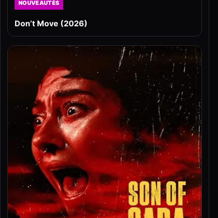
NOUVEAUTÉS
Don’t Move (2026)