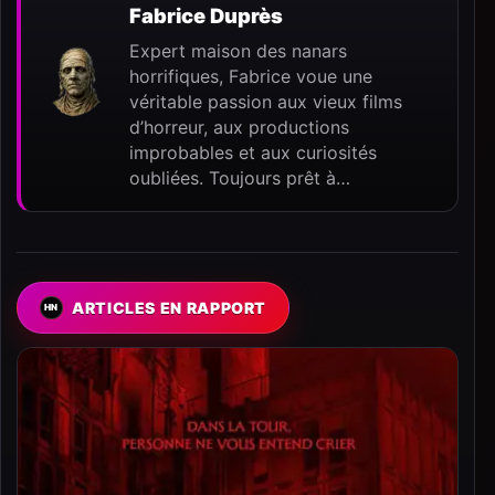
Fabrice Duprès
Expert maison des nanars
horrifiques, Fabrice voue une
véritable passion aux vieux films
d’horreur, aux productions
improbables et aux curiosités
oubliées. Toujours prêt à…
ARTICLES EN RAPPORT