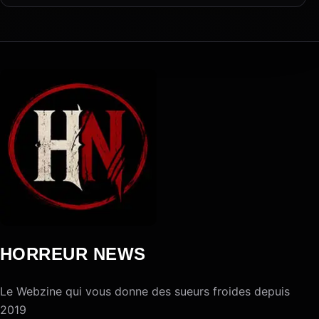
HORREUR NEWS
Le Webzine qui vous donne des sueurs froides depuis
2019