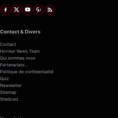
Contact & Divers
Contact
Horreur News Team
Qui sommes nous
Partenariats…
Politique de confidentialité
Quiz
Newsletter
Sitemap
Shadowz