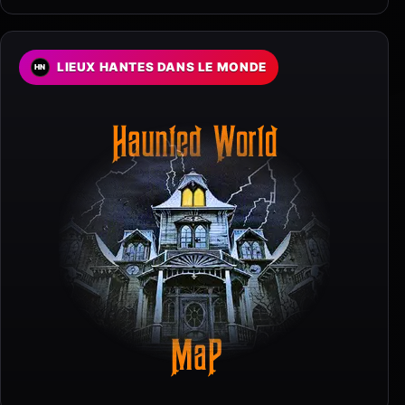
LIEUX HANTES DANS LE MONDE