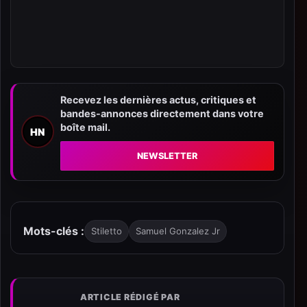
Recevez les dernières actus, critiques et
bandes-annonces directement dans votre
boîte mail.
HN
NEWSLETTER
Mots-clés :
Stiletto
Samuel Gonzalez Jr
ARTICLE RÉDIGÉ PAR