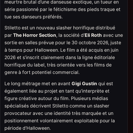
meurtre brutal d’une danseuse exotique, un tueur en
série passionné par le fétichisme des pieds traque et
tue ses danseurs préférés.
Stiletto est un nouveau slasher horrifique distribué
par
The Horror Section
, la société d’
Eli Roth
avec une
sortie en salles prévue pour le 30 octobre 2026, juste
à temps pour Halloween. Le film a été acquis en juin
2026 et s’inscrit clairement dans la ligne éditoriale
horrifique du label, très orientée vers les films de
genre à fort potentiel commercial.
Le long métrage met en avant
Gigi Gustin
qui est
également liée au projet en tant qu’interprète et
figure créative autour du film. Plusieurs médias
spécialisés décrivent Stiletto comme un slasher
provocateur avec une identité très marquée et un
positionnement volontairement exploitable pour la
période d’Halloween.