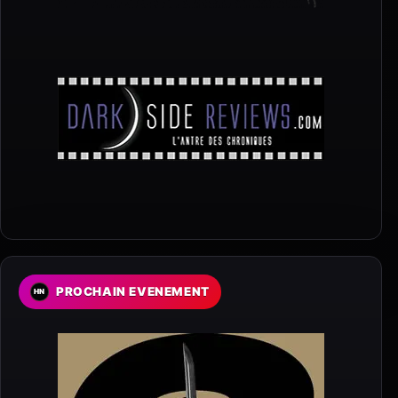
PROCHAIN EVENEMENT