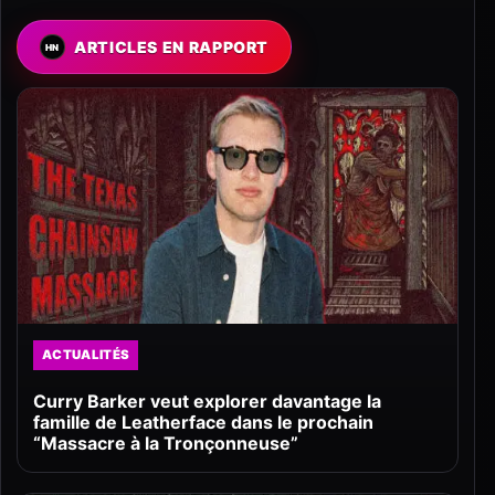
ARTICLES EN RAPPORT
ACTUALITÉS
Curry Barker veut explorer davantage la
famille de Leatherface dans le prochain
“Massacre à la Tronçonneuse”