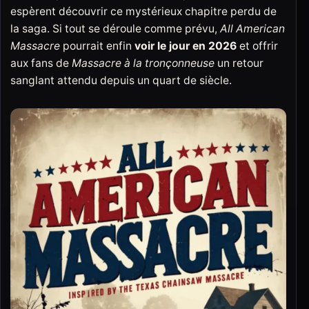
espèrent découvrir ce mystérieux chapitre perdu de
la saga. Si tout se déroule comme prévu,
All American
Massacre
pourrait enfin
voir le jour en 2026
et offrir
aux fans de
Massacre à la tronçonneuse
un retour
sanglant attendu depuis un quart de siècle.