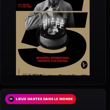
LIEUX HANTES DANS LE MONDE