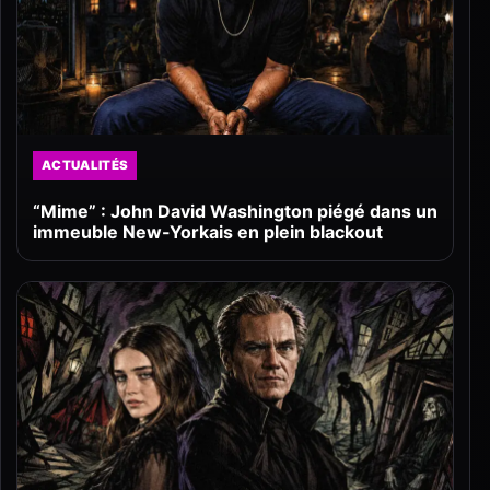
ACTUALITÉS
“Mime” : John David Washington piégé dans un
immeuble New-Yorkais en plein blackout