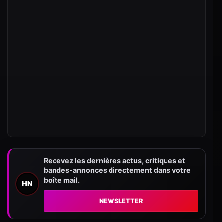
Recevez les dernières actus, critiques et
bandes-annonces directement dans votre
boîte mail.
HN
NEWSLETTER