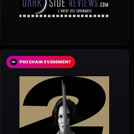
PROCHAIN EVENEMENT