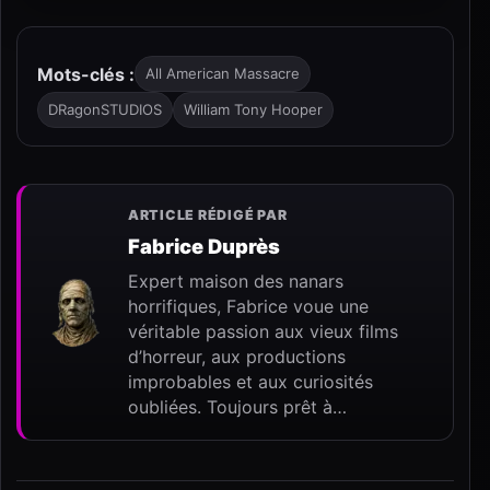
Mots-clés :
All American Massacre
DRagonSTUDIOS
William Tony Hooper
ARTICLE RÉDIGÉ PAR
Fabrice Duprès
Expert maison des nanars
horrifiques, Fabrice voue une
véritable passion aux vieux films
d’horreur, aux productions
improbables et aux curiosités
oubliées. Toujours prêt à…