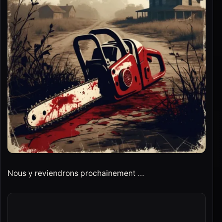
Nous y reviendrons prochainement …