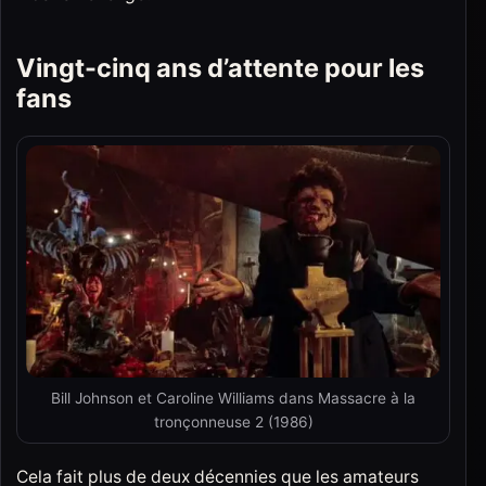
Vingt-cinq ans d’attente pour les
fans
Bill Johnson et Caroline Williams dans Massacre à la
tronçonneuse 2 (1986)
Cela fait plus de deux décennies que les amateurs