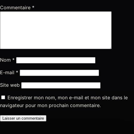
Commentaire
*
Nom
*
E-mail
*
Site web
Enregistrer mon nom, mon e-mail et mon site dans le
navigateur pour mon prochain commentaire.