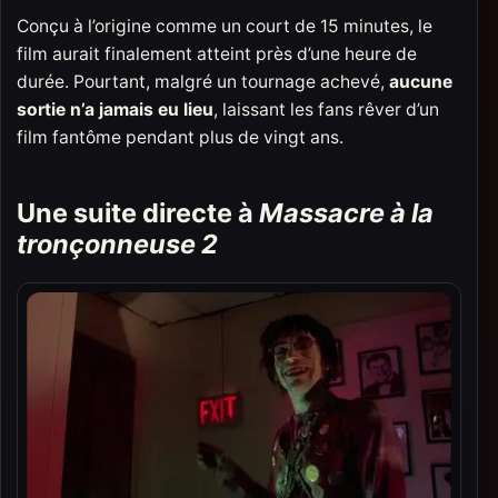
Conçu à l’origine comme un court de 15 minutes, le
film aurait finalement atteint près d’une heure de
durée. Pourtant, malgré un tournage achevé,
aucune
sortie n’a jamais eu lieu
, laissant les fans rêver d’un
film fantôme pendant plus de vingt ans.
Une suite directe à
Massacre à la
tronçonneuse 2