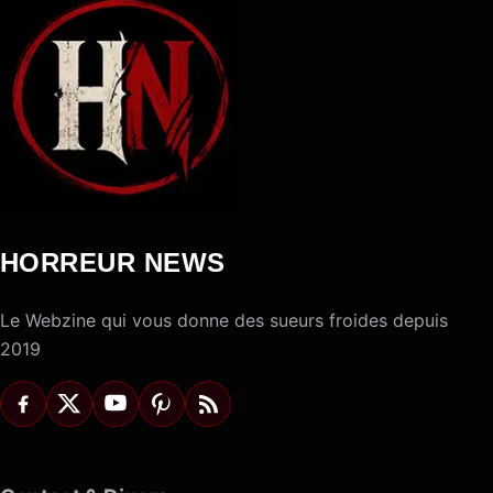
HORREUR NEWS
Le Webzine qui vous donne des sueurs froides depuis
2019