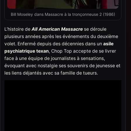
Bill Moseley dans Massacre à la tronçonneuse 2 (1986)
L’histoire de
All American Massacre
se déroule
plusieurs années après les événements du deuxième
volet. Enfermé depuis des décennies dans un
asile
psychiatrique texan
, Chop Top accepte de se livrer
face à une équipe de journalistes à sensations,
évoquant avec nostalgie ses souvenirs de jeunesse et
les liens déjantés avec sa famille de tueurs.