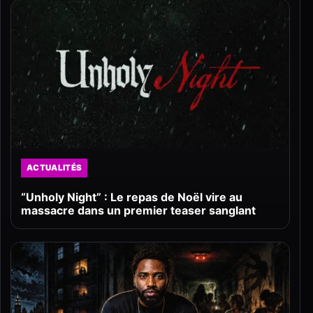
ACTUALITÉS
“Unholy Night” : Le repas de Noël vire au
massacre dans un premier teaser sanglant