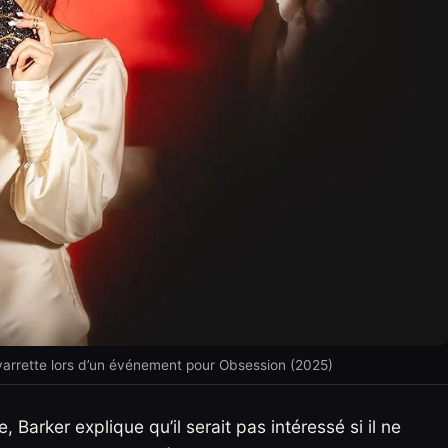
varrette lors d’un événement pour Obsession (2025)
, Barker explique qu’il serait pas intéressé si il ne