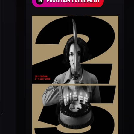
PROCHAIN EVENEMENT