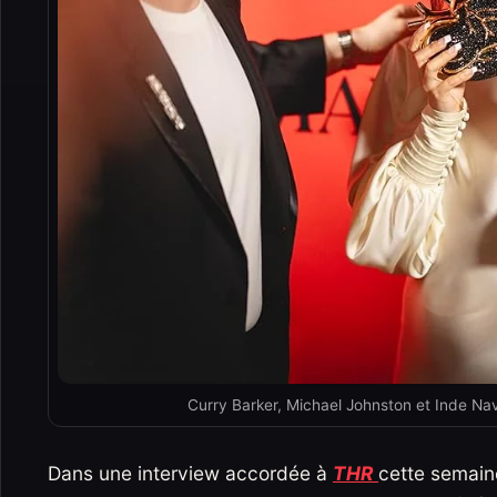
Curry Barker, Michael Johnston et Inde Na
Dans une interview accordée à
THR
cette semaine