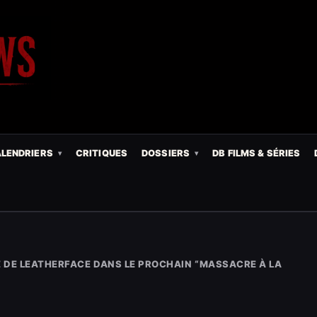
LENDRIERS
CRITIQUES
DOSSIERS
DB FILMS & SÉRIES
 DE LEATHERFACE DANS LE PROCHAIN “MASSACRE À LA