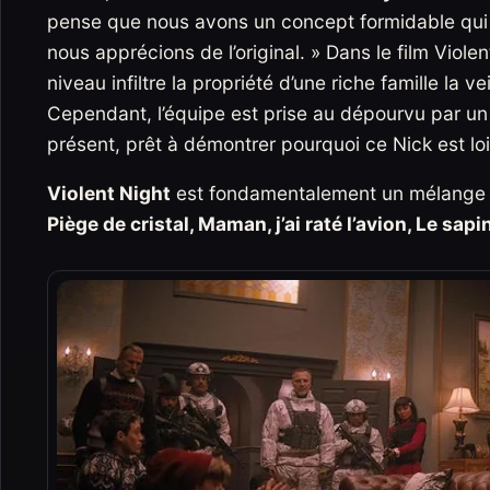
pense que nous avons un concept formidable qui éla
nous apprécions de l’original. » Dans le film Viol
niveau infiltre la propriété d’une riche famille la 
Cependant, l’équipe est prise au dépourvu par un 
présent, prêt à démontrer pourquoi ce Nick est loi
Violent Night
est fondamentalement un mélange 
Piège de cristal, Maman, j’ai raté l’avion, Le sapi