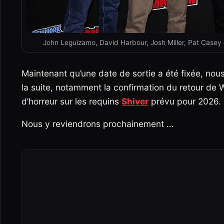
John Leguizamo, David Harbour, Josh Miller, Pat Casey
Maintenant qu’une date de sortie a été fixée, no
la suite, notamment la confirmation du retour de Wi
d’horreur sur les requins
Shiver
prévu pour 2026.
Nous y reviendrons prochainement …