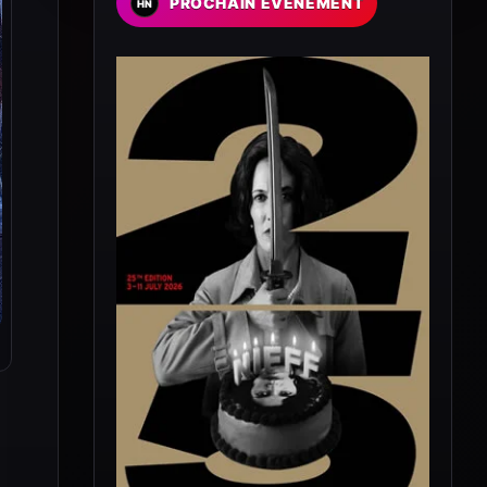
PROCHAIN EVENEMENT