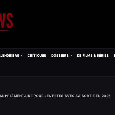
LENDRIERS
CRITIQUES
DOSSIERS
DB FILMS & SÉRIES
 SUPPLÉMENTAIRE POUR LES FÊTES AVEC SA SORTIE EN 2026