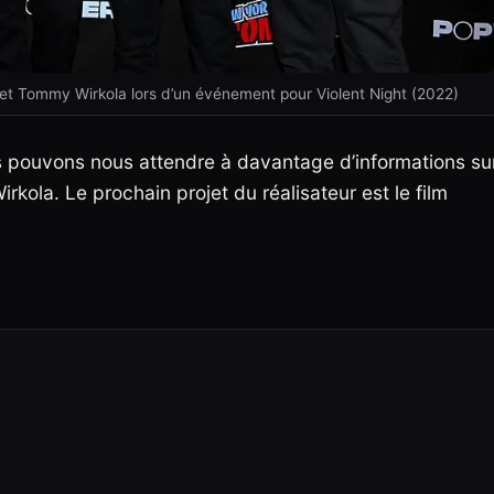
 et Tommy Wirkola lors d’un événement pour Violent Night (2022)
us pouvons nous attendre à davantage d’informations su
rkola. Le prochain projet du réalisateur est le film