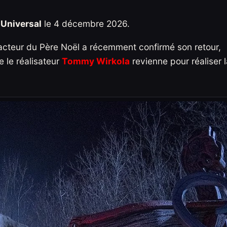
t
Universal
le 4 décembre 2026.
’acteur du Père Noël a récemment confirmé son retour,
e le réalisateur
Tommy Wirkola
revienne pour réaliser l