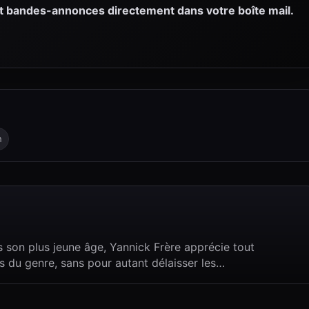
et bandes-annonces directement dans votre boîte mail.
n
 son plus jeune âge, Yannick Frère apprécie tout
s du genre, sans pour autant délaisser les…