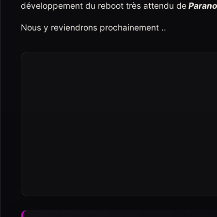
développement du reboot très attendu de
Parano
Nous y reviendrons prochainement ..