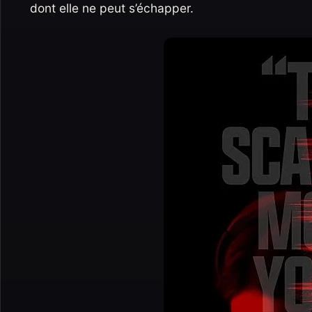
dont elle ne peut s’échapper.