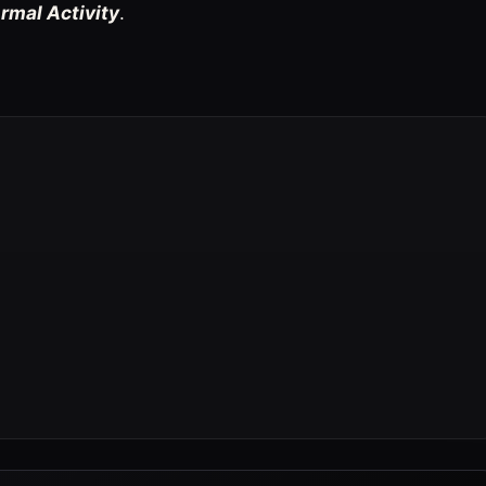
rmal Activity
.