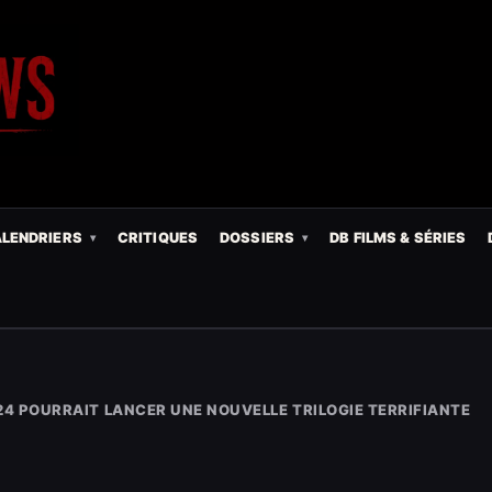
LENDRIERS
CRITIQUES
DOSSIERS
DB FILMS & SÉRIES
A24 POURRAIT LANCER UNE NOUVELLE TRILOGIE TERRIFIANTE