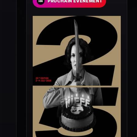
PROCHAIN EVENEMENT