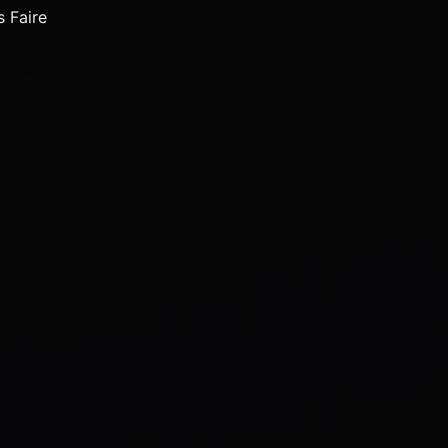
s Faire