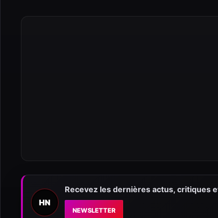
Recevez les dernières actus, critiques 
HN
NEWSLETTER