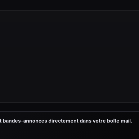
et bandes-annonces directement dans votre boîte mail.