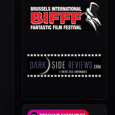
PROCHAIN EVENEMENT