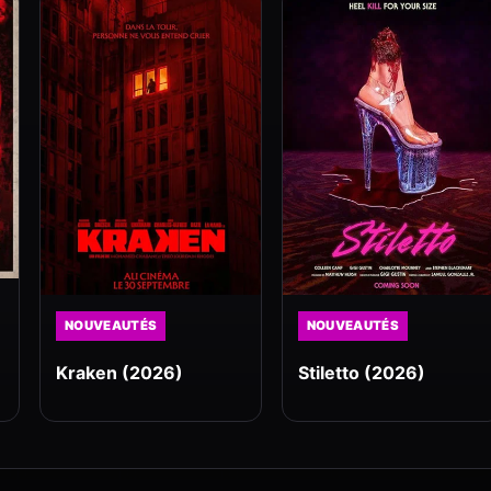
NOUVEAUTÉS
NOUVEAUTÉS
Kraken (2026)
Stiletto (2026)