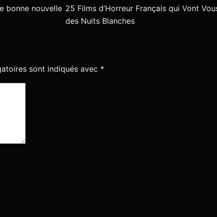
ne bonne nouvelle
25 Films d’Horreur Français qui Vont Vou
des Nuits Blanches
atoires sont indiqués avec
*