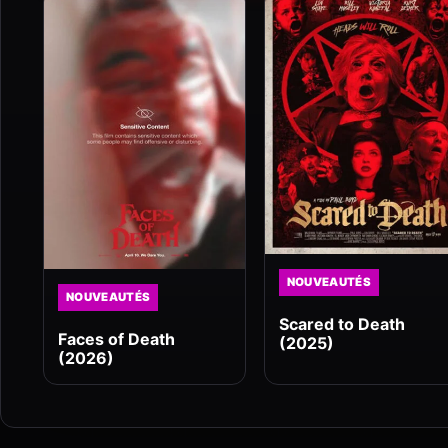
NOUVEAUTÉS
NOUVEAUTÉS
Scared to Death
Faces of Death
(2025)
(2026)