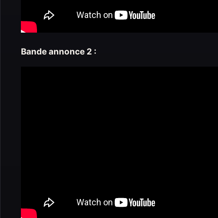
Bande annonce 2 :