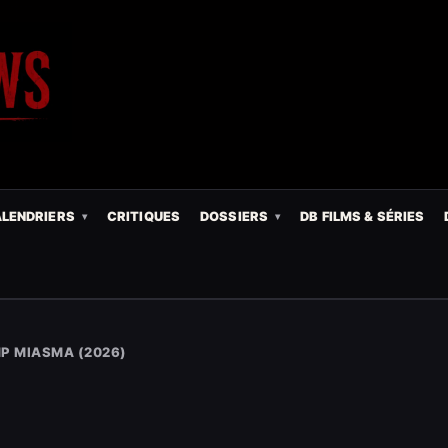
LENDRIERS
CRITIQUES
DOSSIERS
DB FILMS & SÉRIES
P MIASMA (2026)