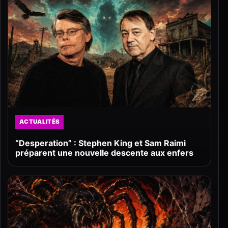
ACTUALITÉS
“Desperation” : Stephen King et Sam Raimi
préparent une nouvelle descente aux enfers