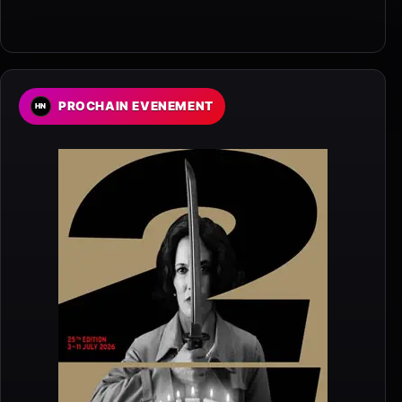
PROCHAIN EVENEMENT