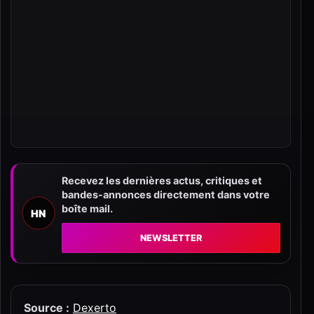
Recevez les dernières actus, critiques et
bandes-annonces directement dans votre
boîte mail.
HN
NEWSLETTER
Source :
Dexerto