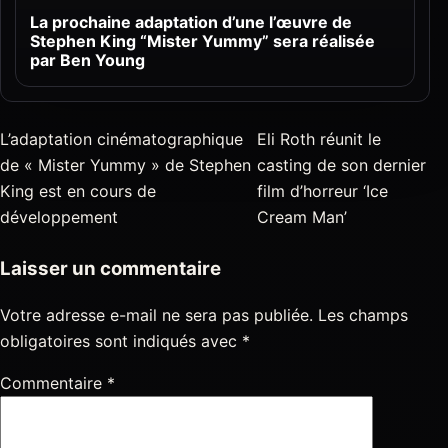
La prochaine adaptation d’une l’œuvre de
Stephen King “Mister Yummy” sera réalisée
par Ben Young
L’adaptation cinématographique
Eli Roth réunit le
de « Mister Yummy » de Stephen
casting de son dernier
King est en cours de
film d’horreur ‘Ice
développement
Cream Man’
Laisser un commentaire
Votre adresse e-mail ne sera pas publiée.
Les champs
obligatoires sont indiqués avec
*
Commentaire
*