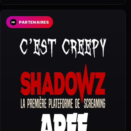
PARTENAIRES