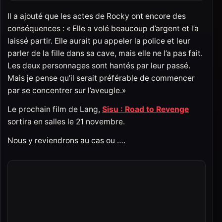
Il a ajouté que les actes de Rocky ont encore des
conséquences : « Elle a volé beaucoup d’argent et l’a
laissé partir. Elle aurait pu appeler la police et leur
parler de la fille dans sa cave, mais elle ne l’a pas fait.
Les deux personnages sont hantés par leur passé.
Mais je pense qu’il serait préférable de commencer
par se concentrer sur l’aveugle.»
Le prochain film de Lang,
Sisu : Road to Revenge
sortira en salles le 21 novembre.
Nous y reviendrons au cas ou ….