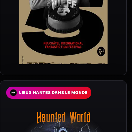
LIEUX HANTES DANS LE MONDE