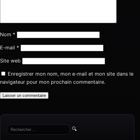
Nom
*
E-mail
*
Site web
Enregistrer mon nom, mon e-mail et mon site dans le
navigateur pour mon prochain commentaire.
🔍