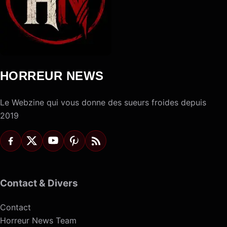
HORREUR NEWS
Le Webzine qui vous donne des sueurs froides depuis
2019
Contact & Divers
Contact
Horreur News Team