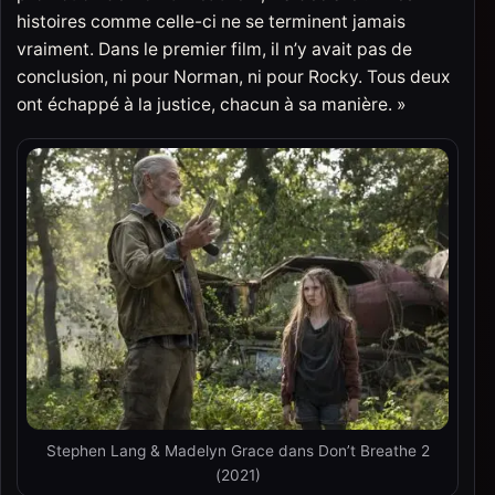
histoires comme celle-ci ne se terminent jamais
vraiment. Dans le premier film, il n’y avait pas de
conclusion, ni pour Norman, ni pour Rocky. Tous deux
ont échappé à la justice, chacun à sa manière. »
Stephen Lang & Madelyn Grace dans Don’t Breathe 2
(2021)