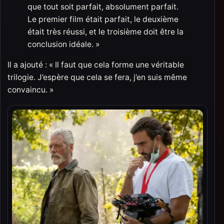
que tout soit parfait, absolument parfait.
Le premier film était parfait, le deuxième
était très réussi, et le troisième doit être la
conclusion idéale. »
Il a ajouté : « Il faut que cela forme une véritable
trilogie. J’espère que cela se fera, j’en suis même
convaincu. »