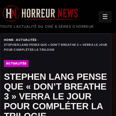
☰
TOUTE L'ACTUALITÉ DU CINÉ & SÉRIES D'HORREUR
HOME
»
ACTUALITÉS
»
STEPHEN LANG PENSE QUE « DON’T BREATHE 3 » VERRA LE JOUR
POUR COMPLÉTER LA TRILOGIE
ACTUALITÉS
STEPHEN LANG PENSE
QUE « DON’T BREATHE
3 » VERRA LE JOUR
POUR COMPLÉTER LA
TRILOGIE