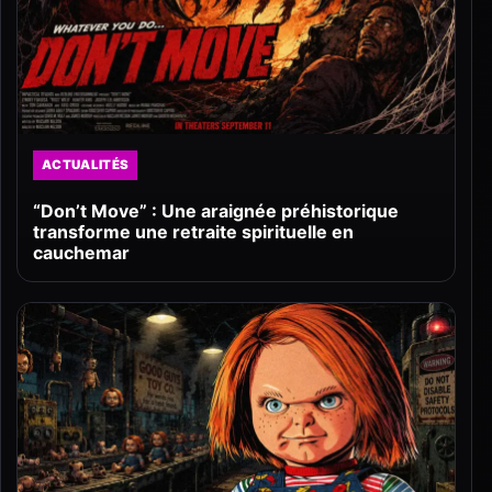
ACTUALITÉS
“Don’t Move” : Une araignée préhistorique
transforme une retraite spirituelle en
cauchemar