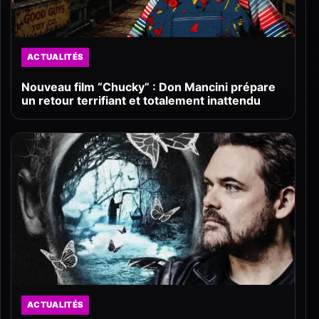
ACTUALITÉS
Nouveau film “Chucky” : Don Mancini prépare
un retour terrifiant et totalement inattendu
ACTUALITÉS