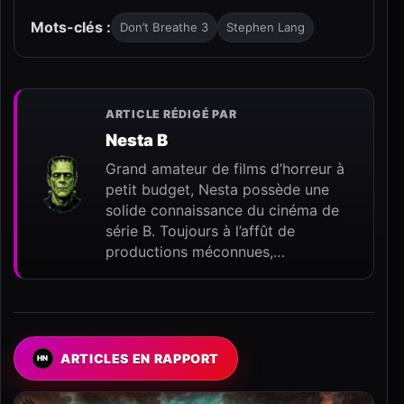
Mots-clés :
Don’t Breathe 3
Stephen Lang
ARTICLE RÉDIGÉ PAR
Nesta B
Grand amateur de films d’horreur à
petit budget, Nesta possède une
solide connaissance du cinéma de
série B. Toujours à l’affût de
productions méconnues,…
ARTICLES EN RAPPORT