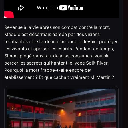
Revenue à la vie après son combat contre la mort,
Maddie est désormais hantée par des visions
terrifiantes et le fardeau d’un double devoir : protéger
les vivants et apaiser les esprits. Pendant ce temps,
Simon, piégé dans l’au-delà, se consume à vouloir
percer les secrets qui hantent le lycée Split River.
Pourquoi la mort frappe-t-elle encore cet
établissement ? Et que cachait vraiment M. Martin ?