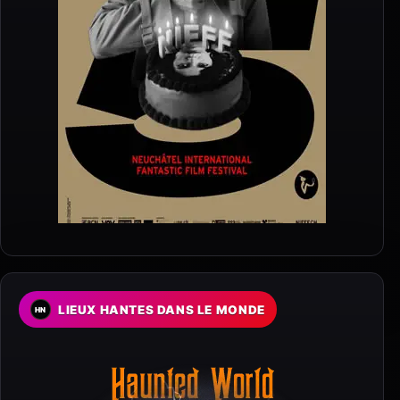
LIEUX HANTES DANS LE MONDE