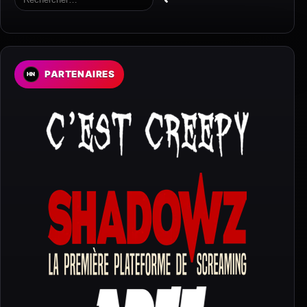
PARTENAIRES