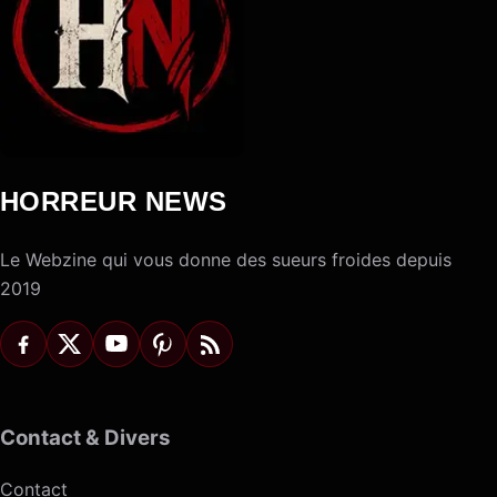
HORREUR NEWS
Le Webzine qui vous donne des sueurs froides depuis
2019
Contact & Divers
Contact