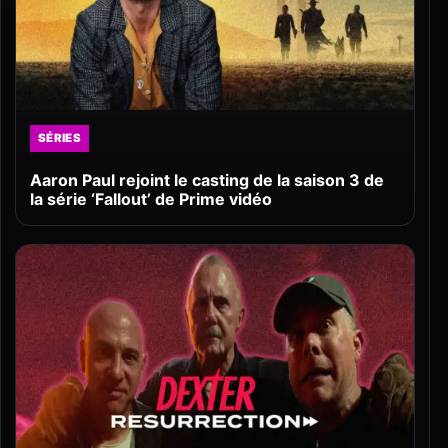
SÉRIES
Aaron Paul rejoint le casting de la saison 3 de
la série ‘Fallout’ de Prime vidéo