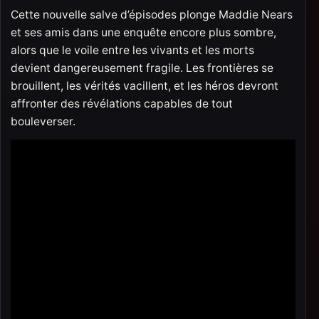
Cette nouvelle salve d’épisodes plonge Maddie Nears
et ses amis dans une enquête encore plus sombre,
alors que le voile entre les vivants et les morts
devient dangereusement fragile. Les frontières se
brouillent, les vérités vacillent, et les héros devront
affronter des révélations capables de tout
bouleverser.