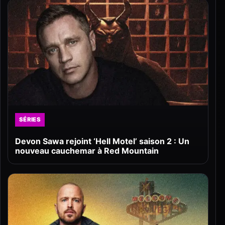
SÉRIES
Devon Sawa rejoint ‘Hell Motel’ saison 2 : Un
nouveau cauchemar à Red Mountain