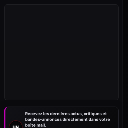
Recevez les dernières actus, critiques et
bandes-annonces directement dans votre
boîte mail.
HN