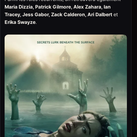
Maria Dizzia, Patrick Gilmore, Alex Zahara, Ian
Tracey, Jess Gabor, Zack Calderon, Ari Dalbert
et
Erika Swayze
.