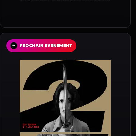
PROCHAIN EVENEMENT