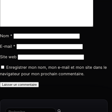
Nom
*
E-mail
*
Site web
Enregistrer mon nom, mon e-mail et mon site dans le
navigateur pour mon prochain commentaire.
🔍