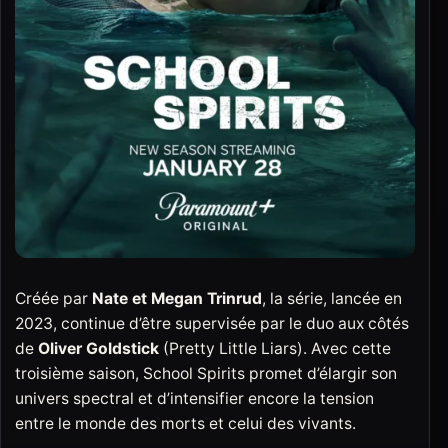
Créée par
Nate et Megan Trinrud
, la série, lancée en
2023, continue d’être supervisée par le duo aux côtés
de
Oliver Goldstick
(Pretty Little Liars). Avec cette
troisième saison, School Spirits promet d’élargir son
univers spectral et d’intensifier encore la tension
entre le monde des morts et celui des vivants.