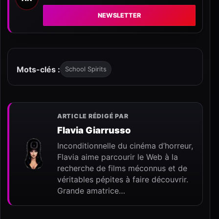
NEWSLETTER
Mots-clés :
School Spirits
ARTICLE RÉDIGÉ PAR
Flavia Giarrusso
Inconditionnelle du cinéma d’horreur,
Flavia aime parcourir le Web à la
recherche de films méconnus et de
véritables pépites à faire découvrir.
Grande amatrice…