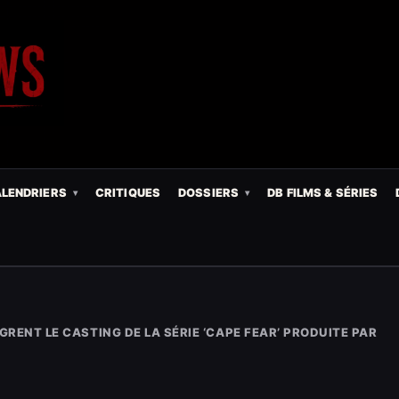
LENDRIERS
CRITIQUES
DOSSIERS
DB FILMS & SÉRIES
GRENT LE CASTING DE LA SÉRIE ‘CAPE FEAR’ PRODUITE PAR