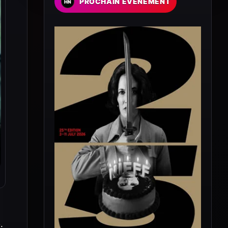
PROCHAIN EVENEMENT
.