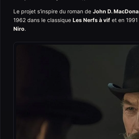
Le projet s’inspire du roman de
John D. MacDona
1962 dans le classique
Les Nerfs à vif
et en 1991
Niro
.