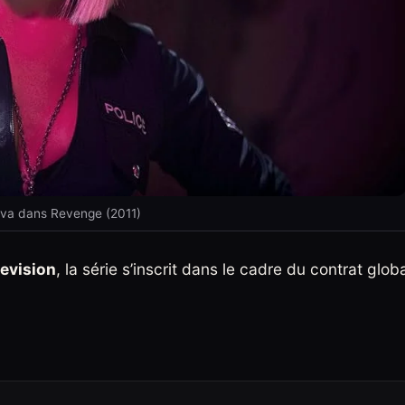
eva dans Revenge (2011)
evision
, la série s’inscrit dans le cadre du contrat glob