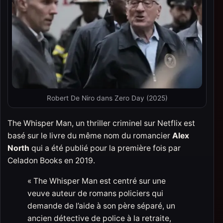
Robert De Niro dans Zero Day (2025)
The Whisper Man, un thriller criminel sur Netflix est
basé sur le livre du même nom du romancier
Alex
North
qui a été publié pour la première fois par
Celadon Books en 2019.
« The Whisper Man est centré sur une
veuve auteur de romans policiers qui
demande de l’aide à son père séparé, un
ancien détective de police à la retraite,