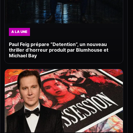
A LA UNE
Paul Feig prépare “Detention”, un nouveau
thriller d’horreur produit par Blumhouse et
Michael Bay