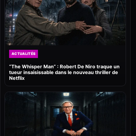
ACTUALITÉS
“The Whisper Man” : Robert De Niro traque un
tueur insaisissable dans le nouveau thriller de
Netflix