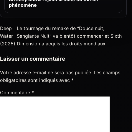
phénomène
Deep
Le tournage du remake de “Douce nuit,
Water
Sanglante Nuit” va bientôt commencer et Sixth
(2025)
Dimension a acquis les droits mondiaux
Laisser un commentaire
Votre adresse e-mail ne sera pas publiée.
Les champs
obligatoires sont indiqués avec
*
Commentaire
*