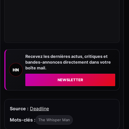
Recevez les dernières actus, critiques et
bandes-annonces directement dans votre
boîte mail.
HN
NEWSLETTER
Source :
Deadline
Mots-clés :
The Whisper Man