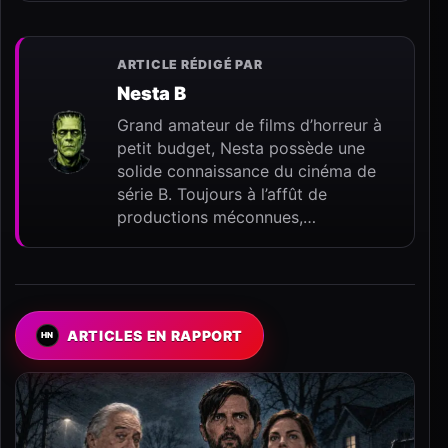
ARTICLE RÉDIGÉ PAR
Nesta B
Grand amateur de films d’horreur à
petit budget, Nesta possède une
solide connaissance du cinéma de
série B. Toujours à l’affût de
productions méconnues,…
ARTICLES EN RAPPORT