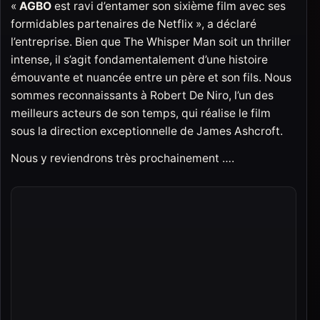
«
AGBO
est ravi d’entamer son sixième film avec ses
formidables partenaires de Netflix », a déclaré
l’entreprise. Bien que The Whisper Man soit un thriller
intense, il s’agit fondamentalement d’une histoire
émouvante et nuancée entre un père et son fils. Nous
sommes reconnaissants à Robert De Niro, l’un des
meilleurs acteurs de son temps, qui réalise le film
sous la direction exceptionnelle de James Ashcroft.
Nous y reviendrons très prochainement ….