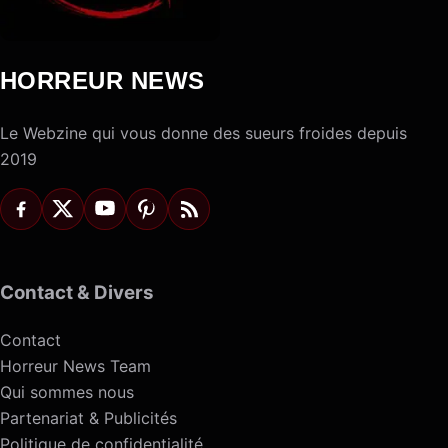
HORREUR NEWS
Le Webzine qui vous donne des sueurs froides depuis
2019
Contact & Divers
Contact
Horreur News Team
Qui sommes nous
Partenariat & Publicités
Politique de confidentialité