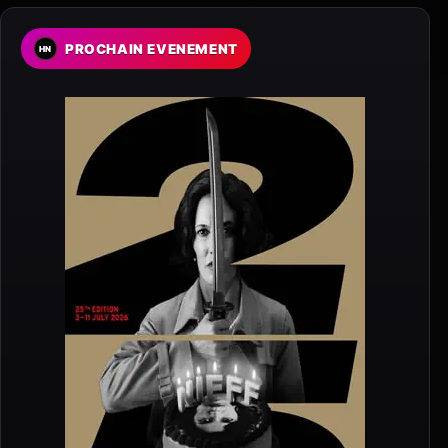
PROCHAIN EVENEMENT