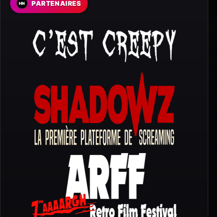
PARTENAIRES