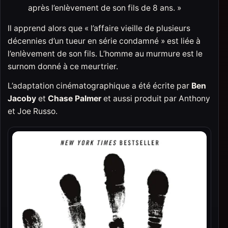
après l’enlèvement de son fils de 8 ans. »
Il apprend alors que « l’affaire vieille de plusieurs
décennies d’un tueur en série condamné » est liée à
l’enlèvement de son fils. L’homme au murmure est le
surnom donné à ce meurtrier.
L’adaptation cinématographique a été écrite par
Ben
Jacoby
et
Chase Palmer
et aussi produit par Anthony
et Joe Russo.