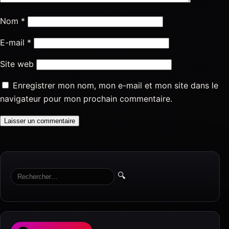
Nom
*
E-mail
*
Site web
Enregistrer mon nom, mon e-mail et mon site dans le
navigateur pour mon prochain commentaire.
🔍