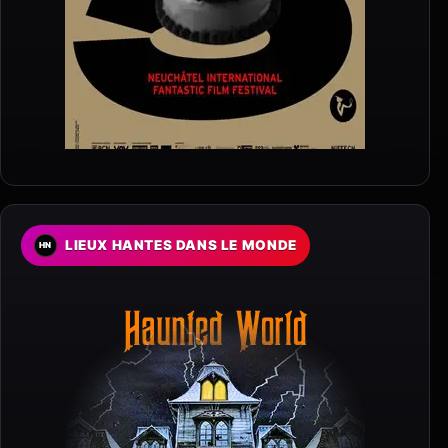
LIEUX HANTES DANS LE MONDE