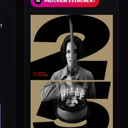
PROCHAIN EVENEMENT
t