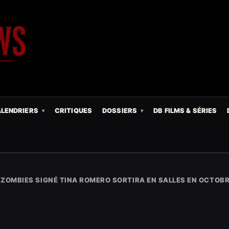
LENDRIERS
CRITIQUES
DOSSIERS
DB FILMS & SÉRIES
DE ZOMBIES SIGNÉ TINA ROMERO SORTIRA EN SALLES EN OCTOB