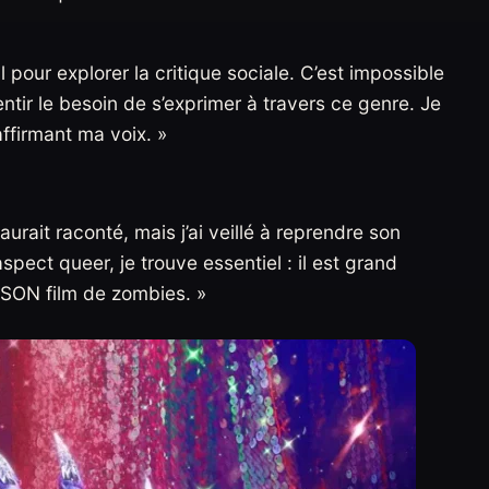
 pour explorer la critique sociale. C’est impossible
ntir le besoin de s’exprimer à travers ce genre. Je
ffirmant ma voix. »
urait raconté, mais j’ai veillé à reprendre son
pect queer, je trouve essentiel : il est grand
SON film de zombies. »