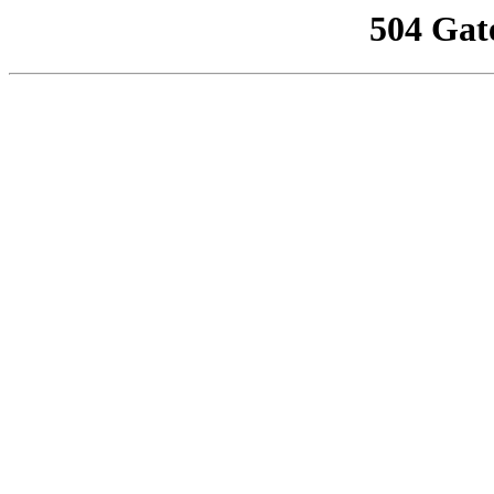
504 Gat