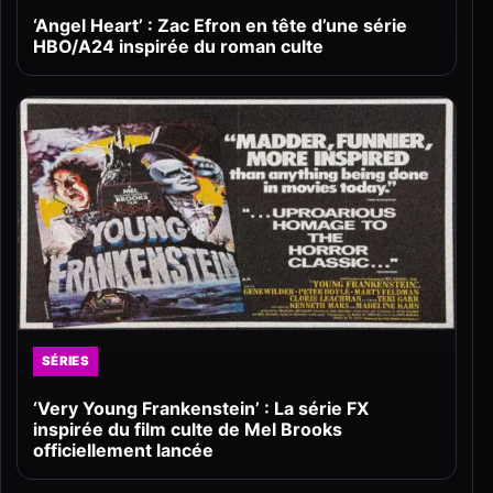
‘Angel Heart’ : Zac Efron en tête d’une série
HBO/A24 inspirée du roman culte
SÉRIES
‘Very Young Frankenstein’ : La série FX
inspirée du film culte de Mel Brooks
officiellement lancée