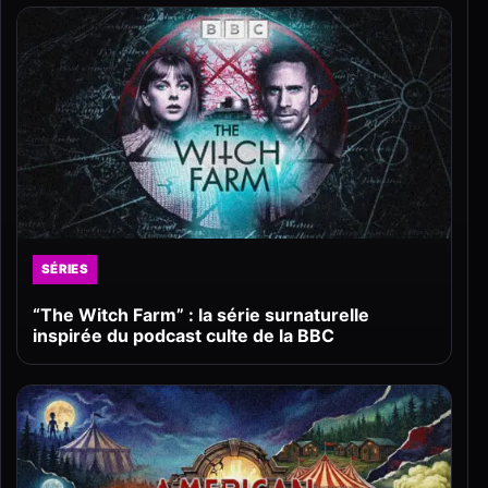
SÉRIES
“The Witch Farm” : la série surnaturelle
inspirée du podcast culte de la BBC