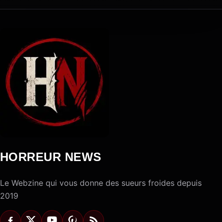
HORREUR NEWS
Le Webzine qui vous donne des sueurs froides depuis
2019