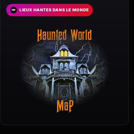
LIEUX HANTES DANS LE MONDE