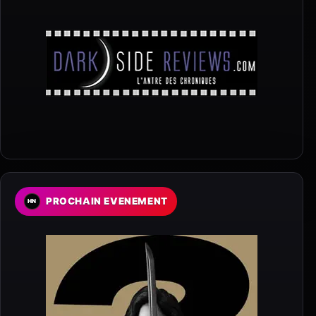
PROCHAIN EVENEMENT