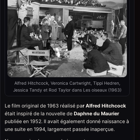
Alfred Hitchcock, Veronica Cartwright, Tippi Hedren,
Jessica Tandy et Rod Taylor dans Les oiseaux (1963)
Le film original de 1963 réalisé pa
r Alfred Hitchcock
était inspiré de la nouvelle de
Daphne du Maurier
publiée en 1952. Il avait également donné naissance à
une suite en 1994, largement passée inaperçue.