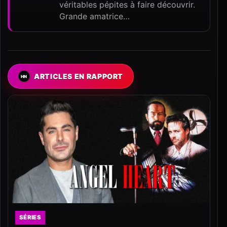
véritables pépites à faire découvrir.
Grande amatrice…
ARTICLES EN RAPPORT
SÉRIES