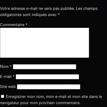
Votre adresse e-mail ne sera pas publiée.
Les champs
obligatoires sont indiqués avec
*
Commentaire
*
Nom
*
E-mail
*
Site web
Enregistrer mon nom, mon e-mail et mon site dans le
navigateur pour mon prochain commentaire.