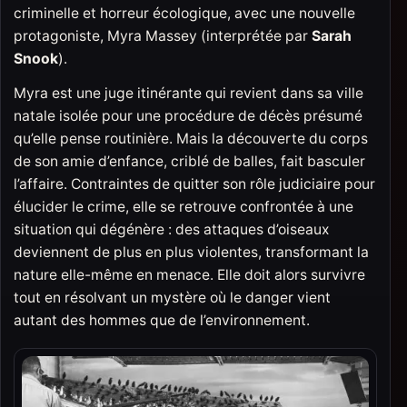
criminelle et horreur écologique, avec une nouvelle
protagoniste, Myra Massey (interprétée par
Sarah
Snook
).
Myra est une juge itinérante qui revient dans sa ville
natale isolée pour une procédure de décès présumé
qu’elle pense routinière. Mais la découverte du corps
de son amie d’enfance, criblé de balles, fait basculer
l’affaire. Contraintes de quitter son rôle judiciaire pour
élucider le crime, elle se retrouve confrontée à une
situation qui dégénère : des attaques d’oiseaux
deviennent de plus en plus violentes, transformant la
nature elle-même en menace. Elle doit alors survivre
tout en résolvant un mystère où le danger vient
autant des hommes que de l’environnement.