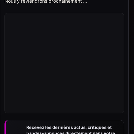
Nous y reviendrons prochainement …
Recevez les dernières actus, critiques et
bandes-annonces directement dans votre