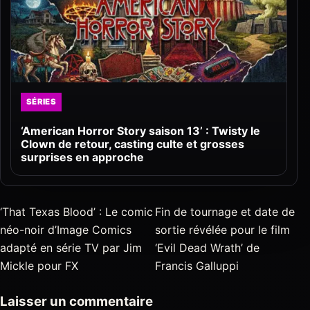
SÉRIES
‘American Horror Story saison 13’ : Twisty le
Clown de retour, casting culte et grosses
surprises en approche
‘That Texas Blood’ : Le comic
Fin de tournage et date de
néo-noir d’Image Comics
sortie révélée pour le film
adapté en série TV par Jim
‘Evil Dead Wrath’ de
Mickle pour FX
Francis Galluppi
Laisser un commentaire