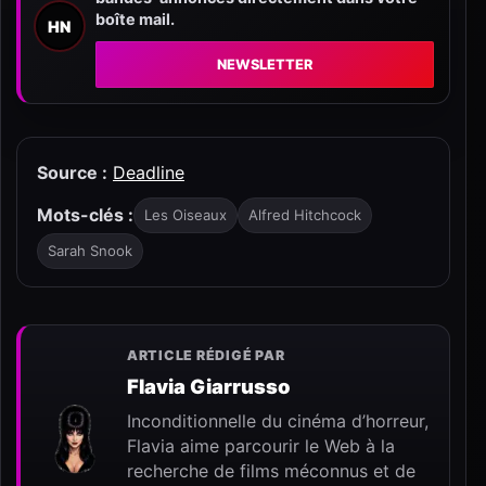
boîte mail.
HN
NEWSLETTER
Source :
Deadline
Mots-clés :
Les Oiseaux
Alfred Hitchcock
Sarah Snook
ARTICLE RÉDIGÉ PAR
Flavia Giarrusso
Inconditionnelle du cinéma d’horreur,
Flavia aime parcourir le Web à la
recherche de films méconnus et de