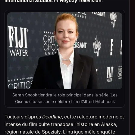
International Studios
et
Heyday Television
.
Sarah Snook tiendra le role principal dans la série ‘Les
Oiseaux’ basé sur le célèbre film d’Alfred Hitchcock
Toujours d’après
Deadline
, cette relecture moderne et
intense du film culte transpose l’histoire en Alaska,
région natale de Spezialy. L’intrigue mêle enquête