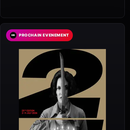
PROCHAIN EVENEMENT