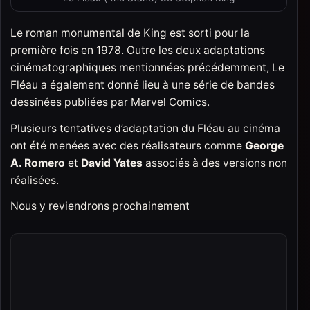
Le roman monumental de King est sorti pour la
première fois en 1978. Outre les deux adaptations
cinématographiques mentionnées précédemment, Le
Fléau a également donné lieu à une série de bandes
dessinées publiées par Marvel Comics.
Plusieurs tentatives d’adaptation du Fléau au cinéma
ont été menées avec des réalisateurs comme
George
A. Romero
et
David Yates
associés à des versions non
réalisées.
Nous y reviendrons prochainement