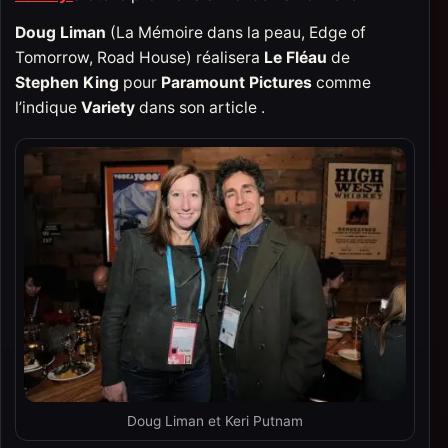
Doug Liman
(La Mémoire dans la peau, Edge of
Tomorrow, Road House) réalisera
Le Fléau
de
Stephen King
pour
Paramount Pictures
comme
l’indique
Variety
dans son article .
Doug Liman et Keri Putnam