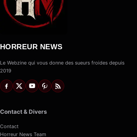
HORREUR NEWS
Le Webzine qui vous donne des sueurs froides depuis
2019
Contact & Divers
Contact
Horreur News Team