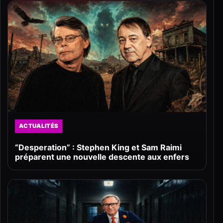
ACTUALITÉS
“Desperation” : Stephen King et Sam Raimi
préparent une nouvelle descente aux enfers