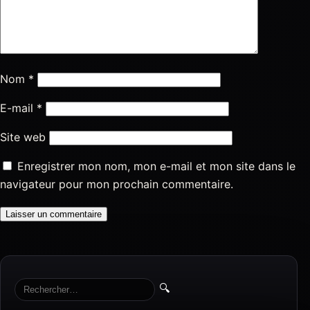
Nom
*
E-mail
*
Site web
Enregistrer mon nom, mon e-mail et mon site dans le
navigateur pour mon prochain commentaire.
🔍