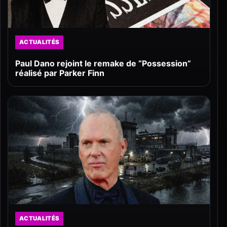
ACTUALITÉS
Paul Dano rejoint le remake de “Possession”
réalisé par Parker Finn
ACTUALITÉS