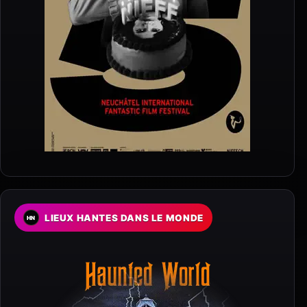
LIEUX HANTES DANS LE MONDE