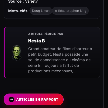
Source :
Variety
Mots-clés :
Doug Liman
le fléau stephen king
ARTICLE RÉDIGÉ PAR
Nesta B
Grand amateur de films d’horreur à
petit budget, Nesta possède une
solide connaissance du cinéma de
série B. Toujours à l’affût de
productions méconnues,…
ARTICLES EN RAPPORT