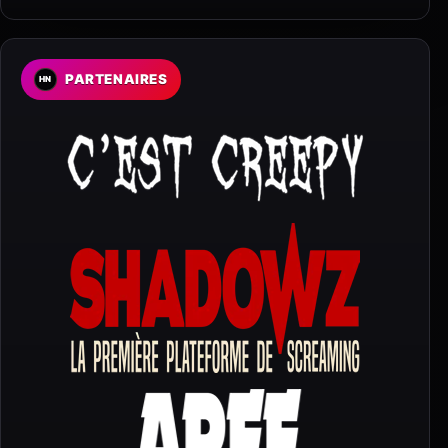
PARTENAIRES