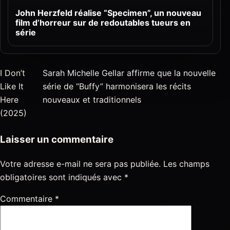
John Herzfeld réalise “Specimen”, un nouveau
film d’horreur sur de redoutables tueurs en
série
I Don’t
Sarah Michelle Gellar affirme que la nouvelle
Like It
série de “Buffy” harmonisera les récits
Here
nouveaux et traditionnels
(2025)
Laisser un commentaire
Votre adresse e-mail ne sera pas publiée.
Les champs
obligatoires sont indiqués avec
*
Commentaire
*