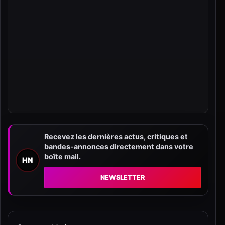
Recevez les dernières actus, critiques et
bandes-annonces directement dans votre
boîte mail.
HN
NEWSLETTER