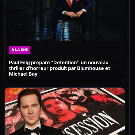
A LA UNE
Paul Feig prépare “Detention”, un nouveau
thriller d’horreur produit par Blumhouse et
Michael Bay