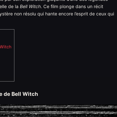
elle de la
Bell Witch
. Ce film plonge dans un récit
ystère non résolu qui hante encore l’esprit de ceux qui
l Witch
de de Bell Witch