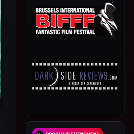
PROCHAIN EVENEMENT