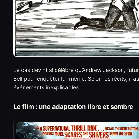
Le cas devint si célèbre qu’Andrew Jackson, futur 
Bell pour enquêter lui-même. Selon les récits, il a
événements inexplicables.
Le film : une adaptation libre et sombre