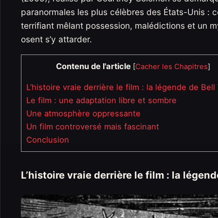
paranormales les plus célèbres des États-Unis : c
terrifiant mêlant possession, malédictions et un m
osent s’y attarder.
Contenu de l'article
[
Cacher les Chapitres
]
L’histoire vraie derrière le film : la légende de Bel
Le film : une adaptation libre et sombre
Une atmosphère oppressante
Un film controversé mais fascinant
Conclusion
L’histoire vraie derrière le film : la légen