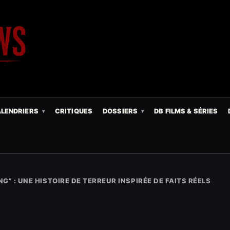
LENDRIERS
CRITIQUES
DOSSIERS
DB FILMS & SÉRIES
G” : UNE HISTOIRE DE TERREUR INSPIRÉE DE FAITS RÉELS