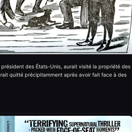
président des États-Unis, aurait visité la propriété des
urait quitté précipitamment après avoir fait face à des