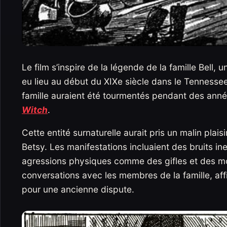
Le film s’inspire de la légende de la famille Bel
eu lieu au début du XIXe siècle dans le Tennessee
famille auraient été tourmentés pendant des anné
Witch
.
Cette entité surnaturelle aurait pris un malin plaisir 
Betsy. Les manifestations incluaient des bruits in
agressions physiques comme des gifles et des mo
conversations avec les membres de la famille, aff
pour une ancienne dispute.