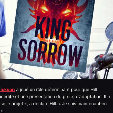
rickson
a joué un rôle déterminant pour que Hill
nédite et une présentation du projet d’adaptation. Il a
sé le projet », a déclaré Hill. « Je suis maintenant en
.»