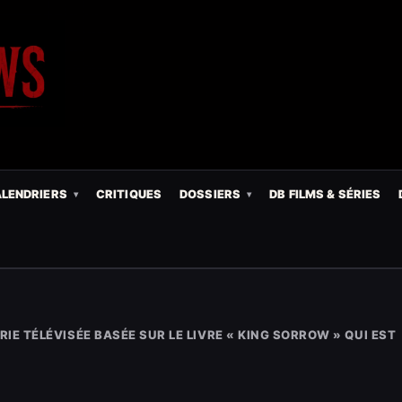
LENDRIERS
CRITIQUES
DOSSIERS
DB FILMS & SÉRIES
RIE TÉLÉVISÉE BASÉE SUR LE LIVRE « KING SORROW » QUI EST