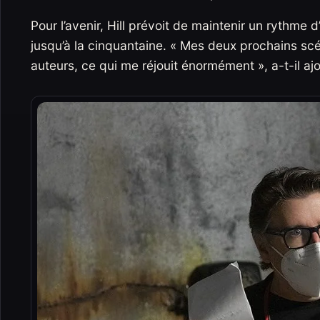
Pour l’avenir, Hill prévoit de maintenir un rythme 
jusqu’à la cinquantaine. « Mes deux prochains scé
auteurs, ce qui me réjouit énormément », a-t-il aj