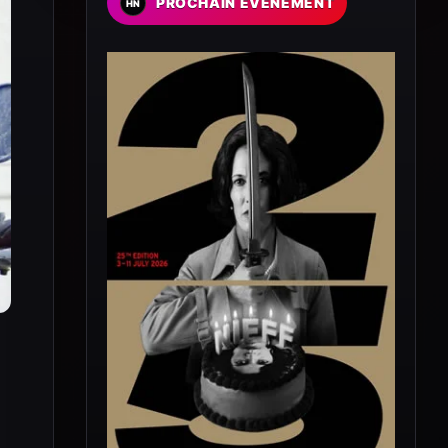
PROCHAIN EVENEMENT