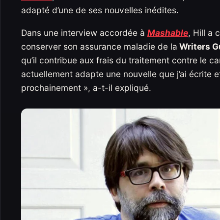
adapté d’une de ses nouvelles inédites.
Dans une interview accordée à
Mashable
, Hill a
conserver son assurance maladie de la
Writers G
qu’il contribue aux frais du traitement contre le c
actuellement adapte une nouvelle que j’ai écrite e
prochainement », a-t-il expliqué.