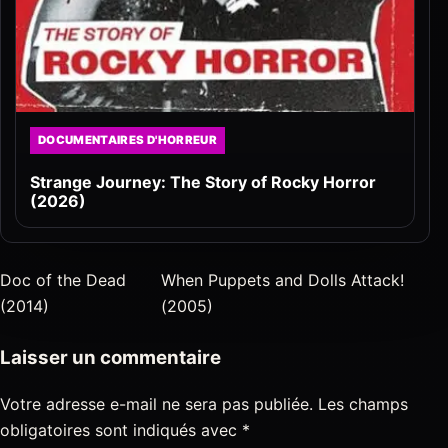
DOCUMENTAIRES D'HORREUR
Strange Journey: The Story of Rocky Horror
(2026)
Doc of the Dead
When Puppets and Dolls Attack!
(2014)
(2005)
Laisser un commentaire
Votre adresse e-mail ne sera pas publiée.
Les champs
obligatoires sont indiqués avec
*