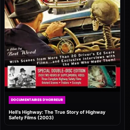
DOCUMENTAIRES D'HORREUR
Hell’s Highway: The True Story of Highway
Safety Films (2003)