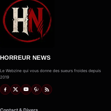
HORREUR NEWS
Le Webzine qui vous donne des sueurs froides depuis
2019
Contact & Divers