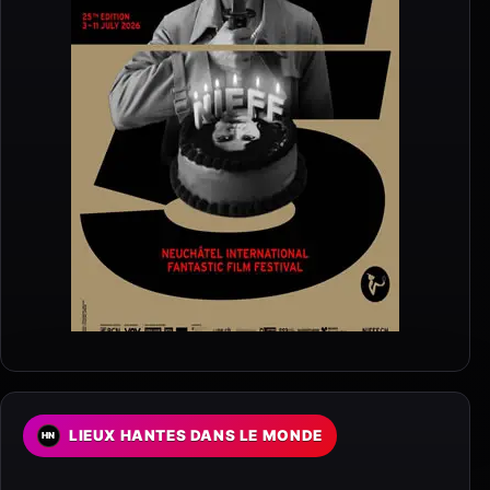
LIEUX HANTES DANS LE MONDE