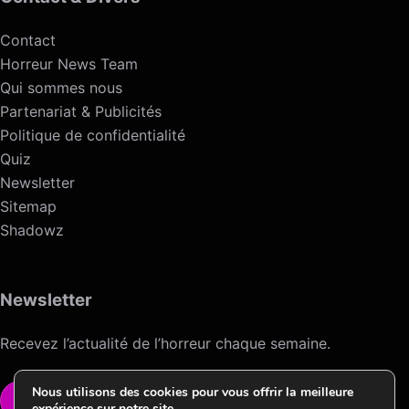
Contact
Horreur News Team
Qui sommes nous
Partenariat & Publicités
Politique de confidentialité
Quiz
Newsletter
Sitemap
Shadowz
Newsletter
Recevez l’actualité de l’horreur chaque semaine.
Nous utilisons des cookies pour vous offrir la meilleure
VOIR LA NEWSLETTER
expérience sur notre site.