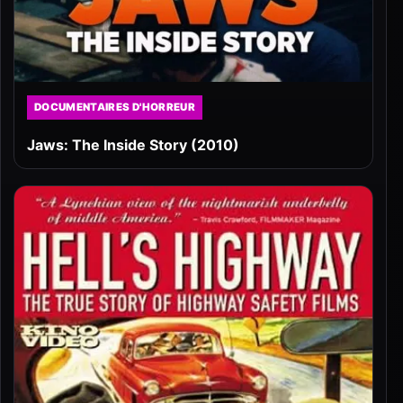
DOCUMENTAIRES D'HORREUR
Jaws: The Inside Story (2010)