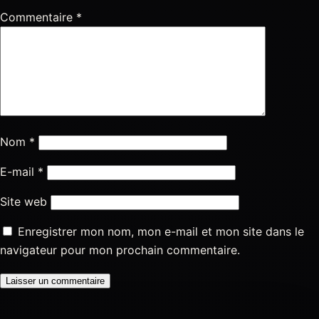
Commentaire
*
Nom
*
E-mail
*
Site web
Enregistrer mon nom, mon e-mail et mon site dans le
navigateur pour mon prochain commentaire.