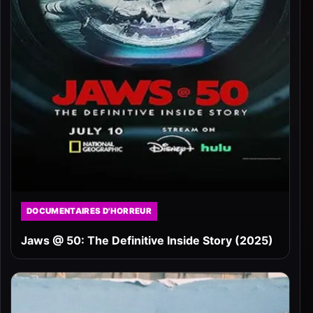
DOCUMENTAIRES D'HORREUR
Jaws @ 50: The Definitive Inside Story (2025)