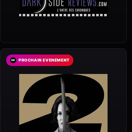
PROCHAIN EVENEMENT