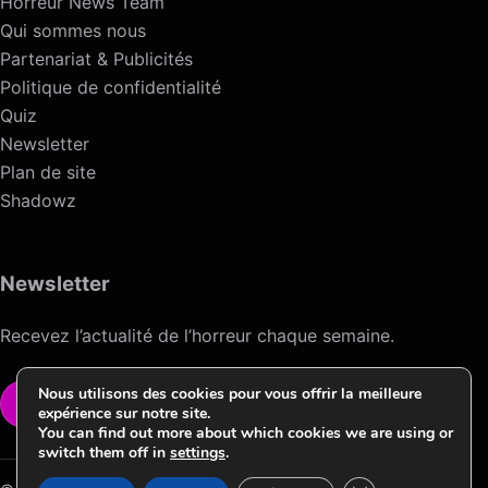
Horreur News Team
Qui sommes nous
Partenariat & Publicités
Politique de confidentialité
Quiz
Newsletter
Plan de site
Shadowz
Newsletter
Recevez l’actualité de l’horreur chaque semaine.
Nous utilisons des cookies pour vous offrir la meilleure
VOIR LA NEWSLETTER
expérience sur notre site.
You can find out more about which cookies we are using or
switch them off in
settings
.