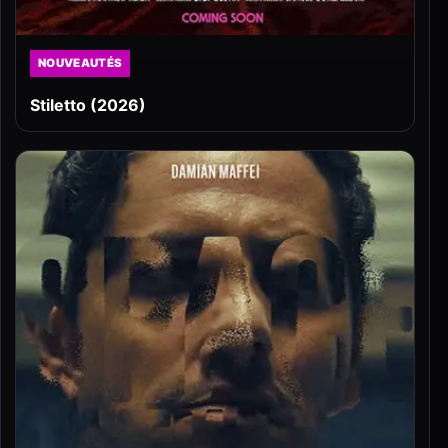
NOUVEAUTÉS
Stiletto (2026)