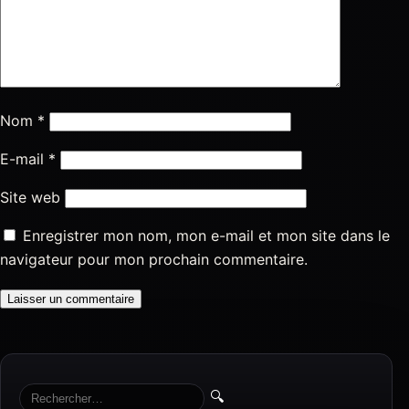
Nom
*
E-mail
*
Site web
Enregistrer mon nom, mon e-mail et mon site dans le
navigateur pour mon prochain commentaire.
🔍