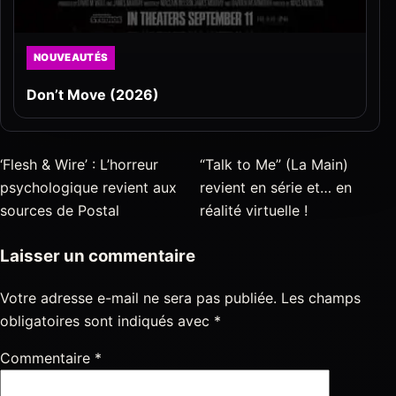
NOUVEAUTÉS
Don’t Move (2026)
‘Flesh & Wire’ : L’horreur
“Talk to Me” (La Main)
psychologique revient aux
revient en série et… en
sources de Postal
réalité virtuelle !
Laisser un commentaire
Votre adresse e-mail ne sera pas publiée.
Les champs
obligatoires sont indiqués avec
*
Commentaire
*