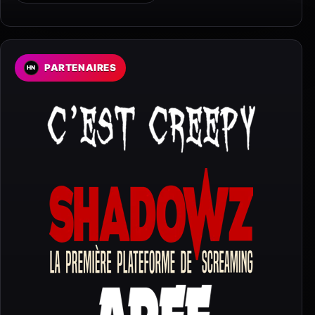
PARTENAIRES