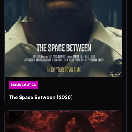
NOUVEAUTÉS
The Space Between (2026)