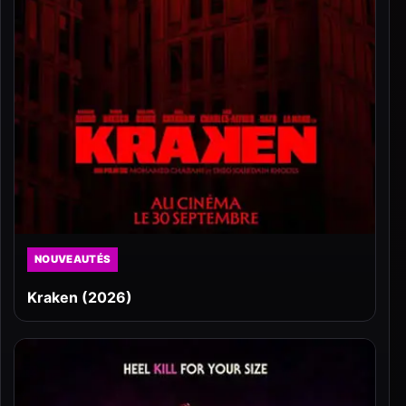
NOUVEAUTÉS
Kraken (2026)