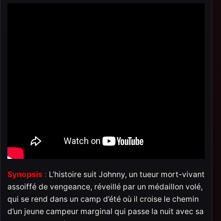
Synopsis :
L’histoire suit Johnny, un tueur mort-vivant
assoiffé de vengeance, réveillé par un médaillon volé,
qui se rend dans un camp d’été où il croise le chemin
d’un jeune campeur marginal qui passe la nuit avec sa