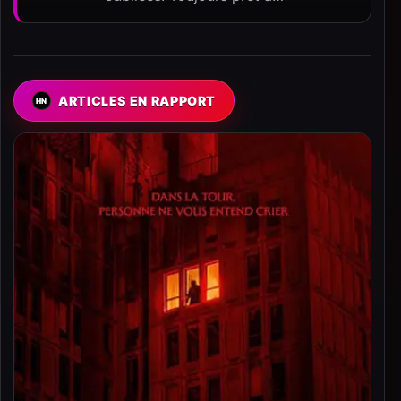
ARTICLES EN RAPPORT