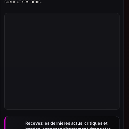
sœur et ses amis.
Recevez les dernières actus, critiques et
bandes-annonces directement dans votre