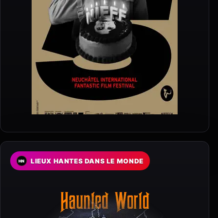
LIEUX HANTES DANS LE MONDE