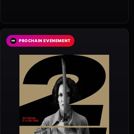
PROCHAIN EVENEMENT