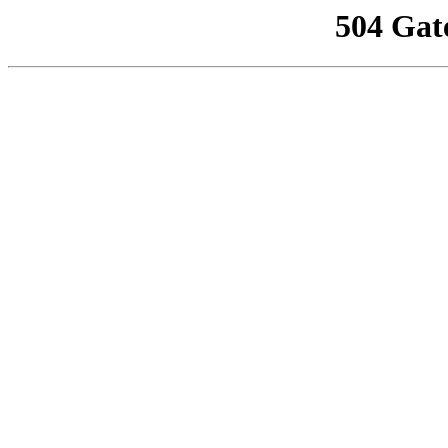
504 Gat