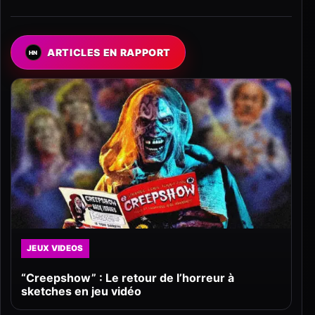
ARTICLES EN RAPPORT
JEUX VIDEOS
“Creepshow” : Le retour de l’horreur à
sketches en jeu vidéo