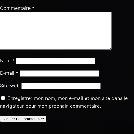
Commentaire
*
Nom
*
E-mail
*
Site web
Enregistrer mon nom, mon e-mail et mon site dans le
navigateur pour mon prochain commentaire.