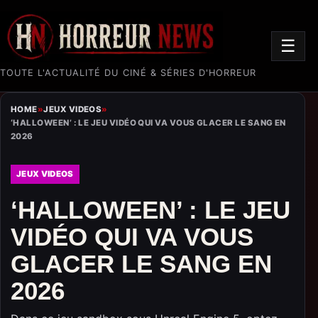
☰
TOUTE L'ACTUALITÉ DU CINÉ & SÉRIES D'HORREUR
HOME
»
JEUX VIDEOS
»
‘HALLOWEEN’ : LE JEU VIDÉO QUI VA VOUS GLACER LE SANG EN
2026
JEUX VIDEOS
‘HALLOWEEN’ : LE JEU
VIDÉO QUI VA VOUS
GLACER LE SANG EN
2026