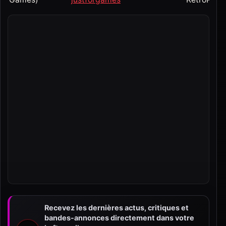
Recevez les dernières actus, critiques et
bandes-annonces directement dans votre