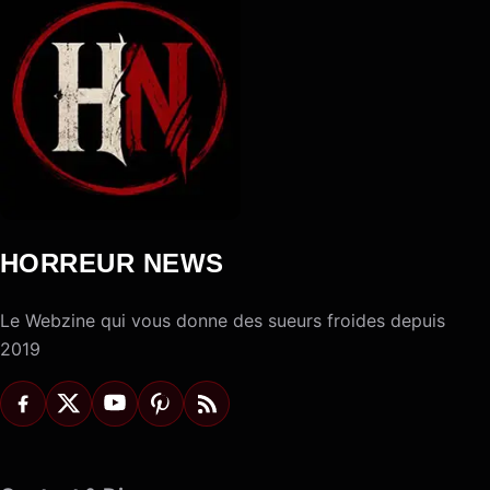
HORREUR NEWS
Le Webzine qui vous donne des sueurs froides depuis
2019