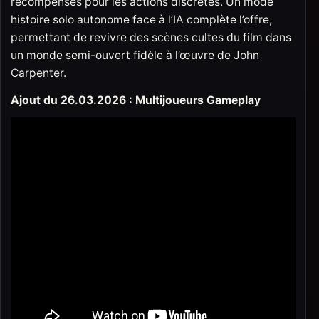
récompenses pour les actions discrètes. Un mode
histoire solo autonome face à l’IA complète l’offre,
permettant de revivre des scènes cultes du film dans
un monde semi-ouvert fidèle à l’œuvre de John
Carpenter.
Ajout du 26.03.2026 : Multijoueurs Gameplay