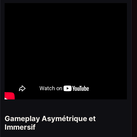
Gameplay Asymétrique et
Immersif