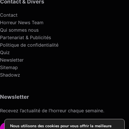
Contact & Divers
Contact
Horreur News Team
Qui sommes nous
Partenariat & Publicités
Politique de confidentialité
Quiz
Newsletter
Sitemap
Shadowz
Newsletter
Recevez l’actualité de l’horreur chaque semaine.
Nous utilisons des cookies pour vous offrir la meilleure
VOIR LA NEWSLETTER