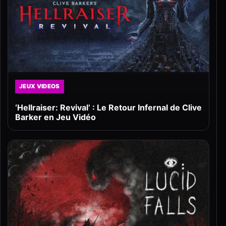
JEUX VIDEOS
‘Hellraiser: Revival’ : Le Retour Infernal de Clive
Barker en Jeu Vidéo