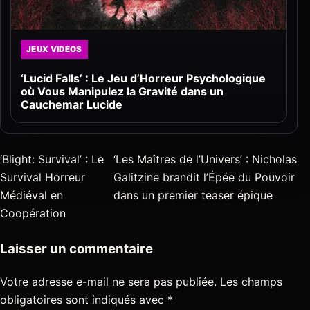
JEUX VIDEOS
‘Lucid Falls’ : Le Jeu d’Horreur Psychologique
où Vous Manipulez la Gravité dans un
Cauchemar Lucide
‘Blight: Survival’ : Le
‘Les Maîtres de l’Univers’ : Nicholas
Survival Horreur
Galitzine brandit l’Épée du Pouvoir
Médiéval en
dans un premier teaser épique
Coopération
Laisser un commentaire
Votre adresse e-mail ne sera pas publiée.
Les champs
obligatoires sont indiqués avec
*