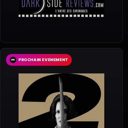
PROCHAIN EVENEMENT