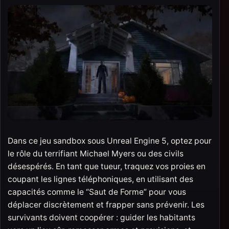
Dans ce jeu sandbox sous Unreal Engine 5, optez pour
le rôle du terrifiant Michael Myers ou des civils
désespérés. En tant que tueur, traquez vos proies en
coupant les lignes téléphoniques, en utilisant des
capacités comme le “Saut de Forme” pour vous
déplacer discrètement et frapper sans prévenir. Les
survivants doivent coopérer : guider les habitants