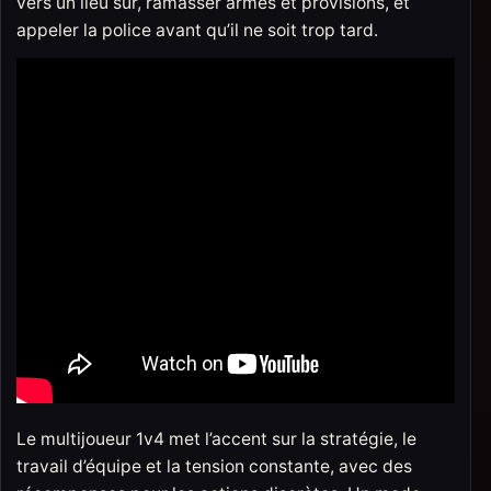
vers un lieu sûr, ramasser armes et provisions, et
appeler la police avant qu’il ne soit trop tard.
Le multijoueur 1v4 met l’accent sur la stratégie, le
travail d’équipe et la tension constante, avec des