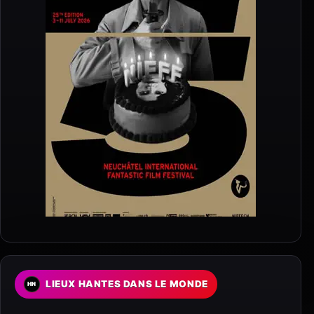
LIEUX HANTES DANS LE MONDE