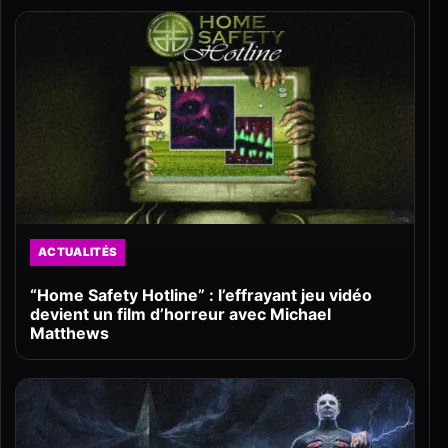
ACTUALITÉS
“Home Safety Hotline” : l’effrayant jeu vidéo
devient un film d’horreur avec Michael
Matthews