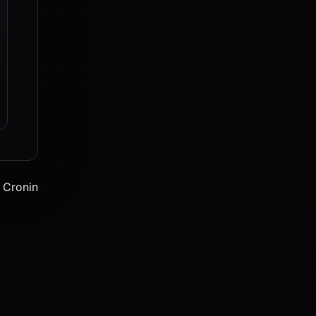
 Cronin