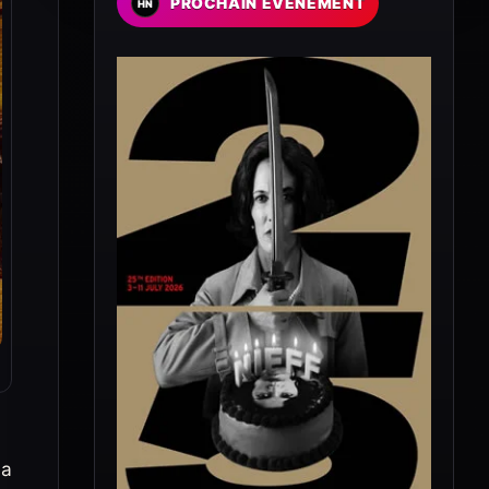
PROCHAIN EVENEMENT
la