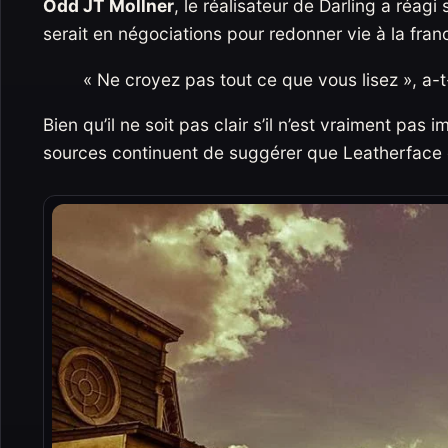
Odd JT Mollner
, le réalisateur de Darling a réagi
serait en négociations pour redonner vie à la fra
« Ne croyez pas tout ce que vous lisez », a-t-
Bien qu’il ne soit pas clair s’il n’est vraiment pas
sources continuent de suggérer que Leatherface es