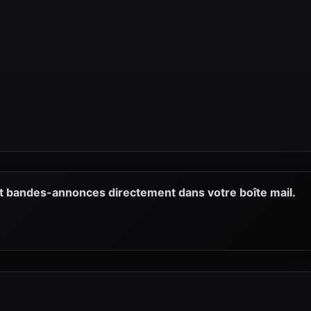
et bandes-annonces directement dans votre boîte mail.