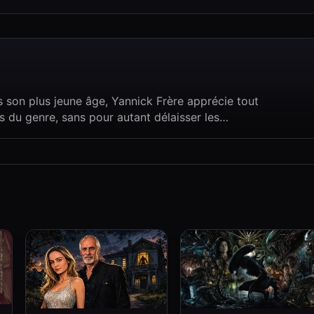
 son plus jeune âge, Yannick Frère apprécie tout
s du genre, sans pour autant délaisser les…