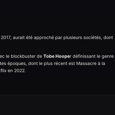
s 2017, aurait été approché par plusieurs sociétés, dont
ec le blockbuster de
Tobe Hoope
r définissant le genre
tes époques, dont le plus récent est Massacre à la
flix en 2022.