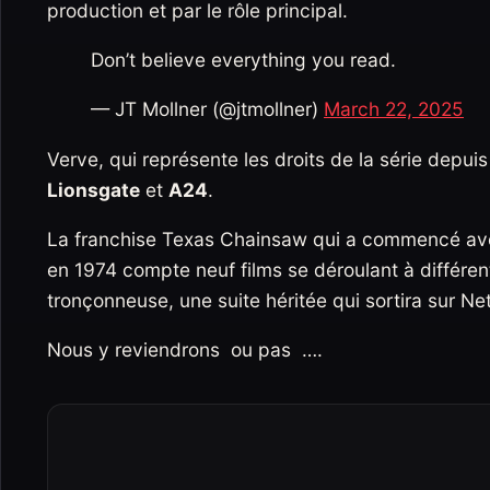
production et par le rôle principal.
Don’t believe everything you read.
— JT Mollner (@jtmollner)
March 22, 2025
Verve, qui représente les droits de la série depui
Lionsgate
et
A24
.
La franchise Texas Chainsaw qui a commencé av
en 1974 compte neuf films se déroulant à différen
tronçonneuse, une suite héritée qui sortira sur Net
Nous y reviendrons ou pas ….