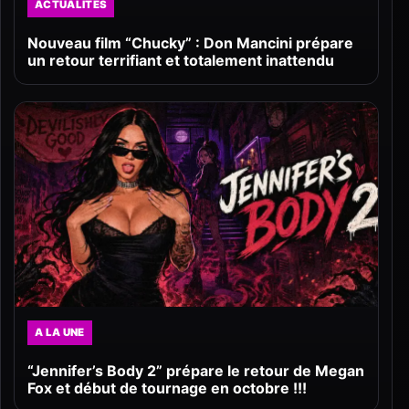
ACTUALITÉS
Nouveau film “Chucky” : Don Mancini prépare
un retour terrifiant et totalement inattendu
A LA UNE
“Jennifer’s Body 2” prépare le retour de Megan
Fox et début de tournage en octobre !!!