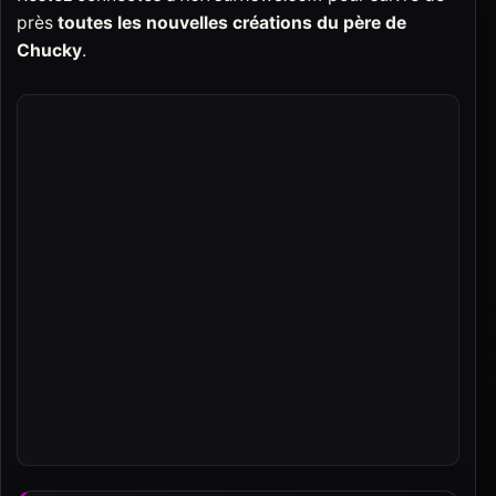
près
toutes les nouvelles créations du père de
Chucky
.