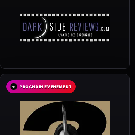
PROCHAIN EVENEMENT