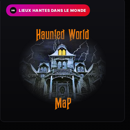
LIEUX HANTES DANS LE MONDE