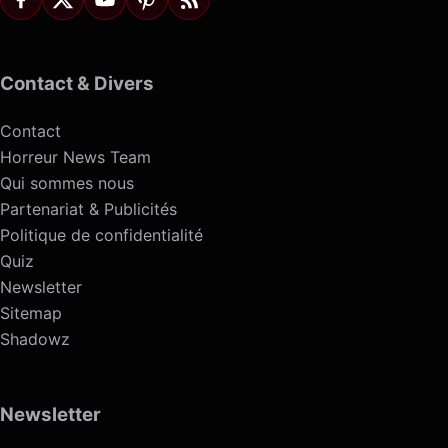
Contact & Divers
Contact
Horreur News Team
Qui sommes nous
Partenariat & Publicités
Politique de confidentialité
Quiz
Newsletter
Sitemap
Shadowz
Newsletter