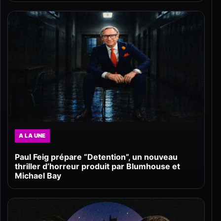
A LA UNE
Paul Feig prépare “Detention”, un nouveau
thriller d’horreur produit par Blumhouse et
Michael Bay