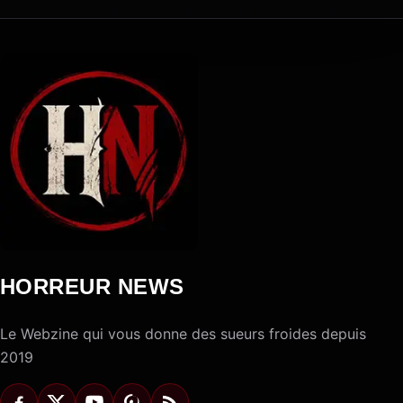
HORREUR NEWS
Le Webzine qui vous donne des sueurs froides depuis
2019