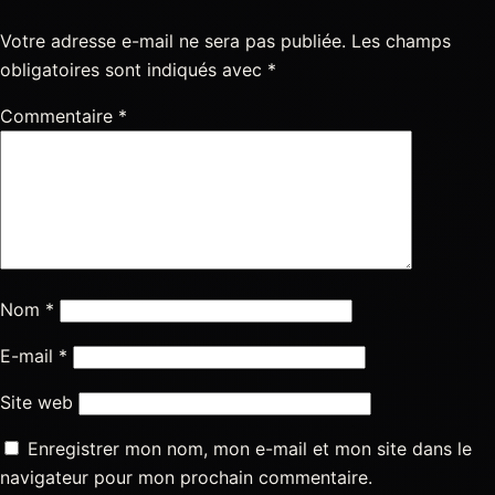
Votre adresse e-mail ne sera pas publiée.
Les champs
obligatoires sont indiqués avec
*
Commentaire
*
Nom
*
E-mail
*
Site web
Enregistrer mon nom, mon e-mail et mon site dans le
navigateur pour mon prochain commentaire.