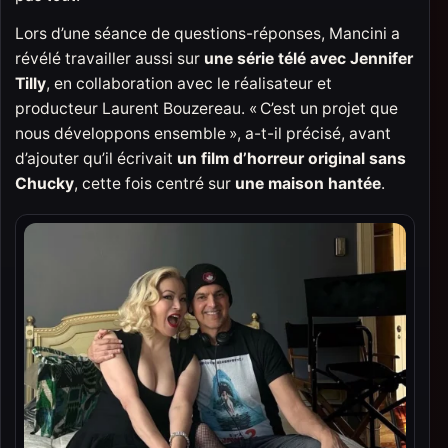
Lors d’une séance de questions-réponses, Mancini a
révélé travailler aussi sur
une série télé avec Jennifer
Tilly
, en collaboration avec le réalisateur et
producteur Laurent Bouzereau. « C’est un projet que
nous développons ensemble », a-t-il précisé, avant
d’ajouter qu’il écrivait
un film d’horreur original sans
Chucky
, cette fois centré sur
une maison hantée
.