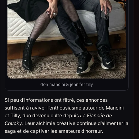
don mancini & jennifer tilly
Si peu d’informations ont filtré, ces annonces
suffisent à raviver l’enthousiasme autour de Mancini
et Tilly, duo devenu culte depuis
La Fiancée de
Chucky
. Leur alchimie créative continue d’alimenter la
saga et de captiver les amateurs d’horreur.