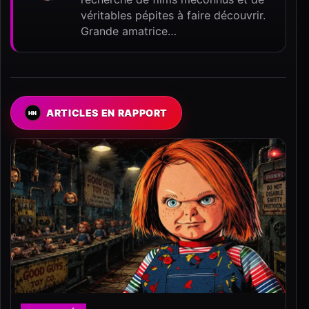
véritables pépites à faire découvrir.
Grande amatrice…
ARTICLES EN RAPPORT