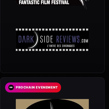
PROCHAIN EVENEMENT