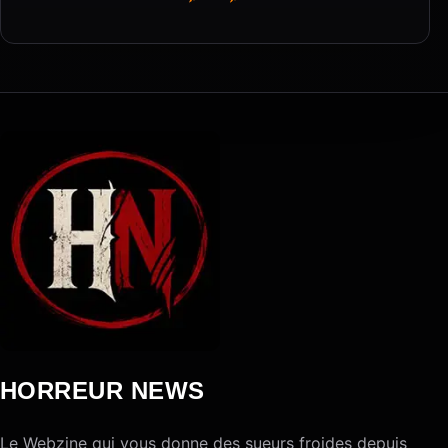
HORREUR NEWS
Le Webzine qui vous donne des sueurs froides depuis