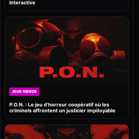
Interactive
JEUX VIDEOS
P.O.N. : Le jeu d’horreur coopératif où les
criminels affrontent un justicier impitoyable