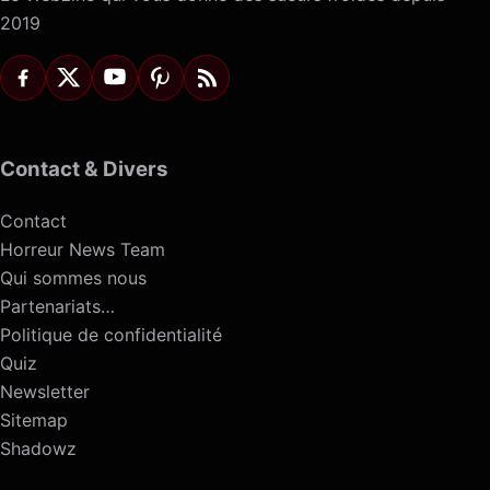
2019
Contact & Divers
Contact
Horreur News Team
Qui sommes nous
Partenariats…
Politique de confidentialité
Quiz
Newsletter
Sitemap
Shadowz