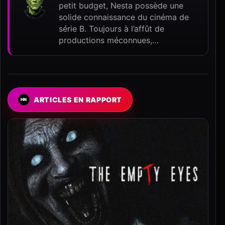
petit budget, Nesta possède une
solide connaissance du cinéma de
série B. Toujours à l’affût de
productions méconnues,…
ARTICLES EN RAPPORT