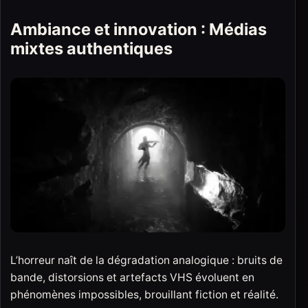
Ambiance et innovation : Médias
mixtes authentiques
L’horreur naît de la dégradation analogique : bruits de
bande, distorsions et artefacts VHS évoluent en
phénomènes impossibles, brouillant fiction et réalité.