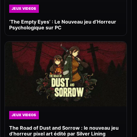
JEUX VIDEOS
‘The Empty Eyes’ : Le Nouveau jeu d’Horreur
Psychologique sur PC
JEUX VIDEOS
The Road of Dust and Sorrow : le nouveau jeu
d’horreur pixel art édité par Silver Lining