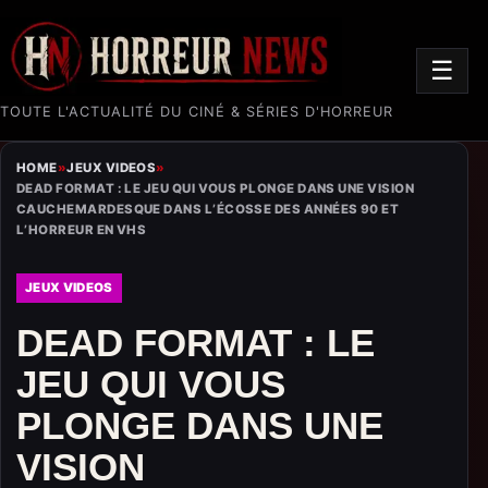
☰
TOUTE L'ACTUALITÉ DU CINÉ & SÉRIES D'HORREUR
HOME
»
JEUX VIDEOS
»
DEAD FORMAT : LE JEU QUI VOUS PLONGE DANS UNE VISION
CAUCHEMARDESQUE DANS L’ÉCOSSE DES ANNÉES 90 ET
L’HORREUR EN VHS
JEUX VIDEOS
DEAD FORMAT : LE
JEU QUI VOUS
PLONGE DANS UNE
VISION