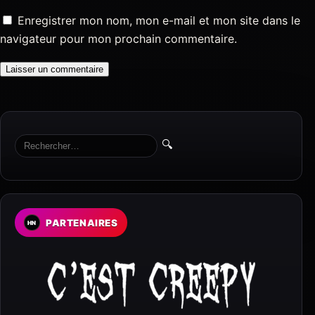
Enregistrer mon nom, mon e-mail et mon site dans le
navigateur pour mon prochain commentaire.
🔍
PARTENAIRES