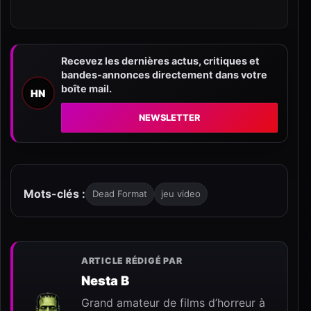
Recevez les dernières actus, critiques et
bandes-annonces directement dans votre
boîte mail.
HN
NEWSLETTER
Mots-clés :
Dead Format
jeu video
ARTICLE RÉDIGÉ PAR
Nesta B
Grand amateur de films d’horreur à