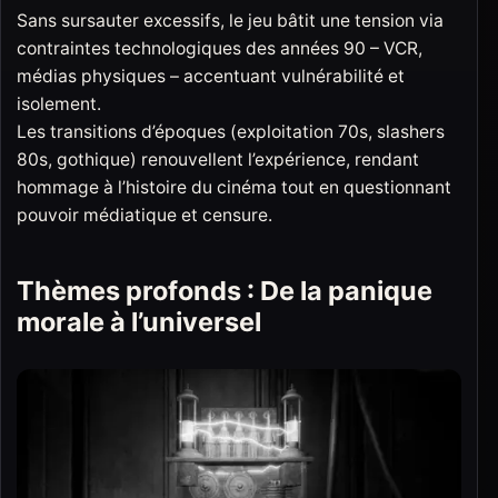
Sans sursauter excessifs, le jeu bâtit une tension via
contraintes technologiques des années 90 – VCR,
médias physiques – accentuant vulnérabilité et
isolement.​
Les transitions d’époques (exploitation 70s, slashers
80s, gothique) renouvellent l’expérience, rendant
hommage à l’histoire du cinéma tout en questionnant
pouvoir médiatique et censure.
Thèmes profonds : De la panique
morale à l’universel