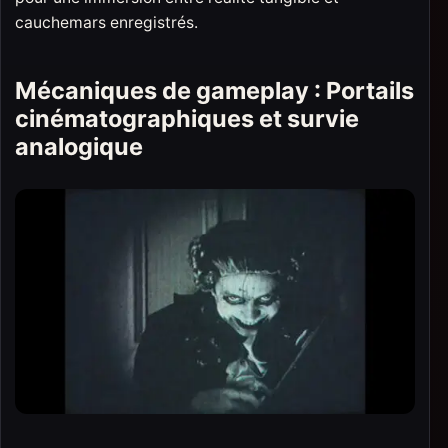
cauchemars enregistrés.
Mécaniques de gameplay : Portails
cinématographiques et survie
analogique