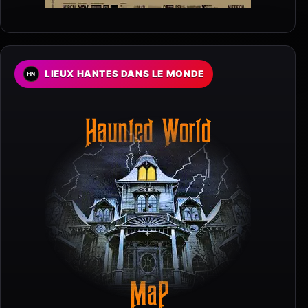
LIEUX HANTES DANS LE MONDE