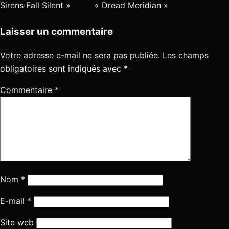
Sirens Fall Silent »
« Dread Meridian »
Laisser un commentaire
Votre adresse e-mail ne sera pas publiée.
Les champs
obligatoires sont indiqués avec
*
Commentaire
*
Nom
*
E-mail
*
Site web