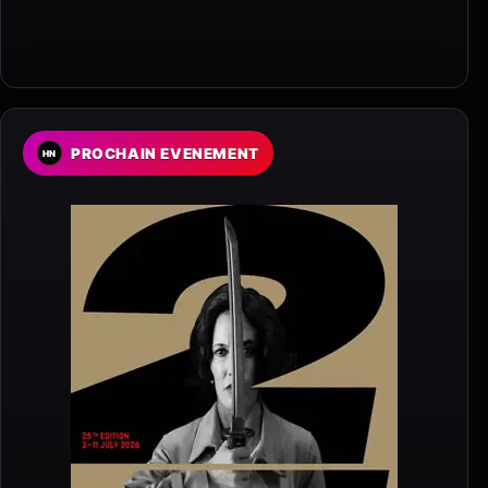
PROCHAIN EVENEMENT