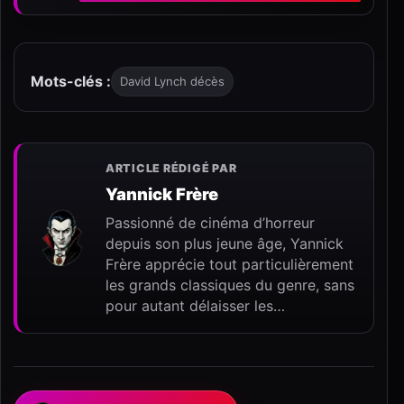
Mots-clés :
David Lynch décès
ARTICLE RÉDIGÉ PAR
Yannick Frère
Passionné de cinéma d’horreur
depuis son plus jeune âge, Yannick
Frère apprécie tout particulièrement
les grands classiques du genre, sans
pour autant délaisser les…