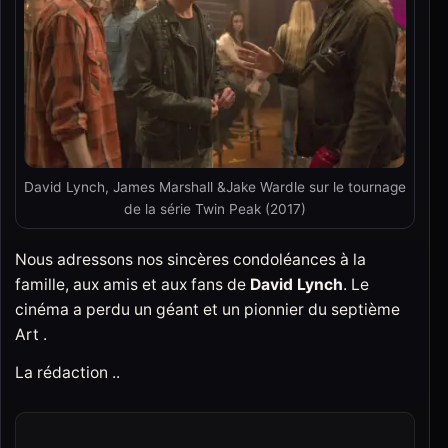
David Lynch, James Marshall &Jake Wardle sur le tournage
de la série Twin Peak (2017)
Nous adressons nos sincères condoléances à la
famille, aux amis et aux fans de
David Lynch
. Le
cinéma a perdu un géant et un pionnier du septième
Art .
La rédaction ..