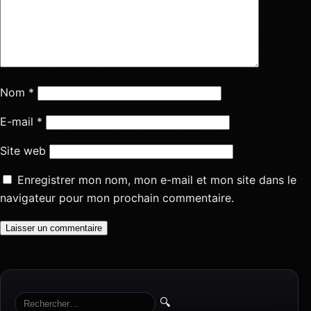
Nom
*
E-mail
*
Site web
Enregistrer mon nom, mon e-mail et mon site dans le
navigateur pour mon prochain commentaire.
🔍