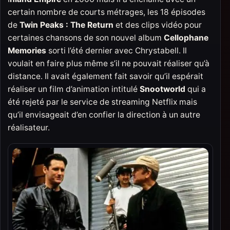
certain nombre de courts métrages, les 18 épisodes
de
Twin Peaks : The Return
et des clips vidéo pour
certaines chansons de son nouvel album
Cellophane
Memories
sorti l’été dernier avec Chrystabell. Il
voulait en faire plus même s’il ne pouvait réaliser qu’à
distance. Il avait également fait savoir qu’il espérait
réaliser un film d’animation intitulé
Snootworld
qui a
été rejeté par le service de streaming Netflix mais
qu’il envisageait d’en confier la direction à un autre
réalisateur.