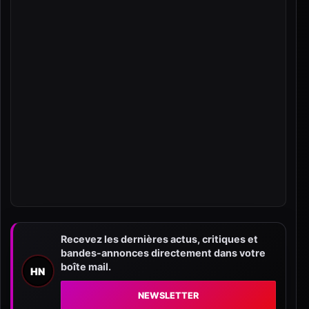
Recevez les dernières actus, critiques et
bandes-annonces directement dans votre
boîte mail.
HN
NEWSLETTER