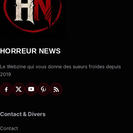
HORREUR NEWS
Le Webzine qui vous donne des sueurs froides depuis
2019
Contact & Divers
Contact