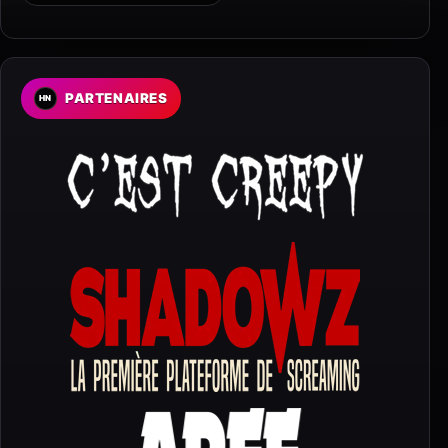
PARTENAIRES