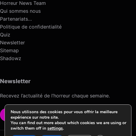
Horreur News Team
Qui sommes nous
Partenariats…
Politique de confidentialité
Quiz
Newsletter
Sitemap
Shadowz
Newsletter
Recevez l’actualité de l’horreur chaque semaine.
Nous utilisons des cookies pour vous offrir la meilleure
VOIR LA NEWSLETTER
expérience sur notre site.
You can find out more about which cookies we are using or
switch them off in
settings
.