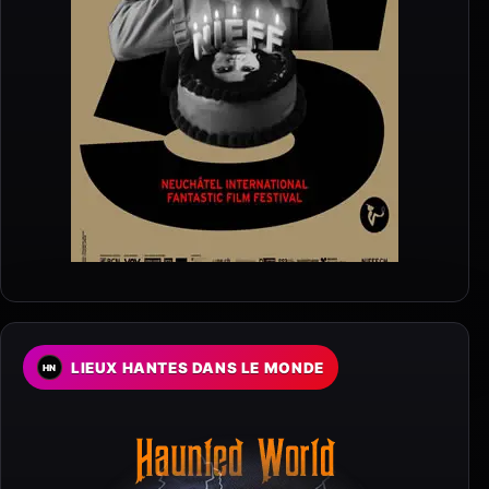
LIEUX HANTES DANS LE MONDE