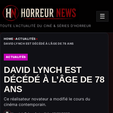
☰
TOUTE L'ACTUALITÉ DU CINÉ & SÉRIES D'HORREUR
HOME
»
ACTUALITÉS
»
DAVID LYNCH EST DÉCÉDÉ À L’ÂGE DE 78 ANS
ACTUALITÉS
DAVID LYNCH EST
DÉCÉDÉ À L’ÂGE DE 78
ANS
Ce réalisateur novateur a modifié le cours du
cinéma contemporain.