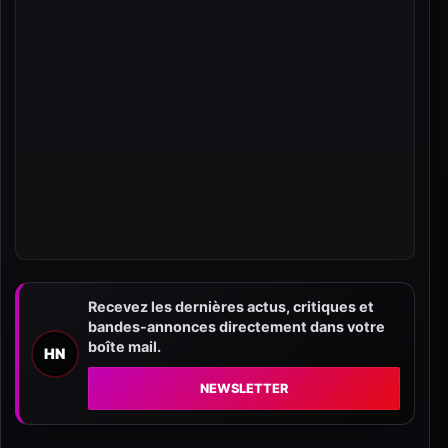
Recevez les dernières actus, critiques et
bandes-annonces directement dans votre
boîte mail.
HN
NEWSLETTER