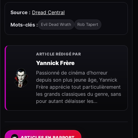
Source :
Dread Central
Mots-clés :
Evil Dead Wrath
Rob Tapert
ARTICLE RÉDIGÉ PAR
Yannick Frère
Passionné de cinéma d’horreur
depuis son plus jeune âge, Yannick
Frère apprécie tout particulièrement
les grands classiques du genre, sans
pour autant délaisser les…
ARTICLES EN RAPPORT