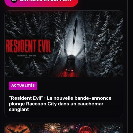
ACTUALITÉS
“Resident Evil” : La nouvelle bande-annonce
plonge Raccoon City dans un cauchemar
sanglant