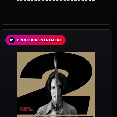
PROCHAIN EVENEMENT