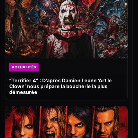
ACTUALITÉS
“Terrifier 4” : D’après Damien Leone ‘Art le
Clown’ nous prépare la boucherie la plus
démesurée