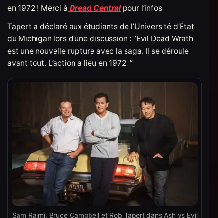
en 1972 ! Merci à
Dread Central
pour l’infos
Tapert a déclaré aux étudiants de l’Université d’État
du Michigan lors d’une discussion : “Evil Dead Wrath
est une nouvelle rupture avec la saga. Il se déroule
avant tout. L’action a lieu en 1972. ”
Sam Raimi, Bruce Campbell et Rob Tapert dans Ash vs Evil