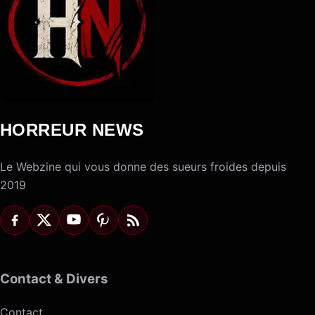
HORREUR NEWS
Le Webzine qui vous donne des sueurs froides depuis
2019
Contact & Divers
Contact