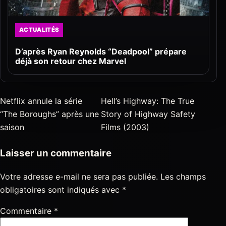
ACTUALITÉS
D’après Ryan Reynolds “Deadpool” prépare
déjà son retour chez Marvel
Netflix annule la série
Hell’s Highway: The True
“The Boroughs” après une
Story of Highway Safety
saison
Films (2003)
Laisser un commentaire
Votre adresse e-mail ne sera pas publiée.
Les champs
obligatoires sont indiqués avec
*
Commentaire
*