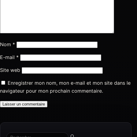
Nom
*
E-mail
*
Site web
Enregistrer mon nom, mon e-mail et mon site dans le
navigateur pour mon prochain commentaire.
🔍