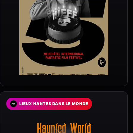
LIEUX HANTES DANS LE MONDE