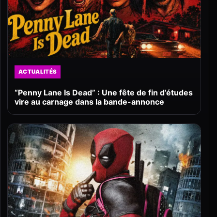
ACTUALITÉS
“Penny Lane Is Dead” : Une fête de fin d’études
vire au carnage dans la bande-annonce