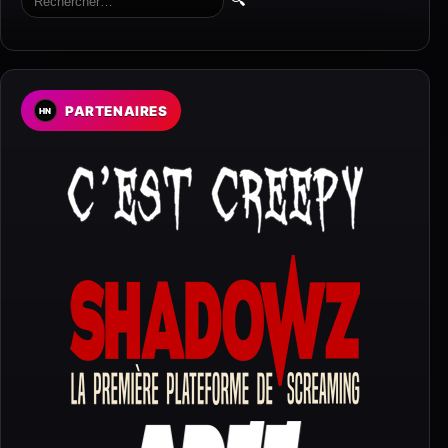
PARTENAIRES