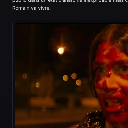
Romain va vivre.