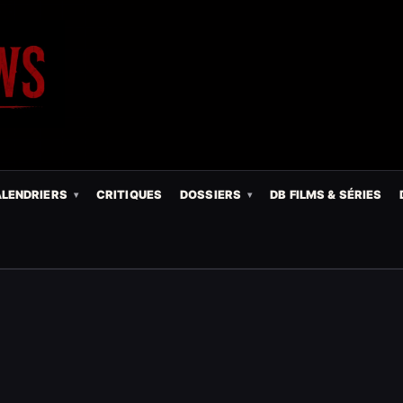
LENDRIERS
CRITIQUES
DOSSIERS
DB FILMS & SÉRIES