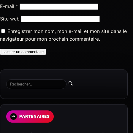
E-mail
*
Site web
Enregistrer mon nom, mon e-mail et mon site dans le
navigateur pour mon prochain commentaire.
🔍
PARTENAIRES