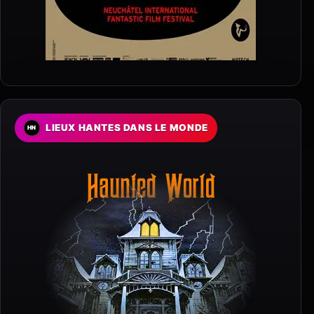
LIEUX HANTES DANS LE MONDE