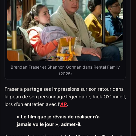
Brendan Fraser et Shannon Gorman dans Rental Family
(2025)
Fraser a partagé ses impressions sur son retour dans
la peau de son personnage légendaire, Rick O’Connell,
lors d’un entretien avec l’
AP
.
« Le film que je rêvais de réaliser n’a
jamais vu le jour », admet-il.