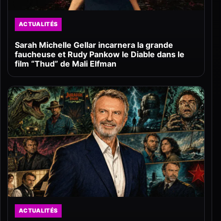
ACTUALITÉS
Sarah Michelle Gellar incarnera la grande
faucheuse et Rudy Pankow le Diable dans le
film “Thud” de Mali Elfman
ACTUALITÉS