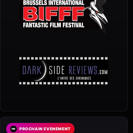
PROCHAIN EVENEMENT