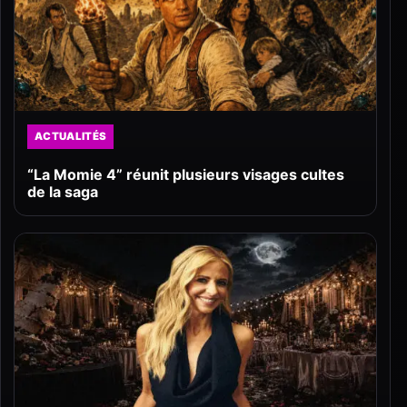
ACTUALITÉS
“La Momie 4” réunit plusieurs visages cultes
de la saga