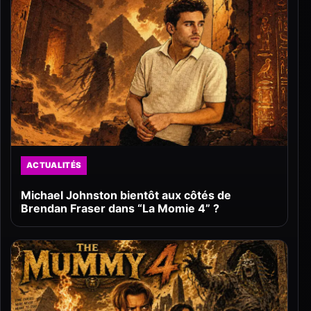
ACTUALITÉS
Michael Johnston bientôt aux côtés de
Brendan Fraser dans “La Momie 4” ?