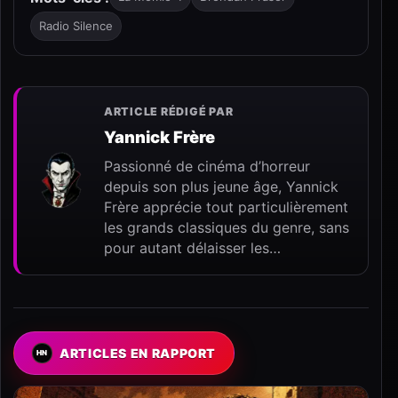
Radio Silence
ARTICLE RÉDIGÉ PAR
Yannick Frère
Passionné de cinéma d’horreur
depuis son plus jeune âge, Yannick
Frère apprécie tout particulièrement
les grands classiques du genre, sans
pour autant délaisser les…
ARTICLES EN RAPPORT