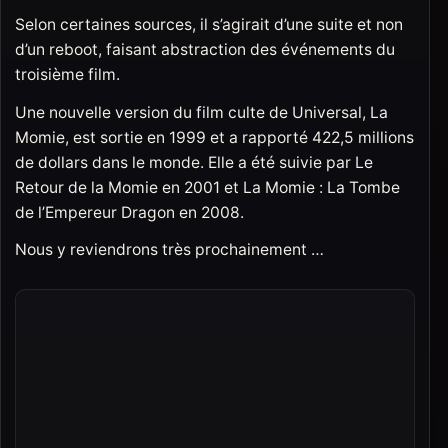
Selon certaines sources, il s’agirait d’une suite et non
d’un reboot, faisant abstraction des événements du
troisième film.
Une nouvelle version du film culte de Universal, La
Momie, est sortie en 1999 et a rapporté 422,5 millions
de dollars dans le monde. Elle a été suivie par Le
Retour de la Momie en 2001 et La Momie : La Tombe
de l’Empereur Dragon en 2008.
Nous y reviendrons très prochainement …