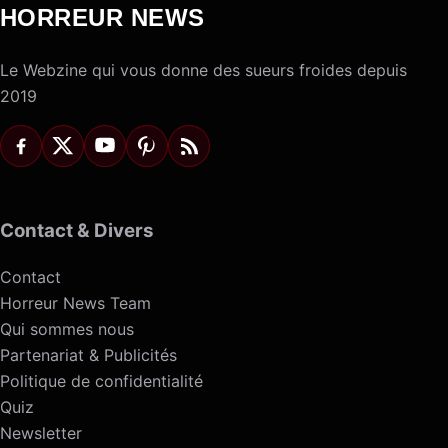
HORREUR NEWS
Le Webzine qui vous donne des sueurs froides depuis
2019
Contact & Divers
Contact
Horreur News Team
Qui sommes nous
Partenariat & Publicités
Politique de confidentialité
Quiz
Newsletter