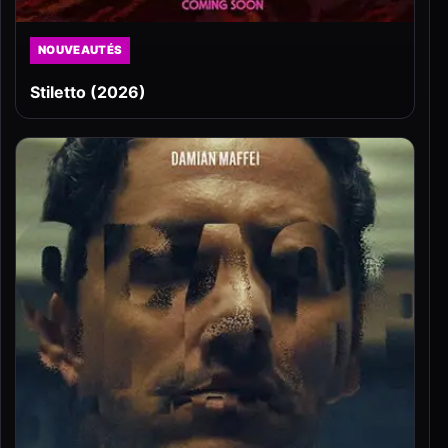
NOUVEAUTÉS
Stiletto (2026)