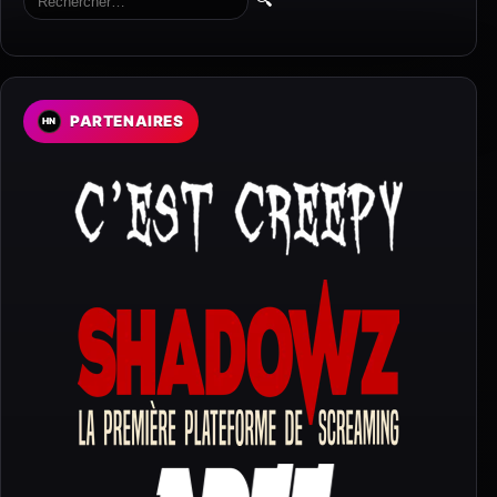
PARTENAIRES