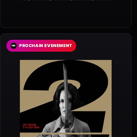
PROCHAIN EVENEMENT