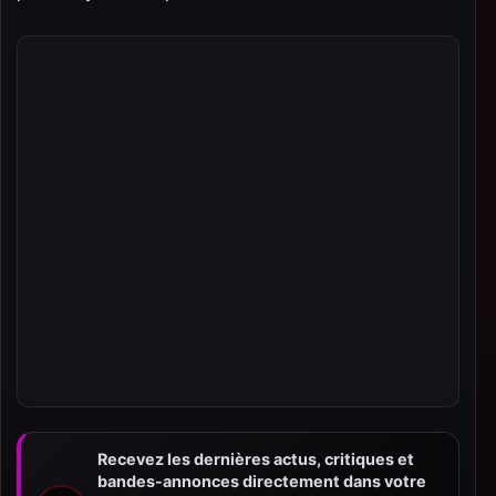
Recevez les dernières actus, critiques et
bandes-annonces directement dans votre