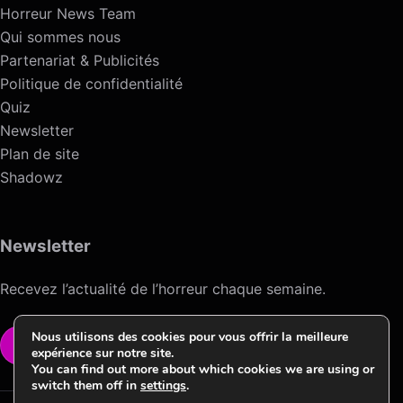
Horreur News Team
Qui sommes nous
Partenariat & Publicités
Politique de confidentialité
Quiz
Newsletter
Plan de site
Shadowz
Newsletter
Recevez l’actualité de l’horreur chaque semaine.
Nous utilisons des cookies pour vous offrir la meilleure
VOIR LA NEWSLETTER
expérience sur notre site.
You can find out more about which cookies we are using or
switch them off in
settings
.