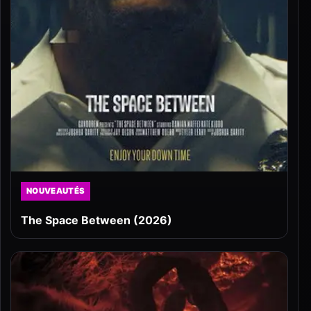
NOUVEAUTÉS
The Space Between (2026)