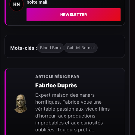
boîte mail.
HN
NEWSLETTER
Mots-clés :
Blood Barn
Gabriel Bernini
ARTICLE RÉDIGÉ PAR
Fabrice Duprès
Expert maison des nanars
horrifiques, Fabrice voue une
véritable passion aux vieux films
d’horreur, aux productions
improbables et aux curiosités
oubliées. Toujours prêt à…