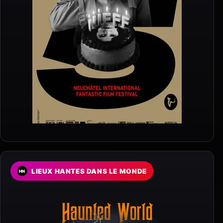
LIEUX HANTES DANS LE MONDE