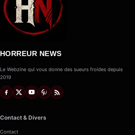
HORREUR NEWS
Le Webzine qui vous donne des sueurs froides depuis
2019
Contact & Divers
Contact