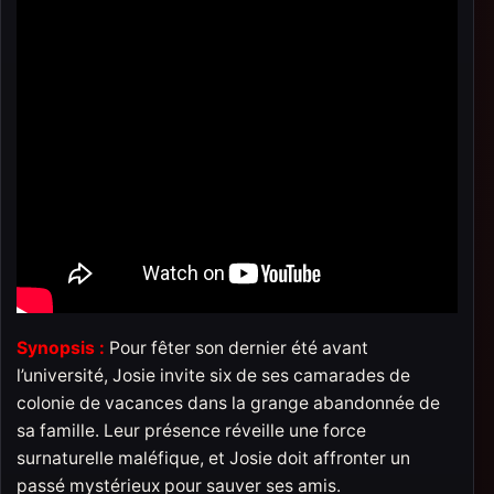
Synopsis :
Pour fêter son dernier été avant
l’université, Josie invite six de ses camarades de
colonie de vacances dans la grange abandonnée de
sa famille. Leur présence réveille une force
surnaturelle maléfique, et Josie doit affronter un
passé mystérieux pour sauver ses amis.