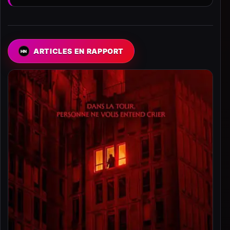
ARTICLES EN RAPPORT