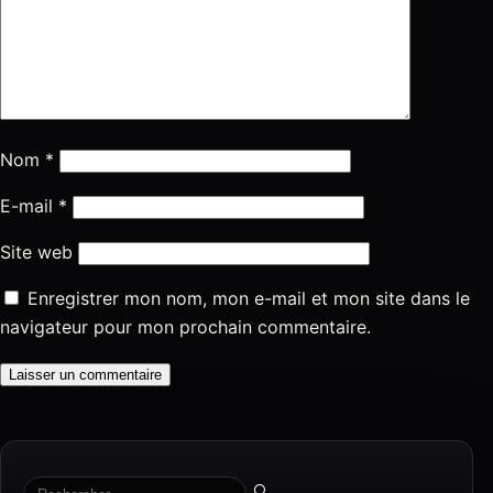
Nom
*
E-mail
*
Site web
Enregistrer mon nom, mon e-mail et mon site dans le
navigateur pour mon prochain commentaire.
🔍