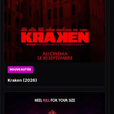
NOUVEAUTÉS
Kraken (2026)