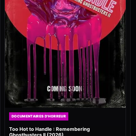
DOCUMENTAIRES D'HORREUR
Too Hot to Handle : Remembering
Ghostbusters II (2026)