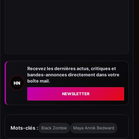
Recevez les dernières actus, critiques et
bandes-annonces directement dans votre
boîte mail.
HN
NEWSLETTER
Mots-clés :
Black Zombie
Maya Annik Bedward