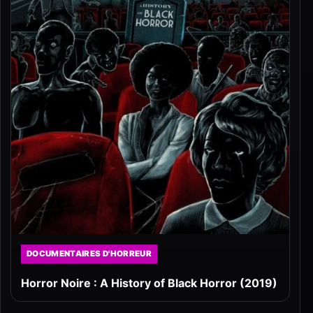
DOCUMENTAIRES D'HORREUR
Horror Noire : A History of Black Horror (2019)