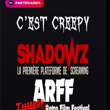
PARTENAIRES