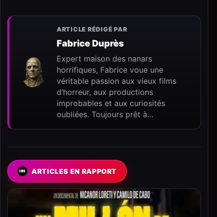
ARTICLE RÉDIGÉ PAR
Fabrice Duprès
Expert maison des nanars
horrifiques, Fabrice voue une
véritable passion aux vieux films
d’horreur, aux productions
improbables et aux curiosités
oubliées. Toujours prêt à…
ARTICLES EN RAPPORT