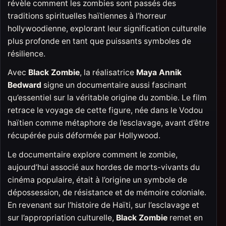
révèle comment les zombies sont passés des
traditions spirituelles haïtiennes à l’horreur
hollywoodienne, explorant leur signification culturelle
plus profonde en tant que puissants symboles de
résilience.
Avec
Black Zombie
, la réalisatrice
Maya Annik
Bedward
signe un documentaire aussi fascinant
qu’essentiel sur la véritable origine du zombie. Le film
retrace le voyage de cette figure, née dans le Vodou
haïtien comme métaphore de l’esclavage, avant d’être
récupérée puis déformée par Hollywood.
Le documentaire explore comment le zombie,
aujourd’hui associé aux hordes de morts-vivants du
cinéma populaire, était à l’origine un symbole de
dépossession, de résistance et de mémoire coloniale.
En revenant sur l’histoire de Haïti, sur l’esclavage et
sur l’appropriation culturelle,
Black Zombie
remet en