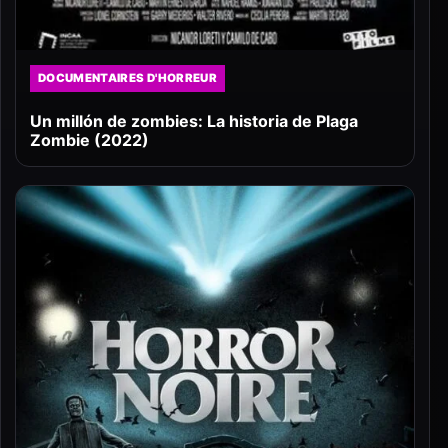
DOCUMENTAIRES D'HORREUR
Un millón de zombies: La historia de Plaga
Zombie (2022)