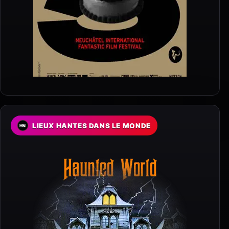
LIEUX HANTES DANS LE MONDE