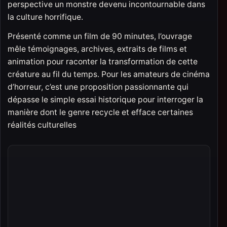
perspective un monstre devenu incontournable dans
la culture horrifique.
Présenté comme un film de 90 minutes, l’ouvrage
mêle témoignages, archives, extraits de films et
animation pour raconter la transformation de cette
créature au fil du temps. Pour les amateurs de cinéma
d’horreur, c’est une proposition passionnante qui
dépasse le simple essai historique pour interroger la
manière dont le genre recycle et efface certaines
réalités culturelles