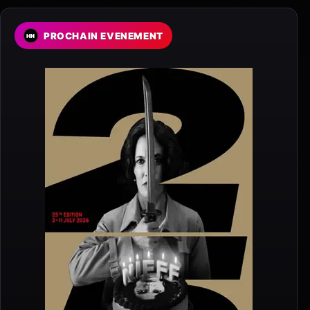
PROCHAIN EVENEMENT