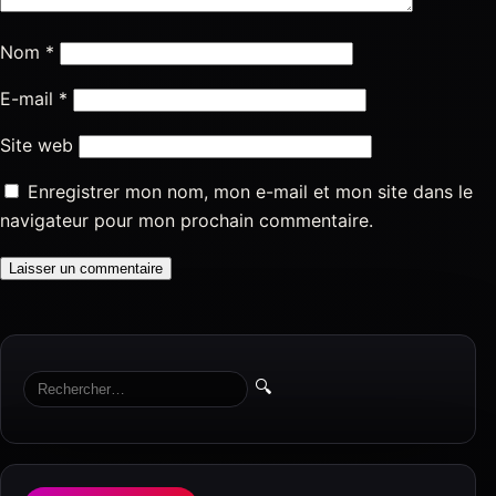
Nom
*
E-mail
*
Site web
Enregistrer mon nom, mon e-mail et mon site dans le
navigateur pour mon prochain commentaire.
🔍