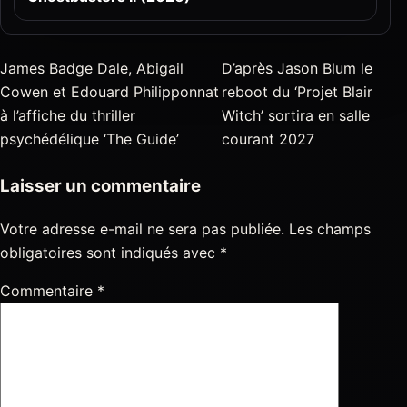
James Badge Dale, Abigail
D’après Jason Blum le
Cowen et Edouard Philipponnat
reboot du ‘Projet Blair
à l’affiche du thriller
Witch’ sortira en salle
psychédélique ‘The Guide’
courant 2027
Laisser un commentaire
Votre adresse e-mail ne sera pas publiée.
Les champs
obligatoires sont indiqués avec
*
Commentaire
*