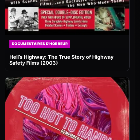
DOCUMENTAIRES D'HORREUR
Hell’s Highway: The True Story of Highway
Safety Films (2003)