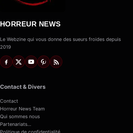
HORREUR NEWS
Le Webzine qui vous donne des sueurs froides depuis
2019
Contact & Divers
Contact
Horreur News Team
Qui sommes nous
Partenariats…
Politique de confidentialité