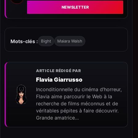
NEWSLETTER
Mots-clés :
Bight
Maiara Walsh
ARTICLE RÉDIGÉ PAR
Flavia Giarrusso
Inconditionnelle du cinéma d’horreur,
Flavia aime parcourir le Web à la
recherche de films méconnus et de
véritables pépites à faire découvrir.
Grande amatrice…