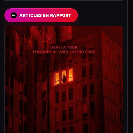
ARTICLES EN RAPPORT