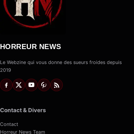
HORREUR NEWS
Le Webzine qui vous donne des sueurs froides depuis
2019
Contact & Divers
Contact
Horreur News Team