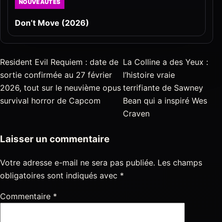
NOUVEAUTÉS
Don’t Move (2026)
Resident Evil Requiem : date de
La Colline a des Yeux :
sortie confirmée au 27 février
l’histoire vraie
2026, tout sur le neuvième opus
terrifiante de Sawney
survival horror de Capcom
Bean qui a inspiré Wes
Craven
Laisser un commentaire
Votre adresse e-mail ne sera pas publiée.
Les champs
obligatoires sont indiqués avec
*
Commentaire
*