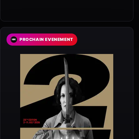
PROCHAIN EVENEMENT