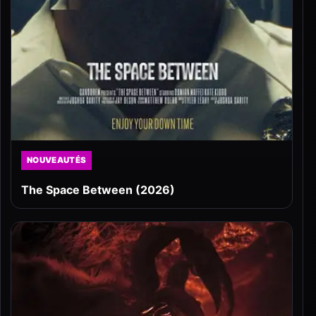
NOUVEAUTÉS
The Space Between (2026)