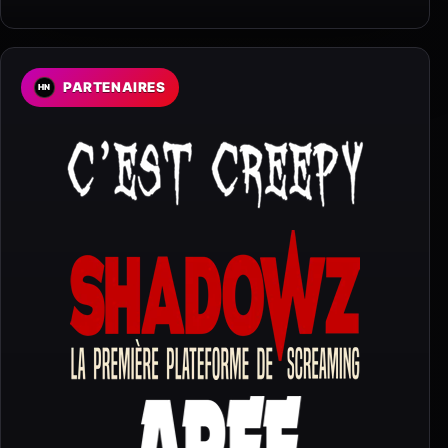
PARTENAIRES