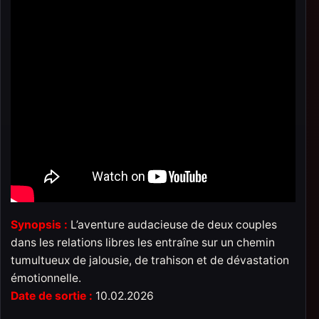
Synopsis :
L’aventure audacieuse de deux couples
dans les relations libres les entraîne sur un chemin
tumultueux de jalousie, de trahison et de dévastation
émotionnelle.
Date de sortie :
10.02.2026