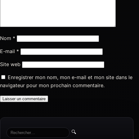
Nom
*
E-mail
*
Site web
Enregistrer mon nom, mon e-mail et mon site dans le
navigateur pour mon prochain commentaire.
🔍