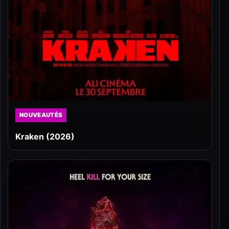
NOUVEAUTÉS
Kraken (2026)