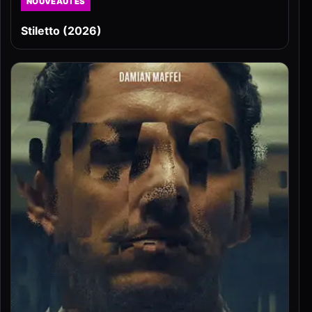
NOUVEAUTÉS
Stiletto (2026)