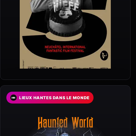
LIEUX HANTES DANS LE MONDE