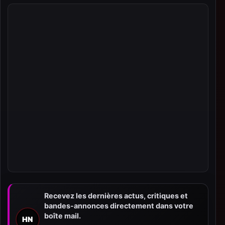
Recevez les dernières actus, critiques et
bandes-annonces directement dans votre
boîte mail.
HN