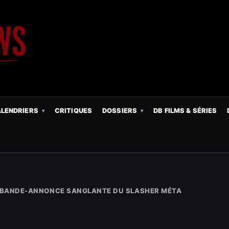
LENDRIERS
CRITIQUES
DOSSIERS
DB FILMS & SÉRIES
 LA BANDE-ANNONCE SANGLANTE DU SLASHER MÉTA