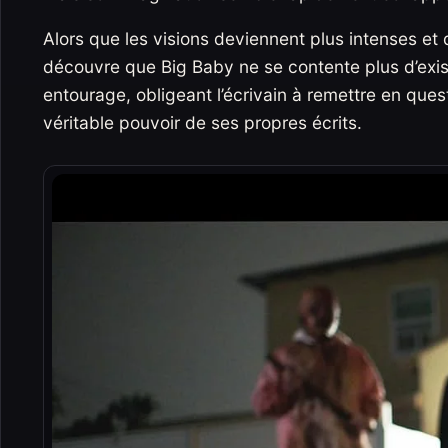
Alors que les visions deviennent plus intenses e
découvre que Big Baby ne se contente plus d’exist
entourage, obligeant l’écrivain à remettre en que
véritable pouvoir de ses propres écrits.