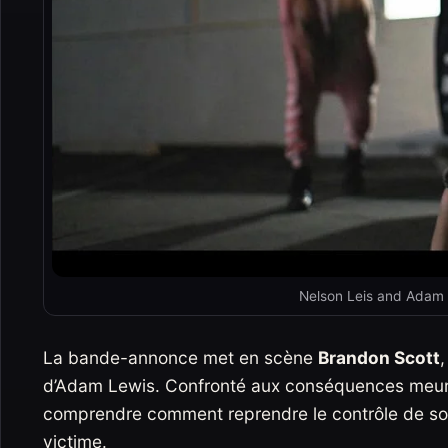
Nelson Leis and Adam 
La bande-annonce met en scène
Brandon Scott
d’Adam Lewis. Confronté aux conséquences meurtri
comprendre comment reprendre le contrôle de son
victime.