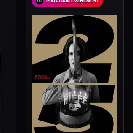
PROCHAIN EVENEMENT