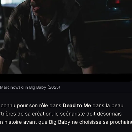
Marcinowski in Big Baby (2025)
, connu pour son rôle dans
Dead to Me
dans la peau
ères de sa création, le scénariste doit désormais
 histoire avant que Big Baby ne choisisse sa prochain